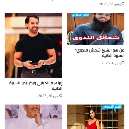
يونيو 23, 2025
من هو الشيخ شمائل الندوي؟
السيرة الذاتية
يناير 4, 2026
إبراهيم الحبابي ويكيبيديا السيرة
الذاتية
مايو 29, 2026