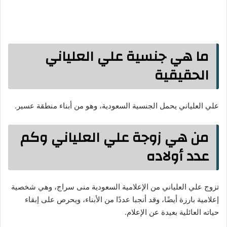
ما هي جنسية علي العلياني
الحقيقية
علي العلياني يحمل الجنسية السعودية، وهو من أبناء منطقة عسير.
من هي زوجة علي العلياني وكم
عدد أولاده
تزوج علي العلياني من الإعلامية السعودية منى سراج، وهي شخصية
إعلامية بارزة أيضًا، وقد أنجبا عددًا من الأبناء، ويحرص على إبقاء
حياته العائلية بعيدة عن الإعلام.