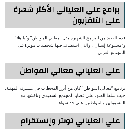
برامج علي العلياني الأكثر شهرة
على التلفزيون
قدم العديد من البرامج الشهيرة مثل “معالي المواطن” و”يا هلا”
و”مجموعة إنسان”، والتي استضاف فيها شخصيات مؤثرة في
المجتمع العربي.
علي العلياني معالي المواطن
برنامج “معالي المواطن” كان من أبرز المحطات في مسيرته المهنية،
حيث سلط الضوء على قضايا المجتمع السعودي وناقشها مع
المسؤولين والمواطنين على حد سواء.
علي العلياني تويتر وإنستقرام