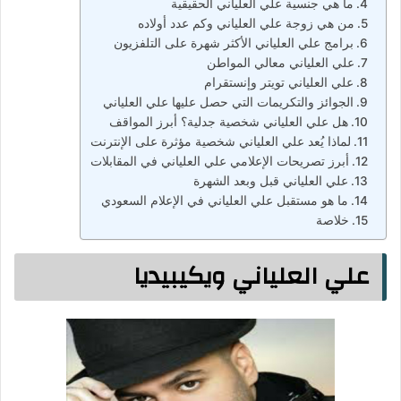
ما هي جنسية علي العلياني الحقيقية
من هي زوجة علي العلياني وكم عدد أولاده
برامج علي العلياني الأكثر شهرة على التلفزيون
علي العلياني معالي المواطن
علي العلياني تويتر وإنستقرام
الجوائز والتكريمات التي حصل عليها علي العلياني
هل علي العلياني شخصية جدلية؟ أبرز المواقف
لماذا يُعد علي العلياني شخصية مؤثرة على الإنترنت
أبرز تصريحات الإعلامي علي العلياني في المقابلات
علي العلياني قبل وبعد الشهرة
ما هو مستقبل علي العلياني في الإعلام السعودي
خلاصة
علي العلياني ويكيبيديا