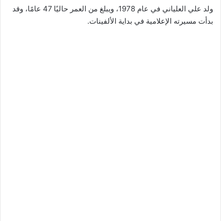
ولد علي العلياني في عام 1978، ويبلغ من العمر حاليًا 47 عامًا، وقد
بدأت مسيرته الإعلامية في بداية الألفينات.