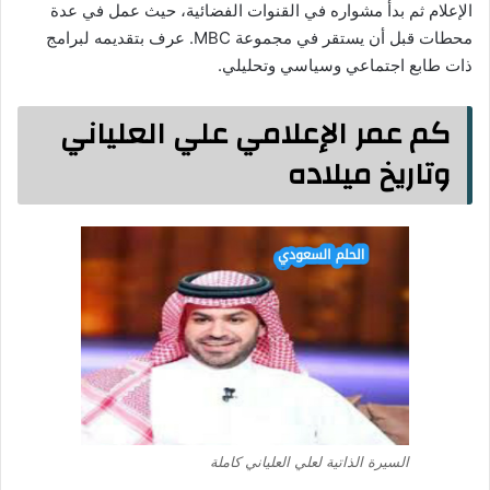
الإعلام ثم بدأ مشواره في القنوات الفضائية، حيث عمل في عدة
محطات قبل أن يستقر في مجموعة MBC. عرف بتقديمه لبرامج
ذات طابع اجتماعي وسياسي وتحليلي.
كم عمر الإعلامي علي العلياني
وتاريخ ميلاده
السيرة الذاتية لعلي العلياني كاملة