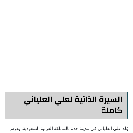
السيرة الذاتية لعلي العلياني
كاملة
وُلد علي العلياني في مدينة جدة بالمملكة العربية السعودية، ودرس