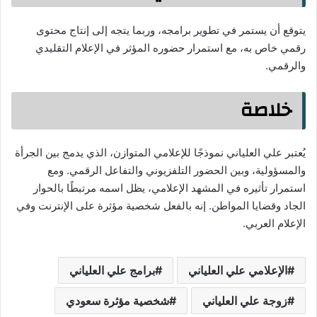
يتوقع أن يستمر في تطوير برامجه، وربما يتجه إلى إنتاج محتوى
رقمي خاص به، مع استمرار حضوره المؤثر في الإعلام التقليدي
والرقمي.
خلاصة
يُعتبر علي العلياني نموذجًا للإعلامي المتوازن، الذي يدمج بين الجرأة
والمسؤولية، وبين الحضور التلفزيوني والتفاعل الرقمي. ومع
استمرار تأثيره في المشهد الإعلامي، يظل اسمه مرتبطًا بالحوار
الجاد وقضايا المواطن. إنه بالفعل شخصية مؤثرة على الإنترنت وفي
الإعلام العربي.
الإعلامي علي العلياني
برامج علي العلياني
زوجة علي العلياني
شخصية مؤثرة سعودي