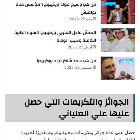
من هو وسيم عواد ويكيبيديا؟ مؤسس قناة
كراميش
مايو 27, 2026
الممثل عادل العتيبي ويكيبيديا السيرة الذاتية
الكاملة وسبب الوفاة
أبريل 27, 2026
من هو حامد شاكر نجاد ويكيبيديا
سبتمبر 25, 2025
الجوائز والتكريمات التي حصل
عليها علي العلياني
حصل على عدة جوائز وتكريمات محلية وعربية تقديرًا لجهوده