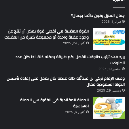
جمال المنزل يكون دائما بجمال؟
فبراير 1, 2026
القوة العضلية هي أقصى قوة يمكن أن تنتج عن
وجود عضلة واحدة أو مجموعة كبيرة من العضلات
أكتوبر 24, 2025
يريد فهد ترتيب طاولات الفصل بكم طريقة يمكنه ذلك اذا كان عدد
الطاولات
سبتمبر 10, 2025
وصف الإمام تركي بن عبدالله حاله عندما كان يعمل على إعادة تأسيس
الدولة السعودية فقال
ديسمبر 29, 2025
الجملة المفتاحية في الفقرة هي الجملة
الاساسية
أكتوبر 6, 2025