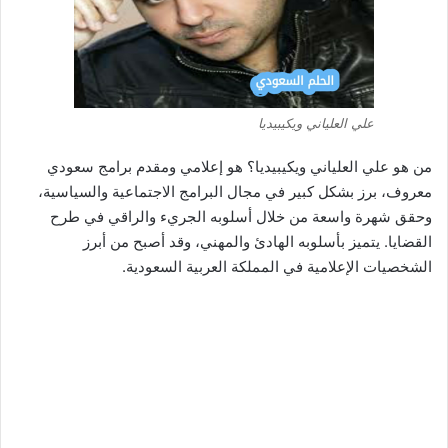
علي العلياني ويكيبيديا
من هو علي العلياني ويكيبيديا؟ هو إعلامي ومقدم برامج سعودي
معروف، برز بشكل كبير في مجال البرامج الاجتماعية والسياسية،
وحقق شهرة واسعة من خلال أسلوبه الجريء والراقي في طرح
القضايا. يتميز بأسلوبه الهادئ والمهني، وقد أصبح من أبرز
الشخصيات الإعلامية في المملكة العربية السعودية.