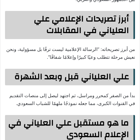
أبرز تصريحات الإعلامي علي
العلياني في المقابلات
من أبرز تصريحاته: “الرسالة الإعلامية ليست ترفًا بل مسؤولية، ونحن
نعيش مرحلة تتطلب وعيًا كبيرًا وإعلامًا شفافًا”.
علي العلياني قبل وبعد الشهرة
بدأ من الصفر كمحرر ومراسل، ثم اجتهد ليصل إلى منصات التقديم
في القنوات الكبرى، مما جعله نموذجًا ملهمًا للشباب السعودي.
ما هو مستقبل علي العلياني في
الإعلام السعودي