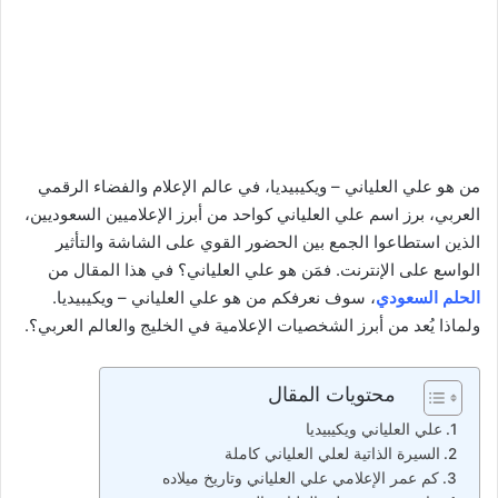
من هو علي العلياني – ويكيبيديا، في عالم الإعلام والفضاء الرقمي
العربي، برز اسم علي العلياني كواحد من أبرز الإعلاميين السعوديين،
الذين استطاعوا الجمع بين الحضور القوي على الشاشة والتأثير
الواسع على الإنترنت. فمَن هو علي العلياني؟ في هذا المقال من
الحلم السعودي
، سوف نعرفكم من هو علي العلياني – ويكيبيديا.
ولماذا يُعد من أبرز الشخصيات الإعلامية في الخليج والعالم العربي؟.
محتويات المقال
علي العلياني ويكيبيديا
السيرة الذاتية لعلي العلياني كاملة
كم عمر الإعلامي علي العلياني وتاريخ ميلاده