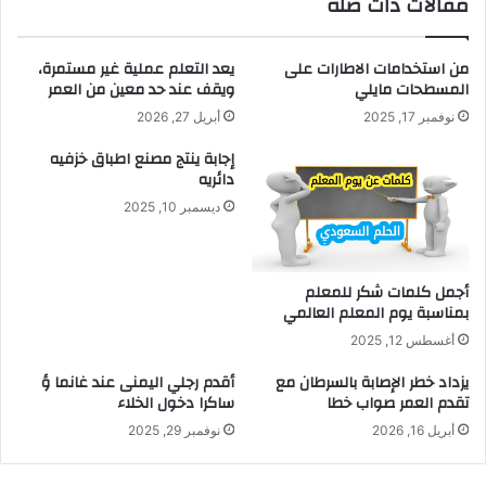
مقالات ذات صلة
من استخدامات الاطارات على
يعد التعلم عملية غير مستمرة،
المسطحات مايلي
ويقف عند حد معين من العمر
نوفمبر 17, 2025
أبريل 27, 2026
إجابة ينتج مصنع اطباق خزفيه
دائريه
ديسمبر 10, 2025
أجمل كلمات شكر للمعلم
بمناسبة يوم المعلم العالمي
أغسطس 12, 2025
يزداد خطر الإصابة بالسرطان مع
أقدم رجلي اليمنى عند غانما ؤ
تقدم العمر صواب خطا
ساكرا دخول الخلاء
أبريل 16, 2026
نوفمبر 29, 2025