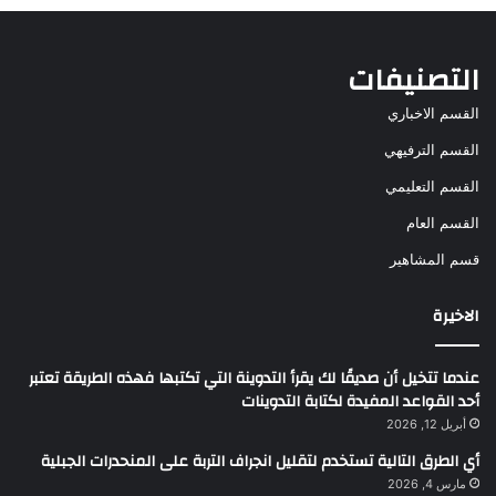
التصنيفات
القسم الاخباري
القسم الترفيهي
القسم التعليمي
القسم العام
قسم المشاهير
الاخيرة
عندما تتخيل أن صديقًا لك يقرأ التدوينة التي تكتبها فهذه الطريقة تعتبر
أحد القواعد المفيدة لكتابة التدوينات
أبريل 12, 2026
أي الطرق التالية تستخدم لتقليل انجراف التربة على المنحدرات الجبلية
مارس 4, 2026