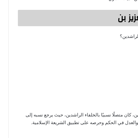
لراشدين؟
ن، كان متصلًا نسبيًا بالخلفاء الراشدين، حيث يرجع نسبه إلى
والعدل في الحكم وحرصه على تطبيق الشريعة الإسلامية.