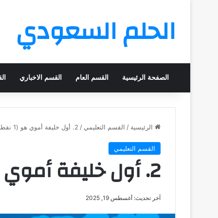
الحلم السعودي
الصفحة الرئيسية
القسم العام
القسم الاخباري
ال
الرئيسية
/
القسم التعليمي
/
2. أول خليفة أموي هو (1 نقطة)
القسم التعليمي
2. أول خليفة أموي هو (1 نقطة)
آخر تحديث: أغسطس 19, 2025