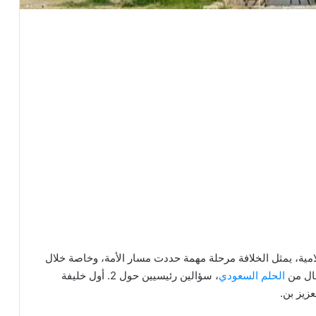
اريخ الدولة الإسلامية، يمثل الخلافة مرحلة مهمة حددت مسار الأمة، وخاصة خلال
مقال من
الحلم السعودي
، سؤالين رئيسيين حول 2. أول خليفة