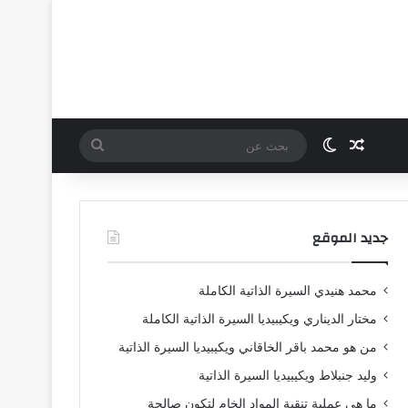
مقال عشوائي
الوضع المظلم
بحث
عن
جديد الموقع
محمد هنيدي السيرة الذاتية الكاملة
مختار الديناري ويكيبيديا السيرة الذاتية الكاملة
من هو محمد باقر الخاقاني ويكيبيديا السيرة الذاتية
وليد جنبلاط ويكيبيديا السيرة الذاتية
ما هي عملية تنقية المواد الخام لتكون صالحة