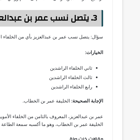
3. يتصل نسب عمر بن عبدالعزيز بن
سؤال: يتصل نسب عمر بن عبدالعزيز بأي من الخلفاء ا
الخيارات:
ثاني الخلفاء الراشدين
ثالث الخلفاء الراشدين
رابع الخلفاء الراشدين
الإجابة الصحيحة:
الخليفة عمر بن الخطاب.
عمر بن عبدالعزيز، المعروف بالثامن من الخلفاء الأمويي
الخليفة عمر بن الخطاب، وهو ما أكسبه سمعة الطاعة 
مقالات ذات صلة