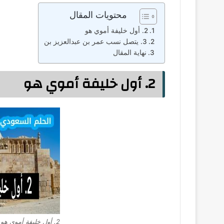
محتويات المقال
2. أول خليفة أموي هو
3. يتصل نسب عمر بن عبدالعزيز بن
نهاية المقال
2. أول خليفة أموي هو
2. أول خليفة أموي هو