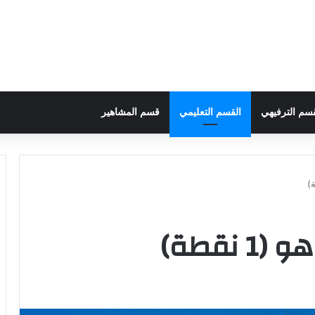
قسم الترفيهي
القسم التعليمي
قسم المشاهير