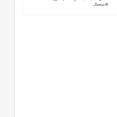
للاستعمال