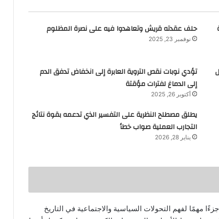
ة
حلف عقدته قريش وتعاهدوا فيه على نصرة المظلوم
نوفمبر 23, 2025
شكل
تؤدي نوبات نقص التروية العابرة إلى انخفاض تدفق الدم
إلى الدماغ لفترات مؤقتة
أكتوبر 26, 2025
يطلق مصطلح النظرية على التفسير الذي تدعمه بقوة نتائج
التجارب العملية صواب خطأ
يناير 28, 2026
ًا مهمًا لفهم التحولات السياسية والاجتماعية في التاريخ