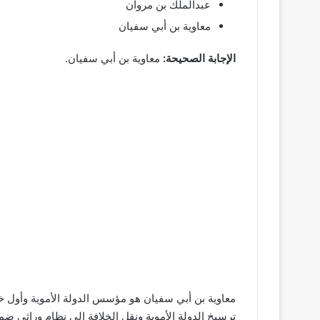
عبدالملك بن مروان
معاوية بن أبي سفيان
الإجابة الصحيحة:
معاوية بن أبي سفيان.
معاوية بن أبي سفيان هو مؤسس الدولة الأموية وأول خليف
ترسيخ الدولة الأموية ونقل الخلافة إلى نظام وراثي ضم