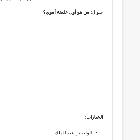
سؤال:
من هو أول خليفة أموي
؟
الخيارات:
الوليد بن عبد الملك