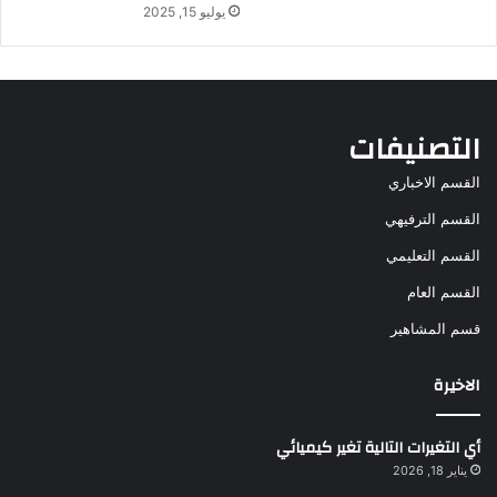
يوليو 15, 2025
التصنيفات
القسم الاخباري
القسم الترفيهي
القسم التعليمي
القسم العام
قسم المشاهير
الاخيرة
أي التغيرات التالية تغير كيميائي
يناير 18, 2026