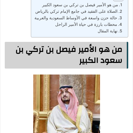
من هو الأمير فيصل بن تركي بن سعود الكبير
الصلاة على الفقيد في جامع الإمام تركي بالرياض
حالة حزن واسعة في الأوساط السعودية والعربية
محطات بارزة في حياة الأمير الراحل
نهاية المقال
من هو الأمير فيصل بن تركي بن
سعود الكبير