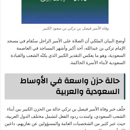
وفاة الأمير فيصل بن تركي بن سعود الكبير
أوضح البيان الملكي أن الصلاة على الأمير الراحل ستُقام في مسجد
الإمام تركي بن عبدالله، أحد أكبر وأشهر المساجد في العاصمة
السعودية، وهو ما يعكس التقدير الكبير الذي يكنّه الشعب والقيادة
السعودية لأبناء الأسرة الحاكمة.
حالة حزن واسعة في الأوساط
السعودية والعربية
خلّف خبر وفاة الأمير فيصل بن تركي حالة من الحزن الكبير بين أبناء
الشعب السعودي، وامتدت ردود الفعل لتشمل مختلف الدول العربية،
حيث عبر كثير من الشخصيات العامة والمسؤولين عن تعازيهم، داعين