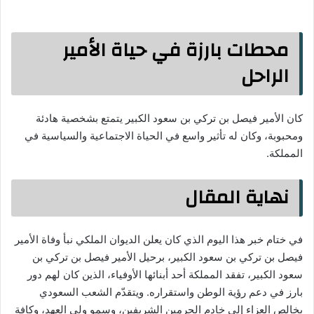
محطات بارزة في حياة الأمير
الراحل
كان الأمير فيصل بن تركي بن سعود الكبير يتمتع بشخصية هادئة
ومحبوبة، وكان له تأثير واسع في الحياة الاجتماعية والسياسية في
المملكة.
نهاية المقال
في ختام خبر هذا اليوم الذي كان يعلن الديوان الملكي نبأ وفاة الأمير
فيصل بن تركي بن سعود الكبير، برحيل الأمير فيصل بن تركي بن
سعود الكبير، تفقد المملكة أحد أبنائها الأوفياء، الذين كان لهم دور
بارز في دعم رؤية الوطن واستقراره. ويتقدّم الشعب السعودي
بخالص العزاء إلى خادم الحرمين الشريفين، وسمو ولي العهد، وكافة