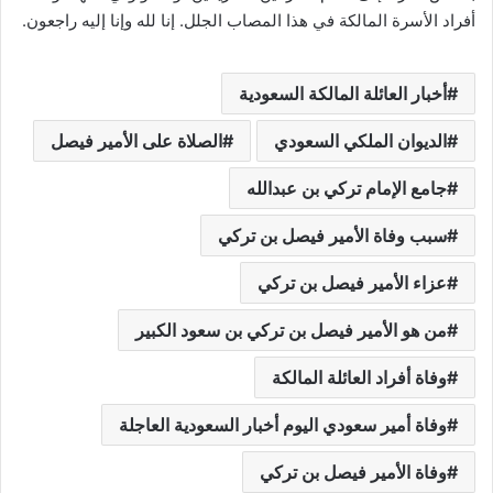
أفراد الأسرة المالكة في هذا المصاب الجلل. إنا لله وإنا إليه راجعون.
أخبار العائلة المالكة السعودية
الديوان الملكي السعودي
الصلاة على الأمير فيصل
جامع الإمام تركي بن عبدالله
سبب وفاة الأمير فيصل بن تركي
عزاء الأمير فيصل بن تركي
من هو الأمير فيصل بن تركي بن سعود الكبير
وفاة أفراد العائلة المالكة
وفاة أمير سعودي اليوم أخبار السعودية العاجلة
وفاة الأمير فيصل بن تركي