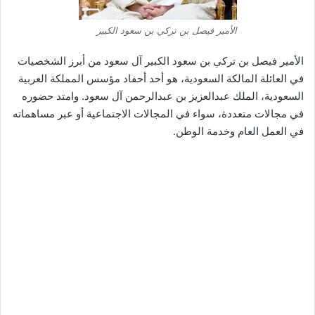
الأمير فيصل بن تركي بن سعود الكبير
الأمير فيصل بن تركي بن سعود الكبير آل سعود من أبرز الشخصيات
في العائلة المالكة السعودية، هو أحد أحفاد مؤسس المملكة العربية
السعودية، الملك عبدالعزيز بن عبدالرحمن آل سعود. وامتد حضوره
في مجالات متعددة، سواء في المجالات الاجتماعية أو عبر مساهماته
في العمل العام وخدمة الوطن.