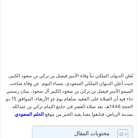
يُعلن الديوان الملكي نبأ وفاة الأمير فيصل بن تركي بن سعود الكبير،
حيث أعلن الديوان الملكي السعودي، مساء اليوم، عن وفاة صاحب
السمو الأمير فيصل بن تركي بن سعود الكبير آل سعود، ببيان رسمي
جاء فيه أن الصلاة على الفقيد ستُقام يوم غدٍ الأربعاء، الموافق 15 ذو
الحجة 1446هـ، بعد صلاة العصر في جامع الإمام تركي بن عبدالله
بمدينة الرياض. فتابعوا معنا بقيه الخبر من موقع
الحلم السعودي
.
محتويات المقال