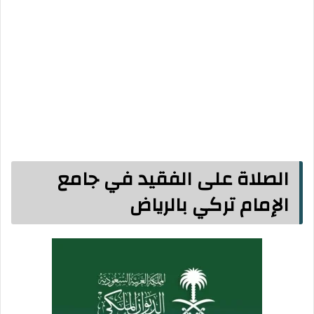
الصلاة على الفقيد في جامع
الإمام تركي بالرياض