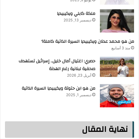
ملكة كابلي ويكيبيديا
ديسمبر 13, 2025
من هو محمد عدنان ويكيبيديا السيرة الذاتية كاملة؟
منذ 3 أسابيع
حصري: اغتيال أمال خليل.. إسرائيل تستهدف
صحفية لبنانية رغم الهدنة
أبريل 23, 2026
من هو ابن حتوتة ويكيبيديا السيرة الذاتية
ديسمبر 1, 2025
نهاية المقال