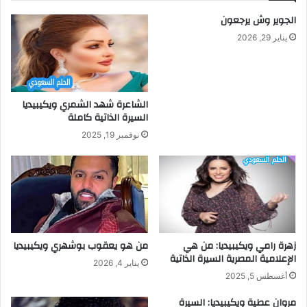
الجوير وش يرجعون
يناير 29, 2026
الشاعرة شهد الشمري ويكيبيديا
السيرة الذاتية كاملة
نوفمبر 19, 2025
زهرة رامي ويكيبيديا: من هي
من هو يعقوب بوشهري ويكيبيديا
الإعلامية المصرية السيرة الذاتية
يناير 4, 2026
أغسطس 5, 2025
مروان عطية ويكيبيديا: السيرة