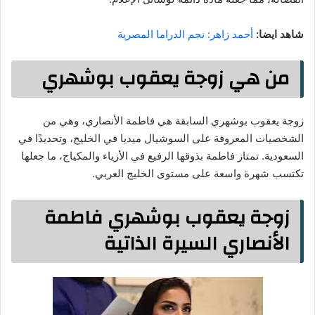
شاهد ايضا:
أحمد زاهر: نجم الدراما المصرية
من هي زوجة يعقوب بوشهري
زوجة يعقوب بوشهري السابقة هي فاطمة الأنصاري، وهي من
الشخصيات المعروفة على السوشيال ميديا في الخليج، وتحديدًا في
السعودية. تمتاز فاطمة بذوقها الرفيع في الأزياء والمكياج، ما جعلها
تكتسب شهرة واسعة على مستوى الخليج العربي.
زوجة يعقوب بوشهري فاطمة
الأنصاري السيرة الذاتية