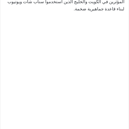
المؤثرين في الكويت والخليج الذين استخدموا سناب شات ويوتيوب
لبناء قاعدة جماهيرية ضخمة.