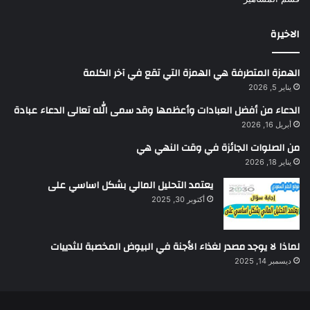
الاخيرة
الهمزة المتطرفة هي الهمزة التي تقع في آخر الكلمة
يناير 5, 2026
الدعاء من أفضل العبادات وأعظمها وقد سمى الله تعالى الدعاء عبادة
أبريل 16, 2026
من الصلوات الجائزة في وقت النهي هي
يناير 18, 2026
يعتمد التحليل المالي بشكل اساسي على
أكتوبر 30, 2025
لماذا لا يوجد مصدر لغذاء الأجنة في البيوض المخصبة للثدييات
ديسمبر 14, 2025