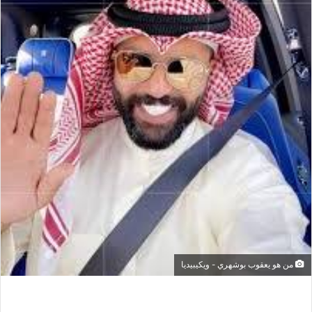
من هو يعقوب بوشهري - ويكيبيديا