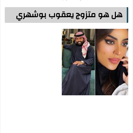
هل هو متزوج يعقوب بوشهري