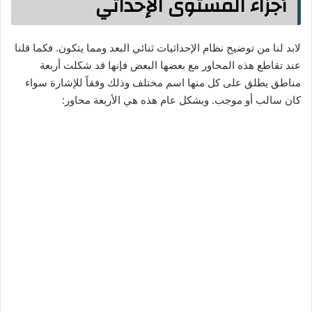
أجزاء المستوى الإحداثي
لابد لنا من توضيح نظام الإحداثيات ثنائي البعد ومما يتكون. فكما قلنا
عند تقاطع هذه المحاور مع بعضها البعض فإنها قد شكلت أربعة
مناطق يطلق على كل منها اسم مختلف وذلك وفقاً للإشارة سواء
كان سالب أو موجب. وبشكل عام هذه هي الأربعة محاور: