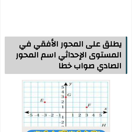
يطلق على المحور الأفقي في
المستوى الإحداثي اسم المحور
الصادي صواب خطا