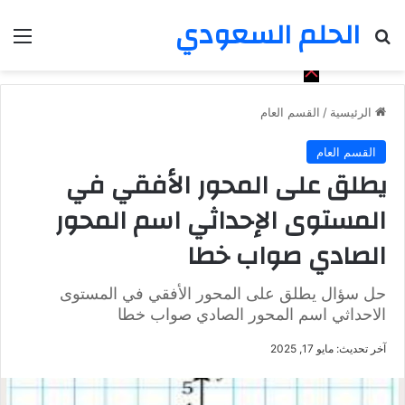
الحلم السعودي
بحث عن
الق
الرئيسية
/
القسم العام
القسم العام
يطلق على المحور الأفقي في
المستوى الإحداثي اسم المحور
الصادي صواب خطا
حل سؤال يطلق على المحور الأفقي في المستوى
الاحداثي اسم المحور الصادي صواب خطا
آخر تحديث: مايو 17, 2025