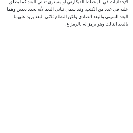
الإحداثيات في المخطط الديكارتي أو مستوى ثنائي البعد كما يطلق
عليه في عدد من الكتب. وقد سمي ثنائي البعد لأنه يحدد بعدين وهما
البعد السيني والبعد الصادي ولكن النظام ثلاثي البعد يزيد عليهما
بالبعد الثالث وهو يرمز له بالرمز ع.