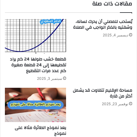
مقالات ذات صلة
يُستحب للمصلي أن يحرك لسانه،
وشفتيه بالذكر الواجب في الصلاة
ديسمبر 4, 2025
قطعة خشب طولها 24 كم يراد
تقطيعها إلى 24 قطعة صغيرة
كم عدد مرات التقطيع
سبتمبر 3, 2025
مساحة الإقليم تتفاوت قد يشمل
أكثر من قارة
نوفمبر 23, 2025
يعد نموذج الطائرة مثالا على
نموذج