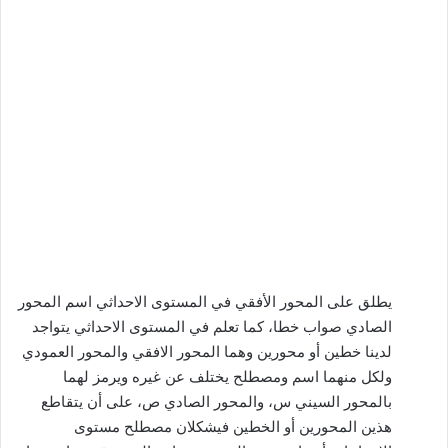
يطلق على المحور الأفقي في المستوى الاحداثي اسم المحور
الصادي صواب خطا، كما تعلم في المستوى الاحداثي يتواجد
لدينا خطين أو محورين وهما المحور الافقي والمحور العمودي
ولكل منهما اسم ومصطلح يختلف عن غيره ويرمز لهما
بالمحور السيني س، والمحور الصادي ص، على أن يتقاطع
هذين المحورين أو الخطين فيشكلان مصطلح مستوى