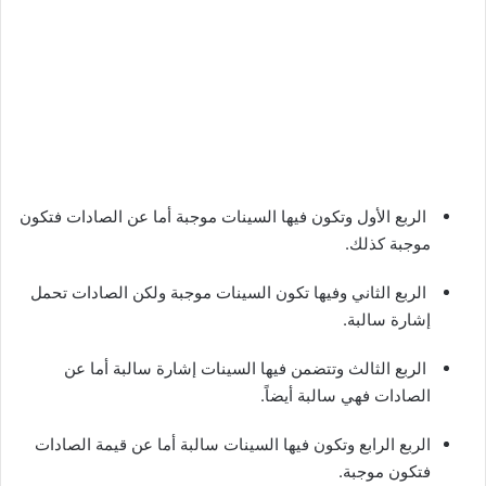
الربع الأول وتكون فيها السينات موجبة أما عن الصادات فتكون
موجبة كذلك.
الربع الثاني وفيها تكون السينات موجبة ولكن الصادات تحمل
إشارة سالبة.
الربع الثالث وتتضمن فيها السينات إشارة سالبة أما عن
الصادات فهي سالبة أيضاً.
الربع الرابع وتكون فيها السينات سالبة أما عن قيمة الصادات
فتكون موجبة.