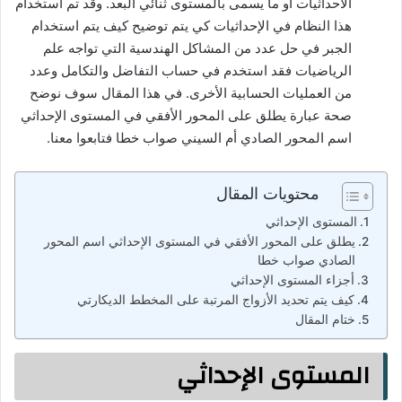
الاحداثيات أو ما يسمى بالمستوى ثنائي البعد. وقد تم استخدام
هذا النظام في الإحداثيات كي يتم توضيح كيف يتم استخدام
الجبر في حل عدد من المشاكل الهندسية التي تواجه علم
الرياضيات فقد استخدم في حساب التفاضل والتكامل وعدد
من العمليات الحسابية الأخرى. في هذا المقال سوف نوضح
صحة عبارة يطلق على المحور الأفقي في المستوى الإحداثي
اسم المحور الصادي أم السيني صواب خطا فتابعوا معنا.
محتويات المقال
المستوى الإحداثي
يطلق على المحور الأفقي في المستوى الإحداثي اسم المحور
الصادي صواب خطا
أجزاء المستوى الإحداثي
كيف يتم تحديد الأزواج المرتبة على المخطط الديكارتي
ختام المقال
المستوى الإحداثي