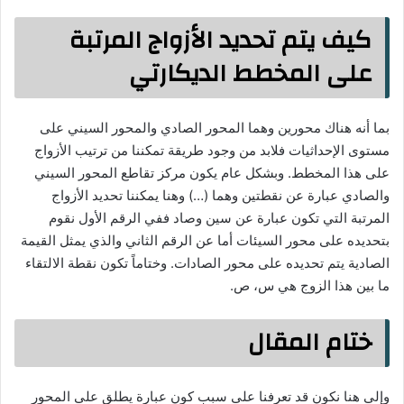
كيف يتم تحديد الأزواج المرتبة
على المخطط الديكارتي
بما أنه هناك محورين وهما المحور الصادي والمحور السيني على
مستوى الإحداثيات فلابد من وجود طريقة تمكننا من ترتيب الأزواج
على هذا المخطط. وبشكل عام يكون مركز تقاطع المحور السيني
والصادي عبارة عن نقطتين وهما (…) وهنا يمكننا تحديد الأزواج
المرتبة التي تكون عبارة عن سين وصاد ففي الرقم الأول نقوم
بتحديده على محور السيئات أما عن الرقم الثاني والذي يمثل القيمة
الصادية يتم تحديده على محور الصادات. وختاماً تكون نقطة الالتقاء
ما بين هذا الزوج هي س، ص.
ختام المقال
وإلى هنا نكون قد تعرفنا على سبب كون عبارة يطلق على المحور