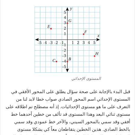
المستوى الإحداثي
قبل البدء بالإجابة على صحة سؤال يطلق على المحور الأفقي في
المستوى الإحداثي اسم المحور الصادي صواب خطا لابد لنا من
التعرف على ما هو مستوى الإحداثيات. إذ أنه مصطلح تم اطلاقه على
مستوى ثنائي البعد وهذا المستوى قد تألف من خطين أحدهما خط
أفقي وقد سمي بالمحور السيني، والآخر خط عمودي وقد سمي
بالخط الصادي. هذين الخطين يتقاطعان معاً كي يشكلا مستوى