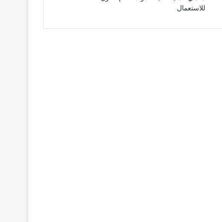
للاستعمال