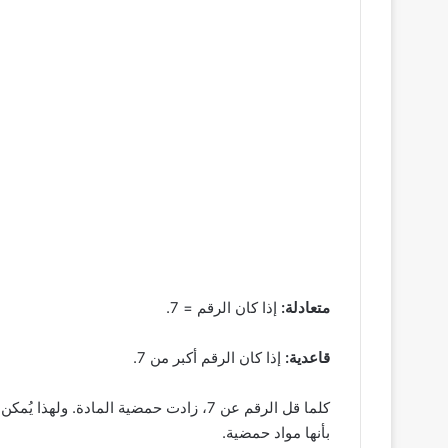
متعادلة:
إذا كان الرقم = 7.
قاعدية:
إذا كان الرقم أكبر من 7.
كلما قل الرقم عن 7، زادت حمضية المادة.
بأنها مواد حمضية.