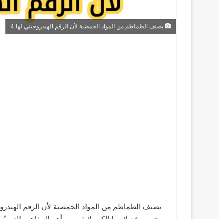
يصنف الطماطم من المواد الحمضية لأن الرقم الهيدروجيني لها 4