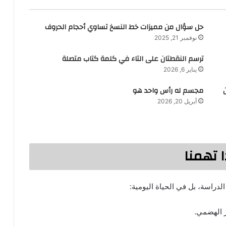
حل سؤال من مميزات خط النسخ تساوي أحجام الحروف
نوفمبر 21, 2025
ترسم النقطتان على التاء في كلمة كتاب متصلة
يناير 6, 2026
مجسم له رأس واحد هو
أبريل 20, 2026
 تهمنا
دراسة، بل في الحياة اليومية:
ز الهضمي.