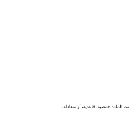
ت المادة حمضية، قاعدية، أو متعادلة: