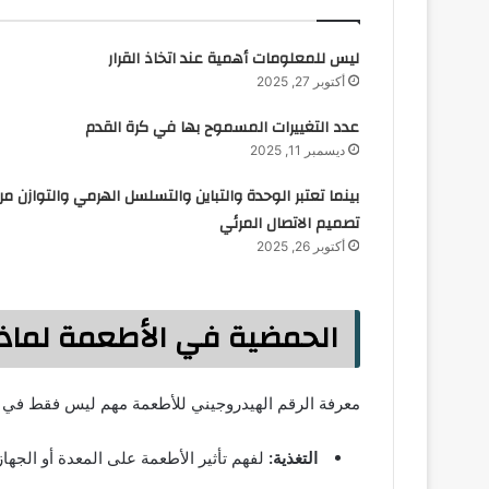
ليس للمعلومات أهمية عند اتخاذ القرار
أكتوبر 27, 2025
عدد التغييرات المسموح بها في كرة القدم
ديسمبر 11, 2025
بينما تعتبر الوحدة والتباين والتسلسل الهرمي والتوازن من
تصميم الاتصال المرئي
أكتوبر 26, 2025
الحمضية في الأطعمة لماذا
معرفة الرقم الهيدروجيني للأطعمة مهم ليس فقط في ال
التغذية:
لفهم تأثير الأطعمة على المعدة أو الجها