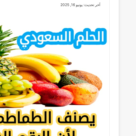
آخر تحديث: يونيو 16, 2025