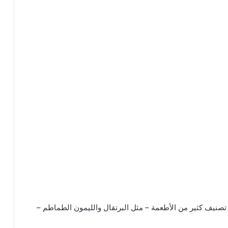
 ولهذا يُمكن تصنيف كثير من الأطعمة – مثل البرتقال والليمون الطماطم –