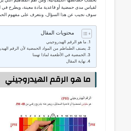
لقياس مدى حمضية أو قاعدية مادة معينة، ويطرح في ا
سوف نجيب عن هذا السؤال، ونتعرف على مفهوم الحم
محتويات المقال
ما هو الرقم الهيدروجيني
يصنف الطماطم من المواد الحمضية لأن الرقم الهيدروج
الحمضية في الأطعمة لماذا تهمنا
نهاية المقال
ما هو الرقم الهيدروجيني