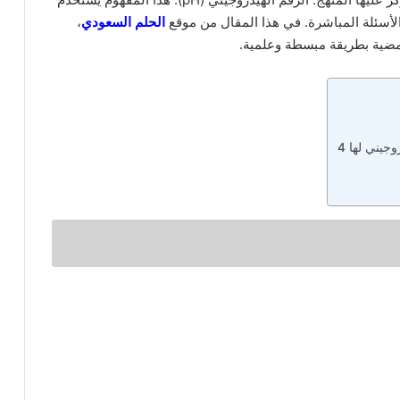
لأسئلة المباشرة. في هذا المقال من موقع
الحلم السعودي
،
ضية بطريقة مبسطة وعلمية.
يني لها 4