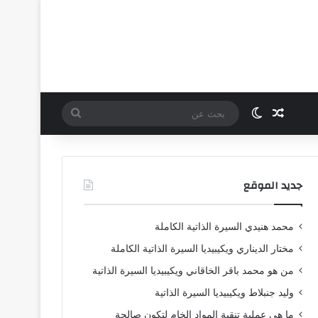
مقال عشوائي
الوضع المظلم
بحث
عن
جديد الموقع
محمد هنيدي السيرة الذاتية الكاملة
مختار الديناري ويكيبيديا السيرة الذاتية الكاملة
من هو محمد باقر الخاقاني ويكيبيديا السيرة الذاتية
وليد جنبلاط ويكيبيديا السيرة الذاتية
ما هي عملية تنقية المواد الخام لتكون صالحة