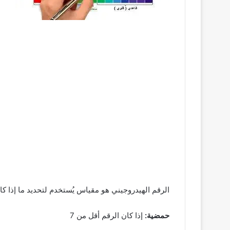
الرقم الهيدروجيني هو مقياس يُستخدم لتحديد ما إذا كان
حمضية:
إذا كان الرقم أقل من 7