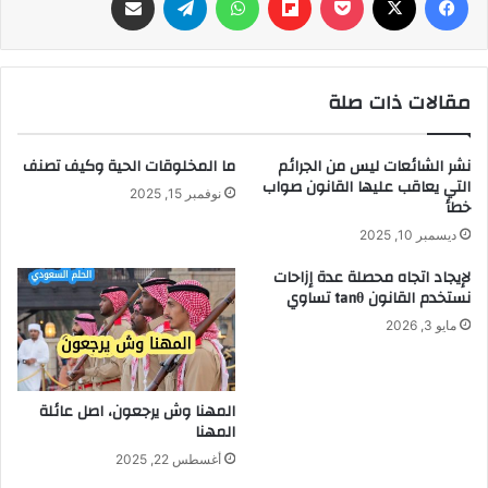
مقالات ذات صلة
نشر الشائعات ليس من الجرائم
ما المخلوقات الحية وكيف تصنف
التي يعاقب عليها القانون صواب
نوفمبر 15, 2025
خطأ
ديسمبر 10, 2025
لإيجاد اتجاه محصلة عدة إزاحات
نستخدم القانون tanθ تساوي
مايو 3, 2026
المهنا وش يرجعون، اصل عائلة
المهنا
أغسطس 22, 2025