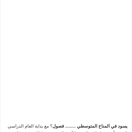
يسود في المناخ المتوسطي ……… فصول
؟ مع بداية العام الدراسي