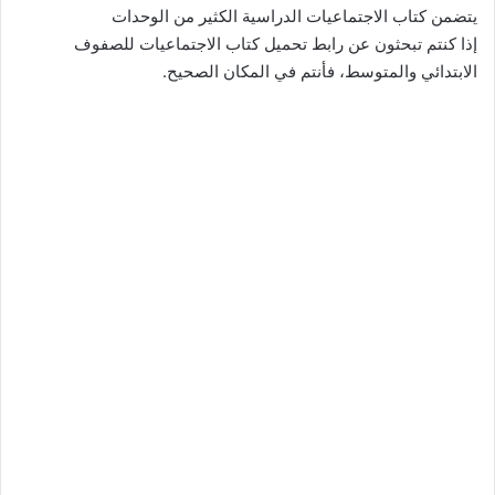
يتضمن كتاب الاجتماعيات الدراسية الكثير من الوحدات
إذا كنتم تبحثون عن رابط تحميل كتاب الاجتماعيات للصفوف
الابتدائي والمتوسط، فأنتم في المكان الصحيح.