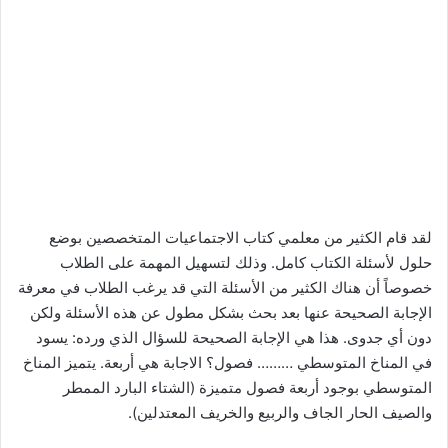
لقد قام الكثير من معلمي كتاب الاجتماعيات المتخصصين بوضع
حلول لأسئلة الكتاب كامل. وذلك لتسهيل المهمة على الطلاب
خصوصاً أن هناك الكثير من الأسئلة التي قد يرغب الطلاب في معرفة
الإجابة الصحيحة عنها بعد بحث بشكل مطول عن هذه الأسئلة ولكن
دون أي جدوى. هذا هي الإجابة الصحيحة للسؤال الذي ورده: يسود
في المناخ المتوسطي ……… فصول؟ الاجابة هي أربعة. يتميز المناخ
المتوسطي بوجود أربعة فصول متميزة (الشتاء البارد الممطر
والصيف الحار الجاف والربيع والخريف المعتدلين).