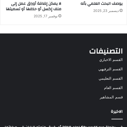
يوصف البحث العلمي بأنه
لا يمكن إضافة أوراق عمل إلى
ملف إكسل أو حذفها أو تسميتها
ديسمبر 23, 2025
نوفمبر 17, 2025
التصنيفات
القسم الاخباري
القسم الترفيهي
القسم التعليمي
القسم العام
قسم المشاهير
الاخيرة