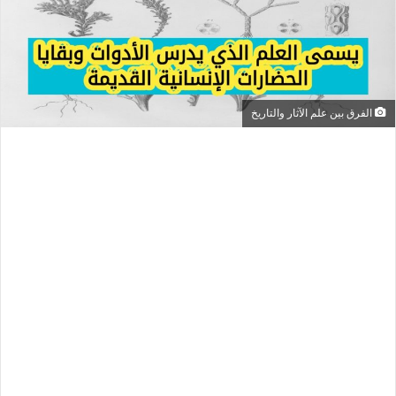
الفرق بين علم الآثار والتاريخ