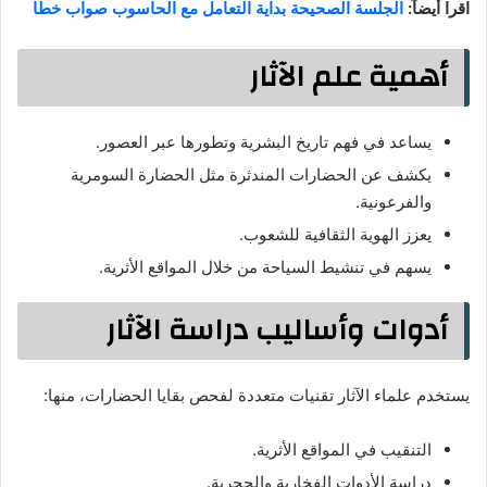
اقرا أيضآ:
الجلسة الصحيحة بداية التعامل مع الحاسوب صواب خطا
أهمية علم الآثار
يساعد في فهم تاريخ البشرية وتطورها عبر العصور.
يكشف عن الحضارات المندثرة مثل الحضارة السومرية
والفرعونية.
يعزز الهوية الثقافية للشعوب.
يسهم في تنشيط السياحة من خلال المواقع الأثرية.
أدوات وأساليب دراسة الآثار
يستخدم علماء الآثار تقنيات متعددة لفحص بقايا الحضارات، منها:
التنقيب في المواقع الأثرية.
دراسة الأدوات الفخارية والحجرية.