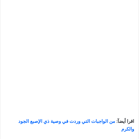
اقرا أيضآ:
من الواجبات التي وردت في وصية ذي الإصبع الجود
والكرم