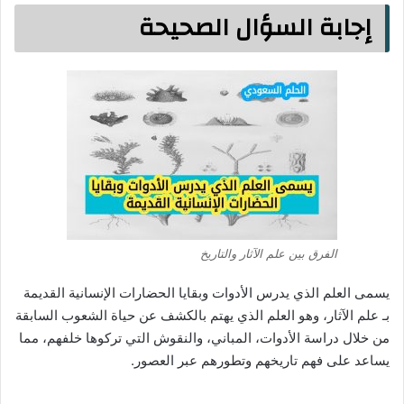
إجابة السؤال الصحيحة
الفرق بين علم الآثار والتاريخ
يسمى العلم الذي يدرس الأدوات وبقايا الحضارات الإنسانية القديمة
بـ علم الآثار، وهو العلم الذي يهتم بالكشف عن حياة الشعوب السابقة
من خلال دراسة الأدوات، المباني، والنقوش التي تركوها خلفهم، مما
يساعد على فهم تاريخهم وتطورهم عبر العصور.