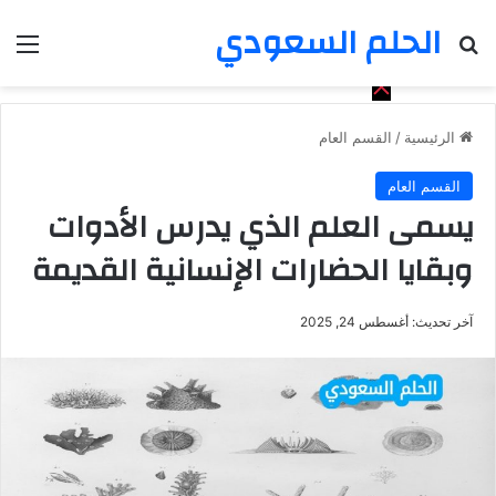
الحلم السعودي
بحث عن
الق
الرئيسية
/
القسم العام
القسم العام
يسمى العلم الذي يدرس الأدوات
وبقايا الحضارات الإنسانية القديمة
آخر تحديث: أغسطس 24, 2025