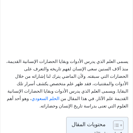
يسمى العلم الذي يدرس الأدوات وبقايا الحضارات الإنسانية القديمة،
منذ آلاف السنين سعى الإنسان لفهم تاريخه والتعرف على
الحضارات التي سبقته. ولأن الماضي يترك لنا إشاراته من خلال
الأدوات والمقتنيات، فقد ظهر علم متخصص يكشف أسرار تلك
البقايا. ويسمى العلم الذي يدرس الأدوات وبقايا الحضارات الإنسانية
القديمة علم الآثار. في هذا المقال من
الحلم السعودي
، وهو أحد أهم
العلوم التي تعنى بدراسة تاريخ الإنسان وحضاراته.
محتويات المقال