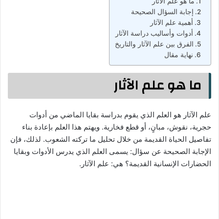
ما هو علم الآثار
إجابة السؤال الصحيحة
أهمية علم الآثار
أدوات وأساليب دراسة الآثار
الفرق بين علم الآثار والتاريخ
نهاية مقال
ما هو علم الآثار
علم الآثار هو العلم الذي يقوم بدراسة بقايا الماضي من أدوات
حجرية، نقوش، مبانٍ، أو قطع فخارية. ويهتم هذا العلم بإعادة بناء
تفاصيل الحياة القديمة من خلال تحليل ما تركته الشعوب. لذلك، فإن
الإجابة الصحيحة عن سؤال: يسمى العلم الذي يدرس الأدوات وبقايا
الحضارات الإنسانية القديمة؟ هي: علم الآثار.