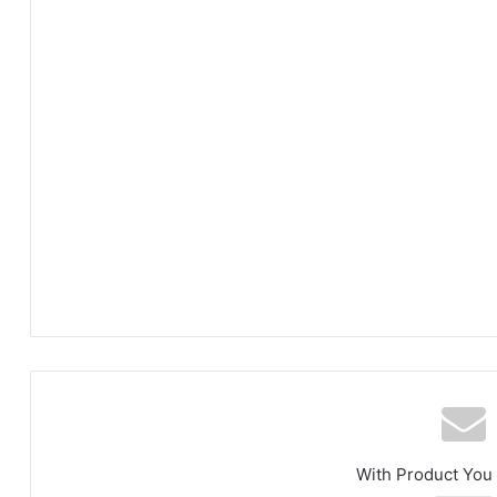
With Product You