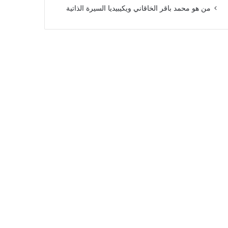
من هو محمد باقر الخاقاني ويكيبيديا السيرة الذاتية