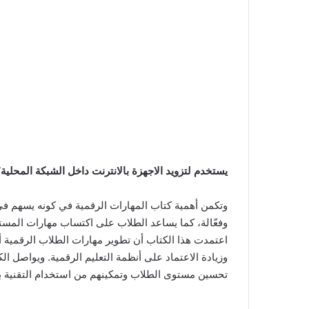
يستخدم لتزويد الاجهزة بالانترنت داخل الشبكة المحلية
وتكمن أهمية كتاب المهارات الرقمية في كونه يسهم في 
وفعّالة، كما يساعد الطلاب على اكتساب مهارات المستق
اعتمدت هذا الكتاب أن تطوير مهارات الطلاب الرقمية 
وزيادة الاعتماد على أنظمة التعليم الرقمية. ويواصل ا
تحسين مستوى الطلاب وتمكينهم من استخدام التقنية 