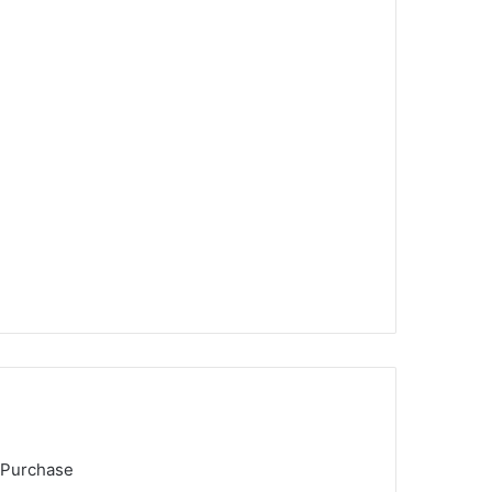
 Purchase