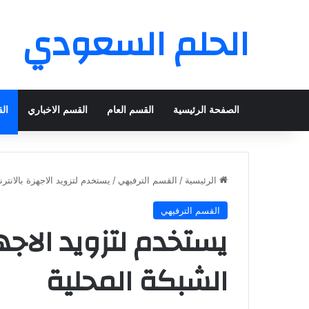
الحلم السعودي
الصفحة الرئيسية
القسم العام
القسم الاخباري
ال
الرئيسية
/
القسم الترفيهي
/
يستخدم لتزويد الاجهزة بالانتر
القسم الترفيهي
يستخدم لتزويد الاجهز
الشبكة المحلية