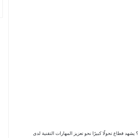
 يشهد قطاع تحولًا كبيرًا نحو تعزيز المهارات التقنية لدى