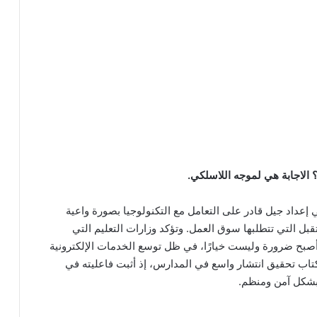
؟ الاجابة هي لموجه اللاسلكي.
إعداد جيل قادر على التعامل مع التكنولوجيا بصورة واعية
بل التي تتطلبها سوق العمل. وتؤكد وزارات التعليم التي
أصبح ضرورة وليست خيارًا، في ظل توسع الخدمات الإلكترونية
لكتاب تحقيق انتشار واسع في المدارس، إذ أثبت فاعليته في
بشكل آمن ومنظم.