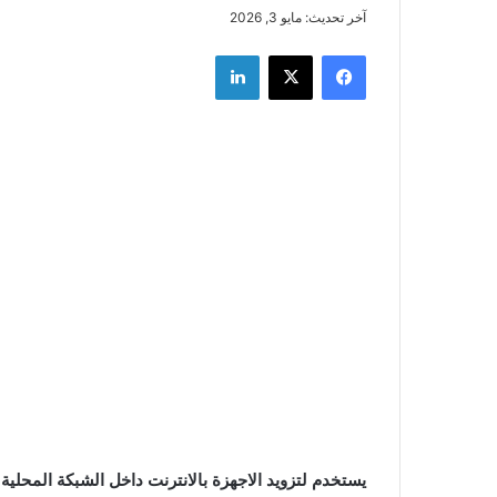
آخر تحديث: مايو 3, 2026
فيسبوك
‫X
لينكدإن
يستخدم لتزويد الاجهزة بالانترنت داخل الشبكة المحلية
؟