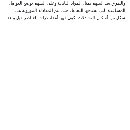
والطرق بعد السهم يمثل المواد الناتجة وعلى السهم توضع العوامل
المساعدة التي يحتاجها التفاعل حتى يتم المعادلة الموزونة هي
شكل من أشكال المعادلات تكون فيها أعداد ذرات العناصر قبل وبعد.