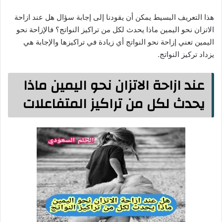
هذا التعريف البسيط يمكن أن يقودنا إلى إجابة سؤال هل عند ازاحة
الاتزان نحو اليمين ماذا يحدث لكل من تراكيز النواتج؟ فالإزاحة نحو
اليمين تعني إزاحة نحو النواتج أي زيادة في تراكيزها والإجابة هي
يزداد تركيز النواتج.
عند ازاحة الاتزان نحو اليمين ماذا
يحدث لكل من تراكيز المتفاعلات