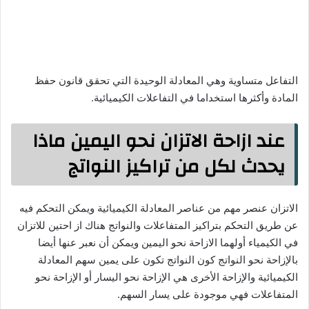
التفاعل متساوية وهي المعادلة الوحيدة التي تحقق قانون حفظ
المادة وأكثرها استخداما في التفاعلات الكيميائية.
عند ازاحة الاتزان نحو اليمين ماذا
يحدث لكل من تراكيز النواتج
الاتزان عنصر مهم من عناصر المعادلة الكيميائية ويمكن التحكم فيه
عن طريق التحكم بتراكيز المتفاعلات والنواتج هناك از احتين للاتزان
في الكيمياء أولهما الازاحة نحو اليمين ويمكن أن نعبر عنها أيضا
بالإزاحة نحو النواتج كون النواتج تكون على يمين سهم المعادلة
الكيميائية والإزاحة الأخرى هي الإزاحة نحو اليسار أو الإزاحة نحو
المتفاعلات فهي موجودة على يسار السهم.