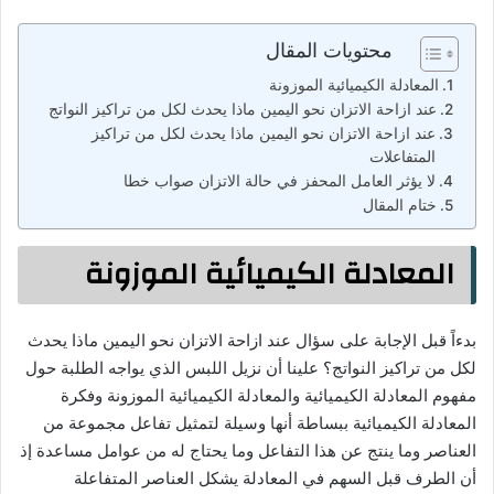
محتويات المقال
المعادلة الكيميائية الموزونة
عند ازاحة الاتزان نحو اليمين ماذا يحدث لكل من تراكيز النواتج
عند ازاحة الاتزان نحو اليمين ماذا يحدث لكل من تراكيز
المتفاعلات
لا يؤثر العامل المحفز في حالة الاتزان صواب خطا
ختام المقال
المعادلة الكيميائية الموزونة
بدءاً قبل الإجابة على سؤال عند ازاحة الاتزان نحو اليمين ماذا يحدث
لكل من تراكيز النواتج؟ علينا أن نزيل اللبس الذي يواجه الطلبة حول
مفهوم المعادلة الكيميائية والمعادلة الكيميائية الموزونة وفكرة
المعادلة الكيميائية ببساطة أنها وسيلة لتمثيل تفاعل مجموعة من
العناصر وما ينتج عن هذا التفاعل وما يحتاج له من عوامل مساعدة إذ
أن الطرف قبل السهم في المعادلة يشكل العناصر المتفاعلة