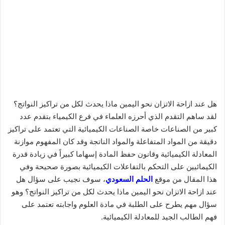
هل عند ازاحة الاتزان نحو اليمين ماذا يحدث لكل من تراكيز النواتج؟
لقد ساهم التقدم الذي أحرزه العلماء في فرع الكيمياء بتقدم عدد
كبير من الصناعات خاصة الصناعات الكيميائية التي تعتمد على تراكيز
دقيقة من المواد المتفاعلة والمواد الناتجة وقد كان المفهوم موازنة
المعادلة الكيميائية وقانون حفظ المادة إسهاما كبيراً في زيادة قدرة
الكيمائيين على التحكم بالتفاعلات الكيميائية بصورة صحيحة وفي
هذا المقال من موقع
الحلم السعودي
، سوف نجيب على سؤال هل
عند ازاحة الاتزان نحو اليمين ماذا يحدث لكل من تراكيز النواتج؟ وهو
سؤال مهم يطرح على الطلبة في مادة العلوم واجابته تعتمد على
فهم الطالب الجيد للمعادلة الكيميائية.