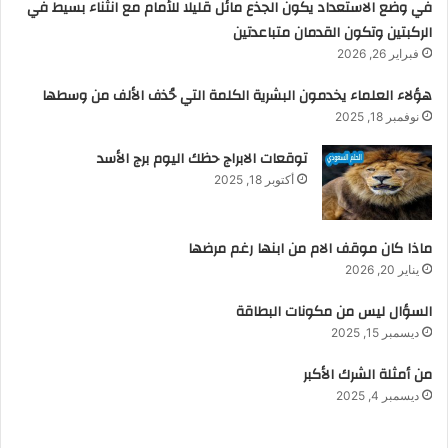
في وضع الاستعداد يكون الجذع مائل قليلا للأمام مع انثناء بسيط في
الركبتين وتكون القدمان متباعدتين
فبراير 26, 2026
هؤلاء العلماء يخدمون البشرية الكلمة التي حُذف الألف من وسطها
نوفمبر 18, 2025
توقعات الابراج حظك اليوم برج الأسد
أكتوبر 18, 2025
ماذا كان موقف الام من ابنها رغم مرضها
يناير 20, 2026
السؤال ليس من مكونات البطاقة
ديسمبر 15, 2025
من أمثلة الشرك الأكبر
ديسمبر 4, 2025