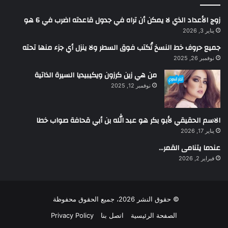
زوج الأعداد الذي لا يمكن أن تراه في جدول قاعدته اضرب في 6 هو
يناير 3, 2026
جميع حروف خط النسخ تُكتب فوق السطر ولا ينزل أي جزء منها تحته
نوفمبر 26, 2025
من هي زين كرزون ويكيبيديا السيرة الذاتية
نوفمبر 12, 2025
الاسم الحقيقي لأبو بكر هو عبد الله بن أبي قحافة صواب خطا
يناير 17, 2026
عندما يتنامى القمر…
فبراير 2, 2026
© حقوق النشر 2026، جميع الحقوق محفوظة
الصفحة الرئيسية
اتصل بنا
Privacy Policy