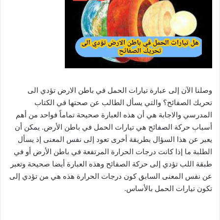
وصلنا الآن إلى عبارة تيارات الحمل في باطن الارض تؤدي الى
تحريك الصفائح؟ والتي يسأل الطالب عن صحتها في الكتاب
المدرسي والاجابة هي أن هذه العبارة صحيحة تماماً فواحد من أهم
أسباب حركة الصفائح هي تيارات الحمل في باطن الأرض. يمكن أن
يعبر عن هذا السؤال بطريقة أخرى تعود إلى نفس المعنى إذ يسأل
الطلبة ما إذا كانت درجات الحرارة المرتفعة في باطن الأرض أو في
طبقة اللب تؤدي إلى حركة الصفائح وهذه العبارة أيضا صحيحة وتعبر
عن نفس المعنى السابق كون درجات الحرارة هذه هي من تؤدي إلى
تكون تيارات الحمل بالأساس.