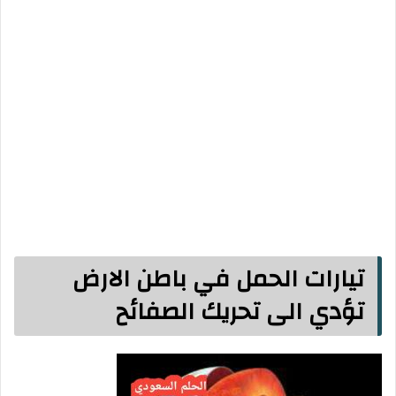
تيارات الحمل في باطن الارض
تؤدي الى تحريك الصفائح