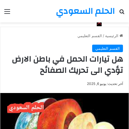
الحلم السعودي
بحث عن
الق
الرئيسية
/
القسم التعليمي
القسم التعليمي
هل تيارات الحمل في باطن الارض
تؤدي الى تحريك الصفائح
آخر تحديث: يونيو 6, 2025