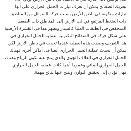
تحريك الصفائح يمكن أن تعرف تيارات الحمل الحراري على أنها
تيارات متكونة في باطن الأرض بسبب حركة السوائل من المناطق
ذات الضغط المرتفع في لب الأرض إلى المناطق ذات الضغط
المنخفض في الطبقات العليا كالستار ويظهر هذا في القشرة الأرضية
على شكل حركة في الصفائح التكتونية. عملية الحمل الحراري في
هذا التعريف وصفت هذه العملية عندما تحدث في باطن الأرض لكن
يمكن أن تحدث عملية الحمل الحراري أيضا في أماكن أخرى فهناك
الحمل الحراري في الغلاف الجوي والذي ينتج عنه تكون الرياح وهناك
الحمل الحراري المائي وعموما أينما كانت عملية الحمل الحراري
فهي تؤدي إلى تحقيق التوازن وينتج عنها نتائج مهمة.