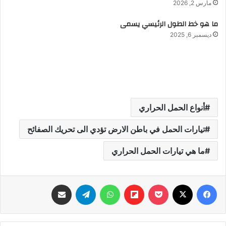
مارس 2, 2026
ما هو خط الطول الرئيسي يسمى
ديسمبر 6, 2025
أنواع الحمل الحراري
تيارات الحمل في باطن الارض تؤدي الى تحريك الصفائح
ما هي تيارات الحمل الحراري
فيسبوك
‫X
‫Pocket
Flipboard
واتساب
تيلقرام
مشاركة عبر البريد