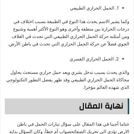
1. الحمل الحراري الطبيعي
وكما يشير الاسم يحدث هذا النوع في الطبيعة بسبب اختلاف في
درجات الحرارة بين منطقة وأخرى وهو النوع الأكثر أهمية وشيوع
ومن أمثلته حركة الحمل الحراري الطبيعي التي تحدث في الغلاف
الجوي فضلاً عن حركة الحمل الحراري التي تحدث في باطن الأرض.
2. الحمل الحراري القسري
والذي يحدث بسبب تدخل بشري ويعد حمل حراري مستحث يحاول
محاكاة الحمل الحراري الطبيعي وقد ظهر بفضل التطور التكنولوجي
الذي شهده العالم مؤخرا.
نهاية المقال
ختاما أجبنا في هذا المقال على سؤال تيارات الحمل في باطن
الارض تؤدي الى تحريك الصفائحصواب أم خطأ، وكان السؤال بداية