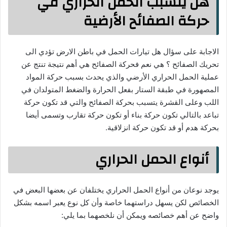
هل يتسبب الحمل الحراري في
حركة الصفائح الأرضية
الاجابة على سؤال هل تيارات الحمل في باطن الارض تؤدي الى
تحريك الصفائح ؟ هي نعم فحركة الصفائح هي أهم نتيجة تنتج عن
عملية الحمل الحراري الأرضي والذي يحدث بسبب حركة المواد
المصهورة في طبقة الستار بفعل الحرارة والضغط المتولدان في
اللب وعلى القشرة يتسبب بحركة الصفائح والتي قد تكون حركة
تباعد بالتالي تكون حركة بناء أو تكون حركة تقارب وتسمى أيضا
بحركة هدم أو قد تكون حركة انزلاقية.
أنواع الحمل الحراري
يوجد نوعان من أنواع الحمل الحراري يختلفان عن بعضها البعض في
الخصائص لكن يسهل دراستهما خاصة وأن كل نوع يعبر اسمه بشكل
واضح عن أهم خصائصه ويمكن أن نلخصهما بما يلي: