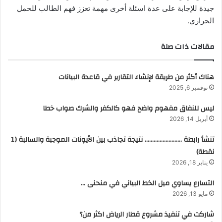
جيدة للإجابة على عدة اسئلة أخرى مهمة تعزز فهم الطالب للحمل
الحراري.
مقالات ذات صلة
هناك أكثر من طريقة لإنشاء التقارير في قاعدة البيانات
نوفمبر 6, 2025
ليس للنفاق مفهوم واضح فهو كالكفر والشرك صواب خطا
أبريل 14, 2026
تنشأ رابطة ……………………. نتيجة تجاذب بين الأيونات الموجبة والسالبة (1
نقطة)
يناير 18, 2026
التسارع يساوي ميل الخط البياني في منحنى …
مايو 13, 2026
شاركت في تنفيذ مشروع قطار الرياض اكثر من؟