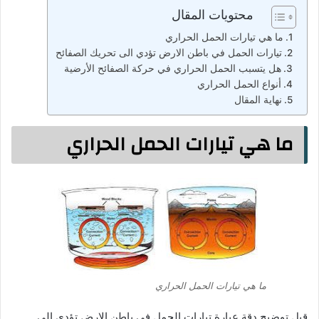
محتويات المقال
ما هي تيارات الحمل الحراري
تيارات الحمل في باطن الارض تؤدي الى تحريك الصفائح
هل يتسبب الحمل الحراري في حركة الصفائح الأرضية
أنواع الحمل الحراري
نهاية المقال
ما هي تيارات الحمل الحراري
ما هي تيارات الحمل الحراري
قبل توضيح دقة عبارة تيارات الحمل في باطن الارض تؤدي الى