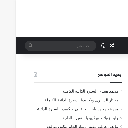
مقال عشوائي
الوضع المظلم
بحث
عن
جديد الموقع
محمد هنيدي السيرة الذاتية الكاملة
مختار الديناري ويكيبيديا السيرة الذاتية الكاملة
من هو محمد باقر الخاقاني ويكيبيديا السيرة الذاتية
وليد جنبلاط ويكيبيديا السيرة الذاتية
ما هي عملية تنقية المواد الخام لتكون صالحة