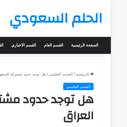
الحلم السعودي
الصفحة الرئيسية
القسم العام
القسم الاخباري
ال
الرئيسية
/
القسم التعليمي
/
هل توجد حدود مشتركه للسعود
القسم التعليمي
هل توجد حدود مشت
العراق