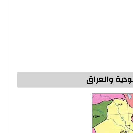
ودية والعراق