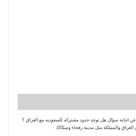
عن اجابة سؤال هل توجد حدود مشتركه للسعوديه مع العراق ؟
 العراق والمملكة مثل مدينة رفحاء وسكاكا.