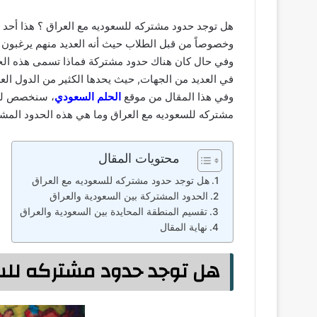
هل توجد حدود مشتركه للسعوديه مع العراق ؟ هذا أحد ا
وخصوصاً من قبل الطلاب حيث أنه العديد منهم يرغبون ف
وفي حال كان هناك حدود مشتركة فماذا تسمى هذه الحدو
في العديد من الجهات, حيث يحدها الكثير من الدول العر
وفي هذا المقال من موقع
الحلم السعودي
، سنخصص لكم
مشتركه للسعوديه مع العراق وما هي هذه الحدود المشتر
محتويات المقال
هل توجد حدود مشتركه للسعوديه مع العراق
الحدود المشتركة بين السعودية والعراق
تقسيم المنطقة المحايدة بين السعودية والعراق
نهاية المقال
هل توجد حدود مشتركه للس