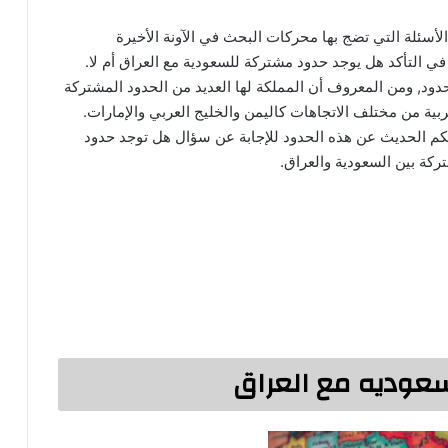
لأسئلة التي تضج بها محركات البحث في الآونة الأخيرة
ي التأكد هل يوجد حدود مشتركة للسعودية مع العراق أم لا.
د, ومن المعروف أن المملكة لها العديد من الحدود المشتركة
بية من مختلف الاتجاهات كاليمن والخليج العربي والإمارات.
 الحديث عن هذه الحدود للإجابة عن سؤال هل توجد حدود
كة بين السعودية والعراق.
عوديه مع العراق