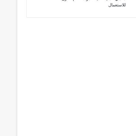
للاستعمال