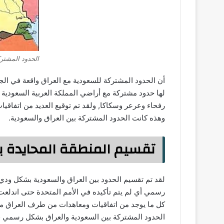
الحدود المشترك
أن الحدود المشتركة للسعودية مع العراق واقعة في ال
لها حدود مشتركة مع أراضي المملكة العربية السعودية إ
رفحاء وعرعر وسكاكا, ولقد تم توقيع العديد من اتفاقيات
وهذه كانت الحدود المشتركة بين العراق والسعودية.
تقسيم المنطقة المحايدة ب
كل ما يوجد من اتفاقيات ومعاهدات من طرف العراق مع 
الحدود المشتركة بين السعودية والعراق بشكل رسمي في ش