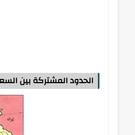
الحدود المشتركة بين السع