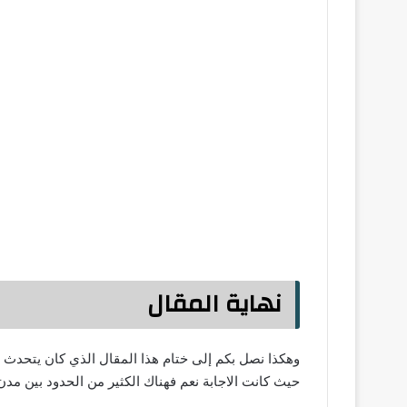
نهاية المقال
وهكذا نصل بكم إلى ختام هذا المقال الذي كان يتحدث 
حيث كانت الاجابة نعم فهناك الكثير من الحدود بين مدن