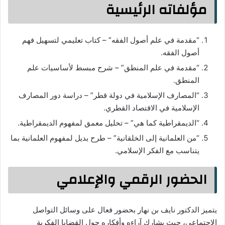
مؤلفاته الرئيسية
“مقدمة في علم أصول الفقه” – كتاب تعليمي لتسهيل فهم
أصول الفقه.
“مقدمة في علم المنطق” – شرح مبسط لأساسيات علم
المنطق.
“المصارف الإسلامية في دولة قطر” – دراسة دور المصارف
الإسلامية في الاقتصاد القطري.
“الديمقراطية كما هي” – تحليل معمق لمفهوم الديمقراطية.
“من العلمانية إلى الخلقانية” – طرح بديل لمفهوم العلمانية بما
يتناسب مع الفكر الإسلامي.
الحضور الرقمي والإعلامي
يتميز الدكتور نايف بن نهار بحضور فعال على وسائل التواصل
الاجتماعي، حيث يشارك آراءه وأفكاره حول القضايا الفكرية