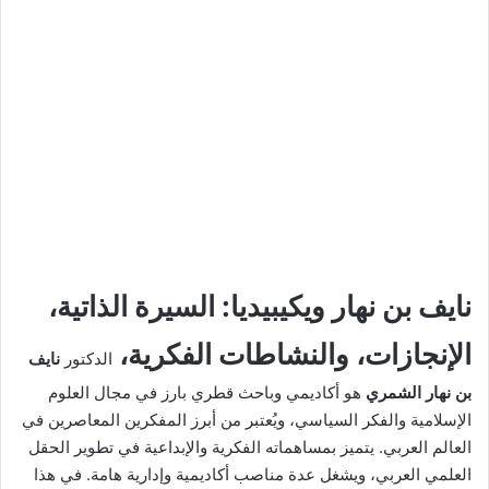
نايف بن نهار ويكيبيديا: السيرة الذاتية،
الإنجازات، والنشاطات الفكرية،
الدكتور
نايف
بن نهار الشمري
هو أكاديمي وباحث قطري بارز في مجال العلوم
الإسلامية والفكر السياسي، ويُعتبر من أبرز المفكرين المعاصرين في
العالم العربي. يتميز بمساهماته الفكرية والإبداعية في تطوير الحقل
العلمي العربي، ويشغل عدة مناصب أكاديمية وإدارية هامة. في هذا