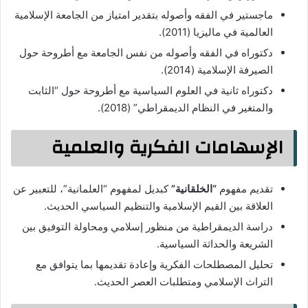
ماجستير في الفقه وأصوله بتقدير امتياز من الجامعة الإسلامية
العالمية في ماليزيا (2011).
دكتوراه في الفقه وأصوله من نفس الجامعة مع أطروحة حول
الصيرفة الإسلامية (2014).
دكتوراه ثانية في العلوم السياسية مع أطروحة حول “الثابت
والمتغير في النظام الديمقراطي” (2018).
الإسهامات الفكرية والعلمية
تقديم مفهوم
“الخلقانية”
كبديل لمفهوم “العلمانية”، للتعبير عن
العلاقة بين القيم الإسلامية والتنظيم السياسي الحديث.
دراسة الديمقراطية من منظور إسلامي ومحاولة التوفيق بين
الشريعة والحداثة السياسية.
تحليل المصطلحات الفكرية وإعادة تقديمها بما يتوافق مع
التراث الإسلامي ومتطلبات العصر الحديث.