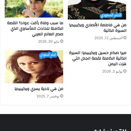
ما سبب وفاة رأفت عواد؟ القصة
من هي فاطمة الأنصاري ويكيبيديا
الكاملة للحادث المأساوي الذي
السيرة الذاتية
صدم العالم العربي
أغسطس 12, 2025
مايو 30, 2026
ميرا صدام حسين ويكيبيديا: السيرة
الذاتية الكاملة لقصة الجدل التي
هزت اليمن
يوليو 3, 2026
من هي نادية يسري ويكيبيديا
نوفمبر 7, 2025