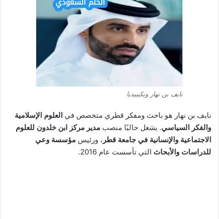
نايف بن نهار ويكيبيديا
نايف بن نهار هو باحث ومفكر قطري متخصص في
العلوم الإسلامية
والفكر السياسي
. يشغل حاليًا منصب
مدير مركز ابن خلدون للعلوم
الاجتماعية والإنسانية في جامعة قطر
، ورئيس
مؤسسة وعي
للدراسات والأبحاث
التي تأسست عام 2016.