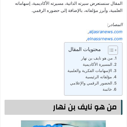
المقال سنستعرض سيرته الذاتية، مسيرته الأكاديمية، إسهاماته
العلمية، وأبرز مؤلفاته، بالإضافة إلى حضوره الرقمي.
المصادر:
,
aljasranews.com
,
elnassrnews.com
محتويات المقال
من هو نايف بن نهار
المسيرة الأكاديمية
الإسهامات الفكرية والعلمية
مؤلفاته الرئيسية
الحضور الرقمي والإعلامي
خاتمة
من هو نايف بن نهار