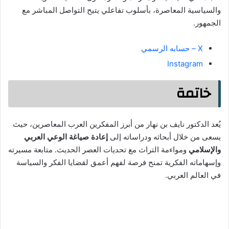
والسياسية المعاصرة، بأسلوب تفاعلي يتيح التواصل المباشر مع
الجمهور.
X – حسابه الرسمي
Instagram
خاتمة
يُعد الدكتور نايف بن نهار من أبرز المفكرين العرب المعاصرين، حيث
يسعى من خلال أبحاثه ودراساته إلى
إعادة صياغة الوعي العربي
والإسلامي
ومواءمة التراث مع تحديات العصر الحديث. متابعة مسيرته
وإسهاماته الفكرية تمنح فرصة لفهم أعمق لقضايا الفكر والسياسة
في العالم العربي.