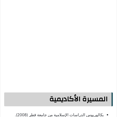
المسيرة الأكاديمية
بكالوريوس الدراسات الإسلامية من جامعة قطر (2008).