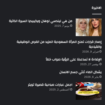
الاخيرة
من هي ليندسي لوهان ويكيبيديا السيرة الذاتية
يونيو 7, 2025
إصدار قرارات تمنح المرأة السعودية المزيد من الفرص الوظيفية
والقيادية
فبراير 9, 2026
الإضاءة لا تساعدنا على الرؤية صواب خطأ
نوفمبر 27, 2025
يشكل الماء ثلثي جسم الانسان
يناير 6, 2026
اجمل عبارات صباحية قصيرة تويتر
أغسطس 2, 2025