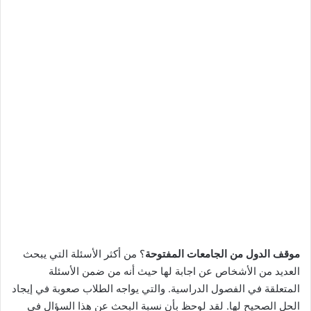
موقف الدول من الجامعات المفتوحة
؟ من أكثر الأسئلة التي يبحث
العديد من الأشخاص عن اجابة لها حيث أنه من ضمن الأسئلة
المتعلقة في الفصول الدراسية. والتي يواجه الطلاب صعوبة في إيجاد
الحل الصحيح لها. لقد لوحظ بأن نسبة البحث عن هذا السؤال في