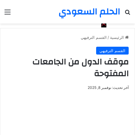
الحلم السعودي
بحث عن
الق
الرئيسية
/
القسم الترفيهي
القسم الترفيهي
موقف الدول من الجامعات
المفتوحة
آخر تحديث: نوفمبر 8, 2025