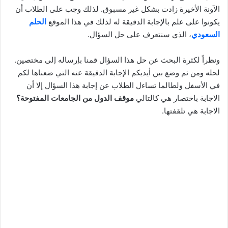
الآونة الأخيرة زادت بشكل غير مسبوق. لذلك وجب على الطلاب أن
يكونوا على علم بالإجابة الدقيقة له لذلك في هذا الموقع
الحلم
السعودي
، الذي سنتعرف على حل السؤال.
ونظراً لكثرة البحث عن حل هذا السؤال قمنا بإرساله إلى مختصين.
لحله ومن ثم وضع بين أيديكم الإجابة الدقيقة عنه التي ضعناها لكم
في الأسفل ولطالما تساءل الطلاب عن إجابة هذا السؤال إلا أن
الاجابة باختصار هي كالتالي
موقف الدول من الجامعات المفتوحة؟
الاجابة هي تلقفتها.