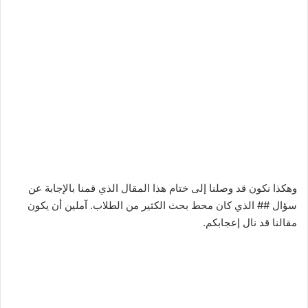
وهكذا نكون قد وصلنا إلى ختام هذا المقال الذي قمنا بالإجابة عن
سؤال ## الذي كان محط بحث الكثير من الطلاب. آملين أن يكون
مقالنا قد نال إعجابكم.