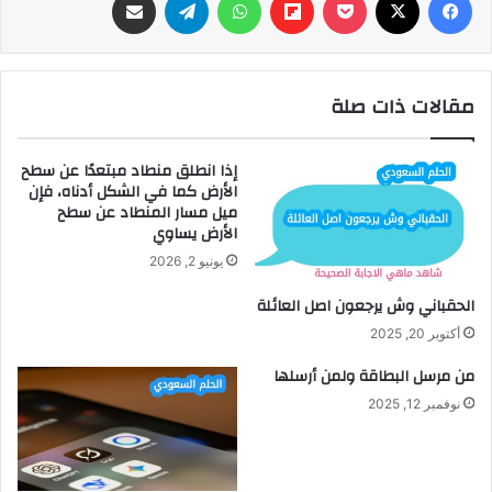
مقالات ذات صلة
إذا انطلق منطاد مبتعدًا عن سطح
الأرض كما في الشكل أدناه، فإن
ميل مسار المنطاد عن سطح
الأرض يساوي
يونيو 2, 2026
الحقباني وش يرجعون اصل العائلة
أكتوبر 20, 2025
من مرسل البطاقة ولمن أرسلها
نوفمبر 12, 2025