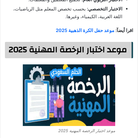
الاختبار التخصصي:
بحسب تخصص المعلم مثل الرياضيات،
اللغة العربية، الكيمياء، وغيرها.
اقرا أيضآ:
موعد حفل الكرة الذهبية 2025
موعد اختبار الرخصة المهنية 2025
موعد اختبار الرخصة المهنية 2025