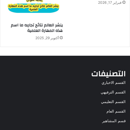
فبراير 17, 2026
ينشر العالم نتائج تجاربه ما اسم
هذه المهارة العلمية
أكتوبر 29, 2025
التصنيفات
القسم الاخباري
القسم الترفيهي
القسم التعليمي
القسم العام
قسم المشاهير