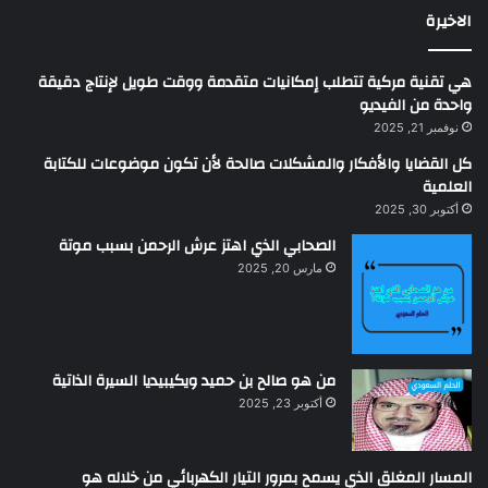
الاخيرة
هي تقنية مركية تتطلب إمكانيات متقدمة ووقت طويل لإنتاج دقيقة
واحدة من الفيديو
نوفمبر 21, 2025
كل القضايا والأفكار والمشكلات صالحة لأن تكون موضوعات للكتابة
العلمية
أكتوبر 30, 2025
الصحابي الذي اهتز عرش الرحمن بسبب موتة
مارس 20, 2025
من هو صالح بن حميد ويكيبيديا السيرة الذاتية
أكتوبر 23, 2025
المسار المغلق الذي يسمح بمرور التيار الكهربائي من خلاله هو