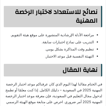
نصائح للاستعداد لاختبار الرخصة
المهنية
مراجعة الأدلة الإرشادية المنشورة على موقع هيئة التقويم.
التدريب على نماذج اختبارات سابقة.
تنظيم وقت المذاكرة بشكل يومي.
التهيئة النفسية قبل موعد الاختبار.
نهاية المقال
في الختام مقالنا لهذا اليوم الذي كان عرفناكم موعد اختبار الرخصة
المهنية 2025 في السعودية – دليلك الكامل. إذا كنت معلمًا أو تطمح
لدخول مجال التعليم في السعودية، فإن معرفة موعد اختبار الرخصة
المهنية 2025 أمر ضروري. احرص على متابعة موقع الهيئة الرسمي