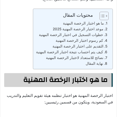
محتويات المقال
ما هو اختبار الرخصة المهنية
موعد اختبار الرخصة المهنية 2025
خطوات التسجيل في اختبار الرخصة المهنية
كم رسوم اختبار الرخصة المهنية
التقديم على اختبار الرخصة المهنية
كيف يتم احتساب نتيجة اختبار الرخصة المهنية
نصائح للاستعداد لاختبار الرخصة المهنية
نهاية المقال
ما هو اختبار الرخصة المهنية
اختبار الرخصة المهنية هو اختبار تنظمه هيئة تقويم التعليم والتدريب
في السعودية، ويتكون من قسمين رئيسيين: