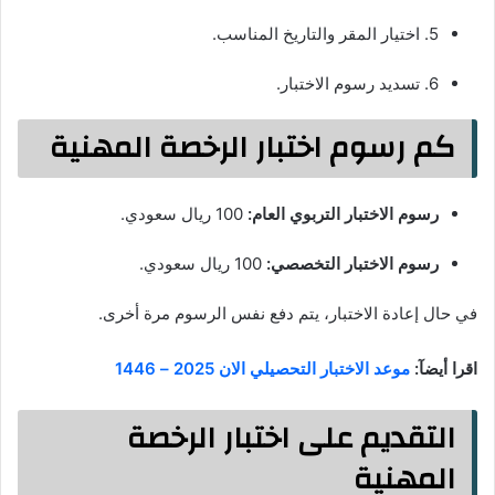
5. اختيار المقر والتاريخ المناسب.
6. تسديد رسوم الاختبار.
كم رسوم اختبار الرخصة المهنية
رسوم الاختبار التربوي العام:
100 ريال سعودي.
رسوم الاختبار التخصصي:
100 ريال سعودي.
في حال إعادة الاختبار، يتم دفع نفس الرسوم مرة أخرى.
اقرا أيضآ:
موعد الاختبار التحصيلي الان 2025 – 1446
التقديم على اختبار الرخصة
المهنية