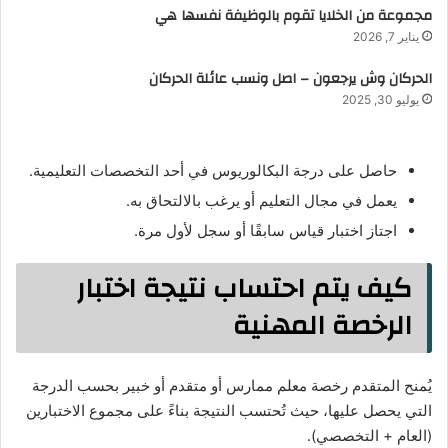
مجموعة من الخلايا تقوم بالوظيفة نفسها هي
يناير 7, 2026
الحركان وش يرجعون – اصل ونسب عائلة الحركان
يوليو 30, 2025
حاصل على درجة البكالوريوس في أحد التخصصات التعليمية.
يعمل في مجال التعليم أو يرغب بالالتحاق به.
اجتاز اختبار قياس سابقًا أو سجل لأول مرة.
كيف يتم احتساب نتيجة اختبار
الرخصة المهنية
يُمنح المتقدم رخصة معلم ممارس أو متقدم أو خبير بحسب الدرجة
التي يحصل عليها، حيث تُحتسب النتيجة بناءً على مجموع الاختبارين
(العام + التخصصي).