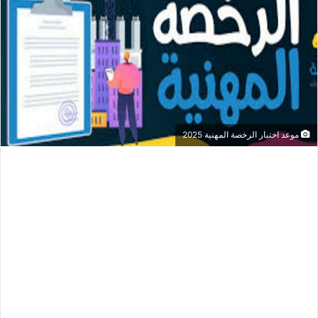
موعد اختبار الرخصة المهنية 2025