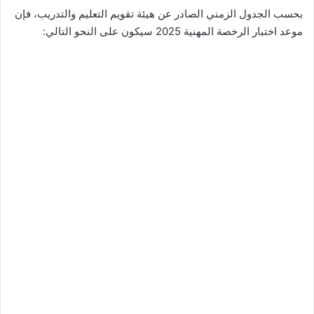
بحسب الجدول الزمني الصادر عن هيئة تقويم التعليم والتدريب، فإن
موعد اختبار الرخصة المهنية 2025 سيكون على النحو التالي: