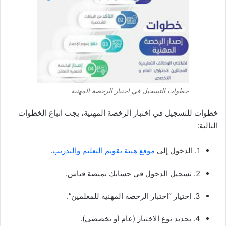
خطوات التسجيل في اختبار الرخصة المهنية
خطوات للتسجيل في اختبار الرخصة المهنية، يجب اتباع الخطوات
التالية:
1. الدخول إلى
موقع هيئة تقويم التعليم والتدريب
.
2. تسجيل الدخول في حسابك بمنصة قياس.
3. اختيار “اختبار الرخصة المهنية للمعلمين”.
4. تحديد نوع الاختبار (عام أو تخصصي).