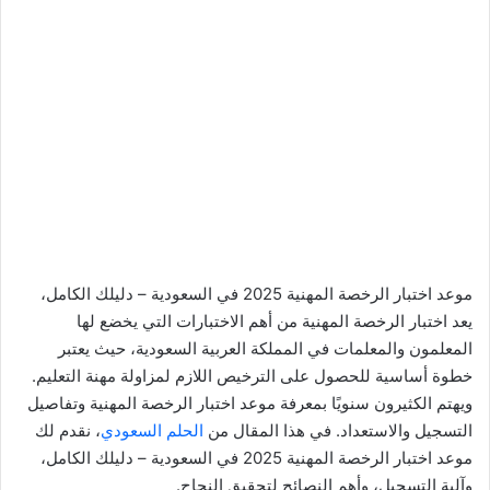
موعد اختبار الرخصة المهنية 2025 في السعودية – دليلك الكامل،
يعد اختبار الرخصة المهنية من أهم الاختبارات التي يخضع لها
المعلمون والمعلمات في المملكة العربية السعودية، حيث يعتبر
خطوة أساسية للحصول على الترخيص اللازم لمزاولة مهنة التعليم.
ويهتم الكثيرون سنويًا بمعرفة موعد اختبار الرخصة المهنية وتفاصيل
التسجيل والاستعداد. في هذا المقال من
الحلم السعودي
، نقدم لك
موعد اختبار الرخصة المهنية 2025 في السعودية – دليلك الكامل،
وآلية التسجيل، وأهم النصائح لتحقيق النجاح.