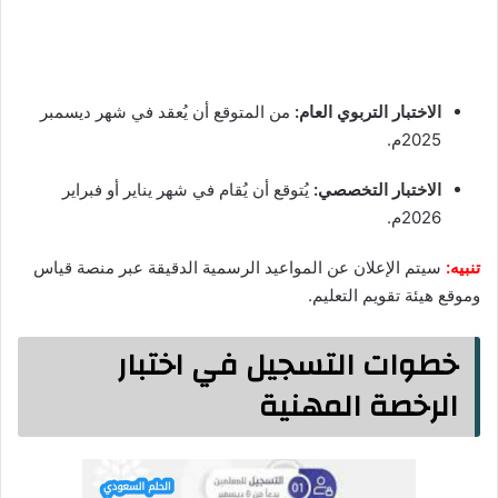
الاختبار التربوي العام:
من المتوقع أن يُعقد في شهر ديسمبر
2025م.
الاختبار التخصصي:
يُتوقع أن يُقام في شهر يناير أو فبراير
2026م.
تنبيه:
سيتم الإعلان عن المواعيد الرسمية الدقيقة عبر منصة قياس
وموقع هيئة تقويم التعليم.
خطوات التسجيل في اختبار
الرخصة المهنية