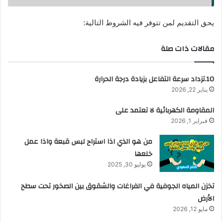
يحق التقديم لمن تتوفر فيه الشروط التالية:
مقالات ذات صلة
10.تزداد سرعة التفاعل بزيادة درجة الحرارة
يناير 22, 2026
المقاومة الكهربائية لا تعتمد على
فبراير 1, 2026
من هو الذي اذا استراح لبس قبعة واذا عمل
خلعها
يوليو 30, 2025
تخزن المياه الجوفية في الفراغات والشقوق بين الصخور تحت سطح
الأرض
مايو 12, 2026