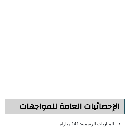
الإحصائيات العامة للمواجهات
المباريات الرسمية: 141 مباراة