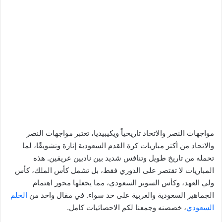
مواجهات النصر والاتحاد تاريخياً ويكيبيديا، تعتبر مواجهات النصر
والاتحاد من أكثر مباريات كرة القدم السعودية إثارة وتشويقًا، لما
تحمله من تاريخ طويل وتنافس شديد بين ناديين عريقين. هذه
المباريات لا تقتصر على الدوري فقط، بل تشمل كأس الملك، كأس
ولي العهد، وكأس السوبر السعودي، مما يجعلها محور اهتمام
الجماهير السعودية والعربية على حد سواء. في مقال واحد من
الحلم
السعودي
، خصصنه وجمعنا لكم الاحصائيات كامل.