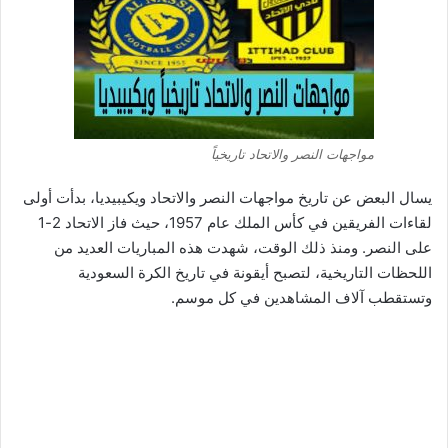
مواجهات النصر والاتحاد تاريخياً
يسال البعض عن تاريخ مواجهات النصر والاتحاد ويكيبيديا، بدأت أولى
لقاءات الفريقين في كأس الملك عام 1957، حيث فاز الاتحاد 2-1
على النصر. ومنذ ذلك الوقت، شهدت هذه المباريات العديد من
اللحظات التاريخية، لتصبح أيقونة في تاريخ الكرة السعودية
وتستقطب آلاف المشاهدين في كل موسم.