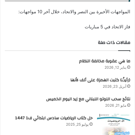
المواجهات الأخيرة بين النصر والاتحاد، خلال آخر 10 مواجهات:
فاز الاتحاد في 5 مباريات
مقالات ذات صلة
ما هي عقوبة مخالفة النظام
يناير 12, 2026
(رأيتُ) كتبت الهمزة على ألف لأنها
أبريل 23, 2026
نتائج سحب اللوتو اللبناني مع زيد اليوم الخميس
مايو 21, 2026
حل كتاب الرياضيات سادس ابتدائي ف1 1447
يوليو 25, 2025