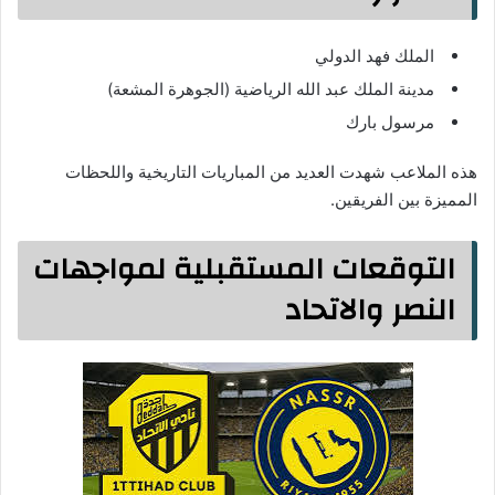
الملك فهد الدولي
مدينة الملك عبد الله الرياضية (الجوهرة المشعة)
مرسول بارك
هذه الملاعب شهدت العديد من المباريات التاريخية واللحظات
المميزة بين الفريقين.
التوقعات المستقبلية لمواجهات
النصر والاتحاد