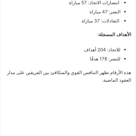
انتصارات الاتحاد: 57 مباراة
النصر: 47 مباراة
التعادلات: 37 مباراة
الأهداف المسجلة:
للاتحاد: 204 أهداف
للنصر: 178 هدفًا
هذه الأرقام تظهر التنافس القوي والمتكافئ بين الفريقين على مدار
العقود الماضية.