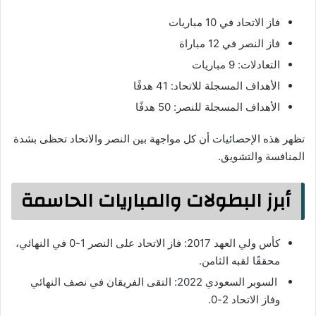
فاز الاتحاد في 10 مباريات
فاز النصر في 12 مباراة
التعادلات: 9 مباريات
الأهداف المسجلة للاتحاد: 41 هدفًا
الأهداف المسجلة للنصر: 50 هدفًا
تظهر هذه الإحصائيات أن كل مواجهة بين النصر والاتحاد تحظى بشدة
المنافسة والتشويق.
أبرز البطولات والمباريات الحاسمة
كأس ولي العهد 2017: فاز الاتحاد على النصر 1-0 في النهائي،
محققًا لقبه الثامن.
السوبر السعودي 2022: التقى الفريقان في نصف النهائي
وفاز الاتحاد 2-0.