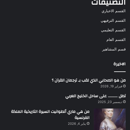
التصنيفات
القسم الاخباري
القسم الترفيهي
القسم التعليمي
القسم العام
قسم المشاهير
الاخيرة
من هو الصحابي الذي لقب بـ ترجمان القرآن ؟
فبراير 19, 2026
تطل ……….. على ساحل الخليج العربي
ديسمبر 23, 2025
من هي ماري أنطوانيت السيرة التاريخية الملكة
الفرنسية
يناير 4, 2026