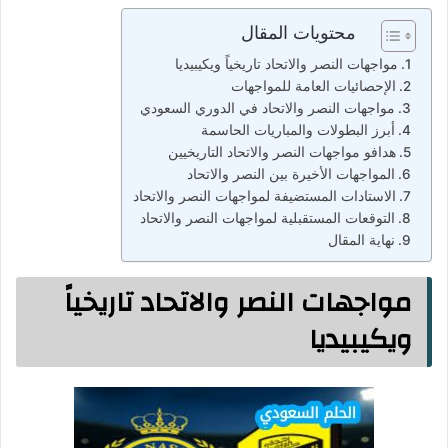
محتويات المقال
مواجهات النصر والاتحاد تاريخياً ويكيبيديا
الإحصائيات العامة للمواجهات
مواجهات النصر والاتحاد في الدوري السعودي
أبرز البطولات والمباريات الحاسمة
هدافو مواجهات النصر والاتحاد التاريخيين
المواجهات الأخيرة بين النصر والاتحاد
الاستادات المستضيفة لمواجهات النصر والاتحاد
التوقعات المستقبلية لمواجهات النصر والاتحاد
نهاية المقال
مواجهات النصر والاتحاد تاريخياً
ويكيبيديا