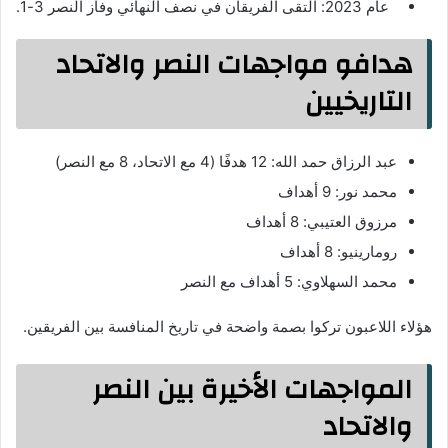
عام 2023: التقى الفريقان في نصف النهائي وفاز النصر 3-1.
هدافو مواجهات النصر والاتحاد
التاريخيين
عبد الرزاق حمد الله: 12 هدفًا (4 مع الاتحاد، 8 مع النصر)
محمد نور: 9 أهداف
مرزوق العتيبي: 8 أهداف
رومارينيو: 8 أهداف
محمد السهلاوي: 5 أهداف مع النصر
هؤلاء اللاعبون تركوا بصمة واضحة في تاريخ المنافسة بين الفريقين.
المواجهات الأخيرة بين النصر
والاتحاد