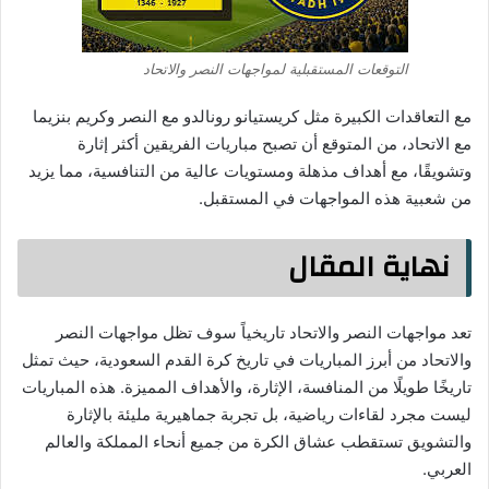
التوقعات المستقبلية لمواجهات النصر والاتحاد
مع التعاقدات الكبيرة مثل كريستيانو رونالدو مع النصر وكريم بنزيما
مع الاتحاد، من المتوقع أن تصبح مباريات الفريقين أكثر إثارة
وتشويقًا، مع أهداف مذهلة ومستويات عالية من التنافسية، مما يزيد
من شعبية هذه المواجهات في المستقبل.
نهاية المقال
تعد مواجهات النصر والاتحاد تاريخياً سوف تظل مواجهات النصر
والاتحاد من أبرز المباريات في تاريخ كرة القدم السعودية، حيث تمثل
تاريخًا طويلًا من المنافسة، الإثارة، والأهداف المميزة. هذه المباريات
ليست مجرد لقاءات رياضية، بل تجربة جماهيرية مليئة بالإثارة
والتشويق تستقطب عشاق الكرة من جميع أنحاء المملكة والعالم
العربي.