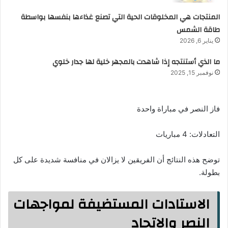
المنتجات هي المخلوقات الحية التي تصنع غذاءها بنفسها بواسطة
طاقة الشمس
يناير 6, 2026
ما الذي أستنتجه إذا شاهدت بالمجهر خلية لها جدار خلوي
نوفمبر 15, 2025
فاز النصر في مباراة واحدة
التعادلات: 4 مباريات
توضح هذه النتائج أن الفريقين لا يزالان في منافسة شديدة على كل
بطولة.
الاستادات المستضيفة لمواجهات
النصر والاتحاد