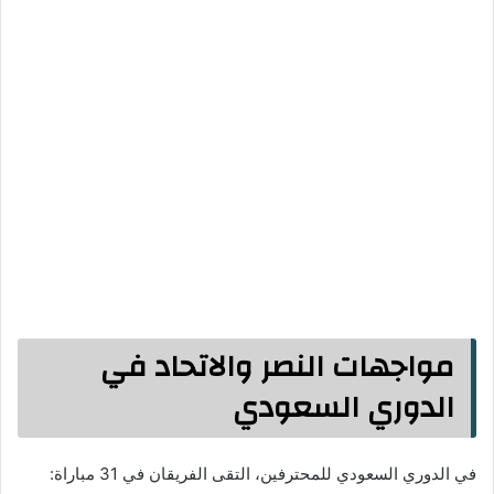
مواجهات النصر والاتحاد في
الدوري السعودي
في الدوري السعودي للمحترفين، التقى الفريقان في 31 مباراة: