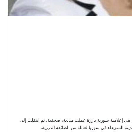
 هي إعلامية سورية بارزة عملت مذيعة، صحفية، ثم انتقلت إلى