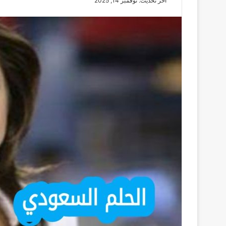
آخر تحديث: نوفمبر 14, 2025