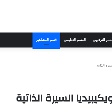
قسم الترفيهي
القسم التعليمي
قسم المشاهير
يرة الذاتية
كيبيديا السيرة الذاتية