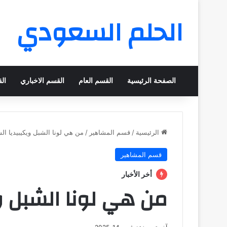
الحلم السعودي
الصفحة الرئيسية
القسم العام
القسم الاخباري
ال
الرئيسية
/
قسم المشاهير
/
من هي لونا الشبل ويكيبيديا الس
قسم المشاهير
أخر الأخبار
من هي لونا الشبل وي