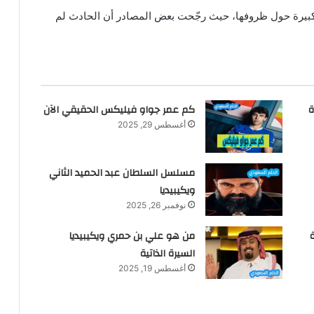
 كبيرة حول ظروفها، حيث رجّحت بعض المصادر أن الحادث لم
ة
كم عمر جواو فيليكس الحقيقي الآن
أغسطس 29, 2025
مسلسل السلطان عبد الحميد الثاني
ويكيبيديا
نوفمبر 26, 2025
من هو علي بن حمري ويكيبيديا
السيرة الذاتية
أغسطس 19, 2025