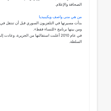
الصحافة والإعلام.
من هي منى واصف ويكيبيديا
ومن بينها برنامج «للنساء فقط».
في عام 2010 أعلنت استقالتها من الجزيرة، و
السلطة.