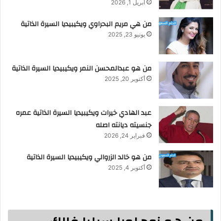
أبريل 1, 2026
من هي مريم البحراوي ويكيبيديا السيرة الذاتية
يونيو 23, 2025
من هو عبدالمحسن النمر ويكيبيديا السيرة الذاتية
أكتوبر 20, 2025
عبد الهادي خيرات ويكيبيديا السيرة الذاتية عمره
جنسيته ديانته اصله
فبراير 24, 2026
من هو خالد الزروالي ويكيبيديا السيرة الذاتية
أكتوبر 4, 2025