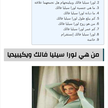
لورا سيليا فالك وبيلينجهام هل تجمعهما علاقة
ما هي جنسية لورا سيليا فالك
ما ديانة لورا سيليا فالك
كم يبلغ طول لورا سيليا فالك
من هو زوج لورا سيليا فالك
كم عمر لورا سيليا فالك
لورا سيليا فالك إنستقرام
خاتمة
من هي لورا سيليا فالك ويكيبيديا