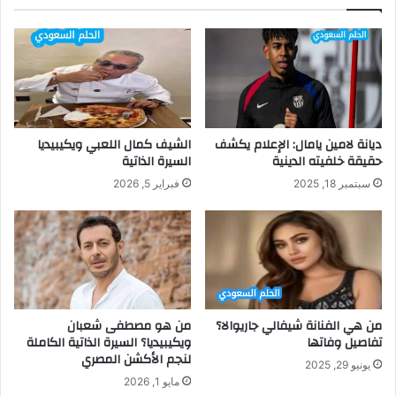
ديانة لامين يامال: الإعلام يكشف
الشيف كمال اللعبي ويكيبيديا
حقيقة خلفيته الدينية
السيرة الذاتية
سبتمبر 18, 2025
فبراير 5, 2026
من هي الفنانة شيفالي جاريوالا؟
من هو مصطفى شعبان
تفاصيل وفاتها
ويكيبيديا؟ السيرة الذاتية الكاملة
لنجم الأكشن المصري
يونيو 29, 2025
مايو 1, 2026