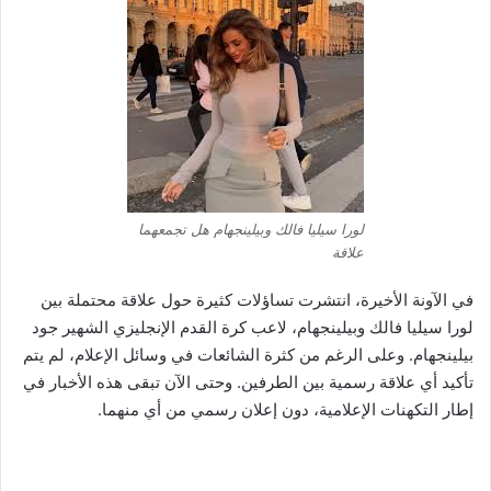
لورا سيليا فالك وبيلينجهام هل تجمعهما
علاقة
في الآونة الأخيرة، انتشرت تساؤلات كثيرة حول علاقة محتملة بين
لورا سيليا فالك وبيلينجهام، لاعب كرة القدم الإنجليزي الشهير جود
بيلينجهام. وعلى الرغم من كثرة الشائعات في وسائل الإعلام، لم يتم
تأكيد أي علاقة رسمية بين الطرفين. وحتى الآن تبقى هذه الأخبار في
إطار التكهنات الإعلامية، دون إعلان رسمي من أي منهما.