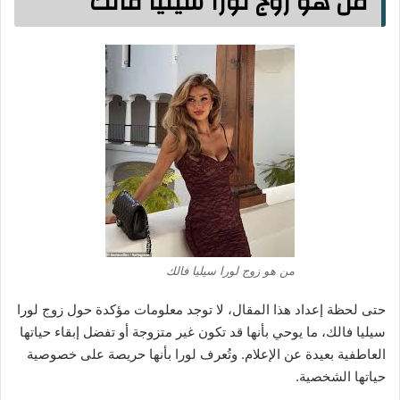
من هو زوج لورا سيليا فالك
من هو زوج لورا سيليا فالك
حتى لحظة إعداد هذا المقال، لا توجد معلومات مؤكدة حول زوج لورا
سيليا فالك، ما يوحي بأنها قد تكون غير متزوجة أو تفضل إبقاء حياتها
العاطفية بعيدة عن الإعلام. وتُعرف لورا بأنها حريصة على خصوصية
حياتها الشخصية.