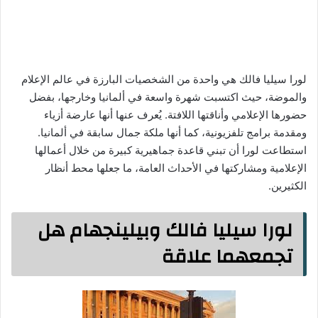
لورا سيليا فالك هي واحدة من الشخصيات البارزة في عالم الإعلام
والموضة، حيث اكتسبت شهرة واسعة في ألمانيا وخارجها، بفضل
حضورها الإعلامي وأناقتها اللافتة. يُعرف عنها أنها عارضة أزياء
ومقدمة برامج تلفزيونية، كما أنها ملكة جمال سابقة في ألمانيا.
استطاعت لورا أن تبني قاعدة جماهيرية كبيرة من خلال أعمالها
الإعلامية ومشاركتها في الأحداث العامة، ما جعلها محط أنظار
الكثيرين.
لورا سيليا فالك وبيلينجهام هل
تجمعهما علاقة