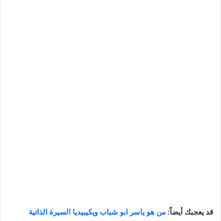
قد يعجبك أيضاً:
من هو ياسر ابو شباب ويكيبيديا السيرة الذاتية