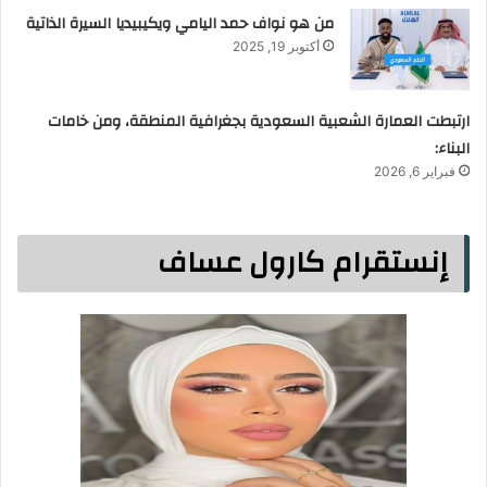
من هو نواف حمد اليامي ويكيبيديا السيرة الذاتية
أكتوبر 19, 2025
ارتبطت العمارة الشعبية السعودية بجغرافية المنطقة، ومن خامات
البناء:
فبراير 6, 2026
إنستقرام كارول عساف