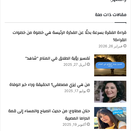
مقالات ذات صلة
قراءة الفقرة بسرعة بحثًا عن الفكرة الرئيسة هي خطوة من خطوات
القراءة؟
فبراير 26, 2026
تفسير رؤية الطلاق في المنام “شاهد”
أبريل 27, 2025
من هي زيزي مصطفى؟ الحقيقة وراء خبر الوفاة
يوليو 17, 2025
حنان مطاوع: من حديث الصباح والمساء إلى قمة
الدراما المصرية
أكتوبر 19, 2025