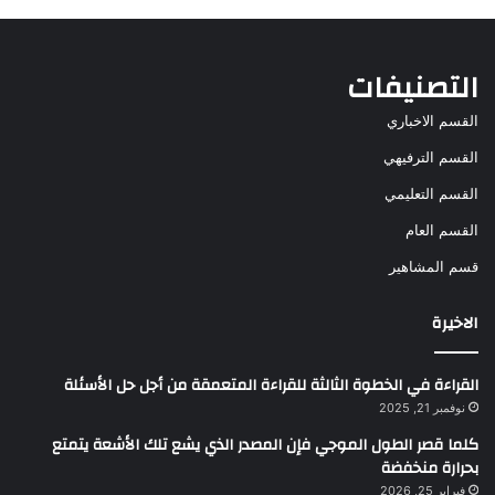
التصنيفات
القسم الاخباري
القسم الترفيهي
القسم التعليمي
القسم العام
قسم المشاهير
الاخيرة
القراءة في الخطوة الثالثة للقراءة المتعمقة من أجل حل الأسئلة
نوفمبر 21, 2025
كلما قصر الطول الموجي فإن المصدر الذي يشع تلك الأشعة يتمتع
بحرارة منخفضة
فبراير 25, 2026