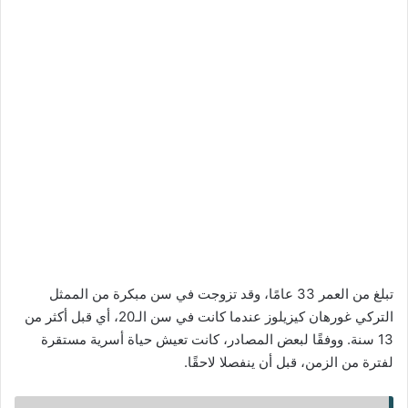
تبلغ من العمر 33 عامًا، وقد تزوجت في سن مبكرة من الممثل
التركي غورهان كيزيلوز عندما كانت في سن الـ20، أي قبل أكثر من
13 سنة. ووفقًا لبعض المصادر، كانت تعيش حياة أسرية مستقرة
لفترة من الزمن، قبل أن ينفصلا لاحقًا.