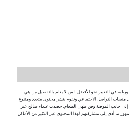
ورغبة في التغيير نحو الأفضل. لمن لا يعلم بالتفصيل من هي
منصات التواصل الاجتماعي وتقوم بنشر محتوى متعدد ومتنوع
 إلى جانب الموضة وفن طهي الطعام. حصدت غيداء صالح عبر
هور ما أدى إلى مشاركتهم لهذا المحتوى عبر الكثير من الأماكن