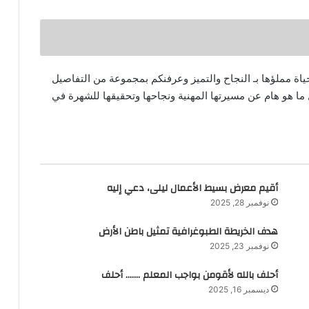
ح حياة مملؤها بـ النجاح والتميز وعرفنكم بمجموعة من التفاصيل
ا هو هام عن مسيرتها المهنية ونجاحها وتحقيقها للشهرة في
أقيم معرض بسيط الأعمال ليلى، دعي إليه
نوفمبر 28, 2025
هدف الخريطة الطبوغرافية تمثيل باطن الأرض
نوفمبر 23, 2025
أحلف بالله لأقومن بواجب المعلم ……. أحلف
ديسمبر 16, 2025