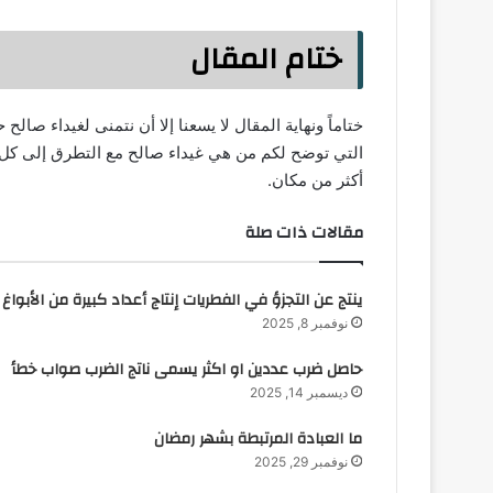
ختام المقال
ختاماً ونهاية المقال لا يسعنا إلا أن نتمنى لغيداء صال
التي توضح لكم من هي غيداء صالح مع التطرق إلى كل م
أكثر من مكان.
مقالات ذات صلة
ينتج عن التجزؤ في الفطريات إنتاج أعداد كبيرة من الأبواغ
نوفمبر 8, 2025
حاصل ضرب عددين او اكثر يسمى ناتج الضرب صواب خطأ
ديسمبر 14, 2025
ما العبادة المرتبطة بشهر رمضان
نوفمبر 29, 2025