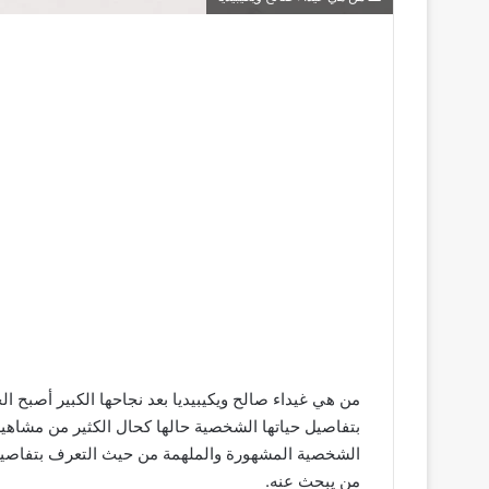
من هي غيداء صالح ويكيبيديا بعد نجاحها الكبير أصبح 
بتفاصيل حياتها الشخصية حالها كحال الكثير من مشاه
الشخصية المشهورة والملهمة من حيث التعرف بتفاصي
من يبحث عنه.