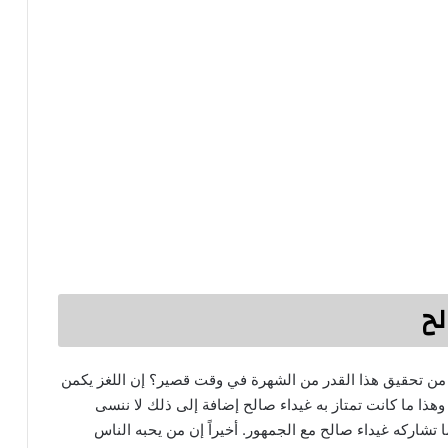
ح
من تحقيق هذا القدر من الشهرة في وقت قصير؟ إن اللغز يكمن
هذا ما كانت تمتاز به غيداء صالح إضافة إلى ذلك لا ننسى
 تشاركه غيداء صالح مع الجمهور. أخيراً إن من يحبه الناس