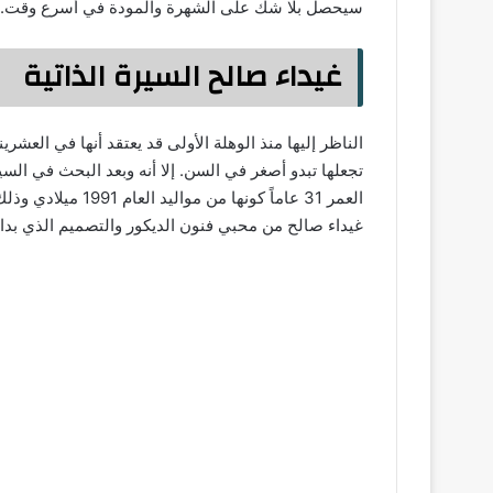
سيحصل بلا شك على الشهرة والمودة في أسرع وقت.
غيداء صالح السيرة الذاتية
الناظر إليها منذ الوهلة الأولى قد يعتقد أنها في العش
تجعلها تبدو أصغر في السن. إلا أنه وبعد البحث في السي
العمر 31 عاماً كونه
غيداء صالح من محبي فنون الديكور والتصميم الذي بدا 