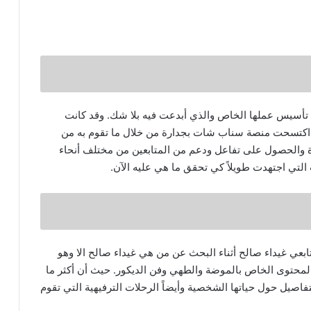
تأسيس عملها الخاص والذي أبدعت فيه بلا شك. وقد كانت
قد اكتسحت منصة سناب شات بجدارة من خلال ما تقوم به من
رة والحصول على تفاعل ودعم من المتابعين من مختلف أنحاء
التي اجتهدت طويلاً كي تحقق ما هي عليه الآن.
ابعي غيداء صالح أثناء البحث عن من هي غيداء صالح الا وهو
محتوى الخاص بالموضة والطهي وفن الديكور. حيث أن أكثر ما
فاصيل حول حياتها الشخصية وأيضاً الرحلات الترفيهية التي تقوم