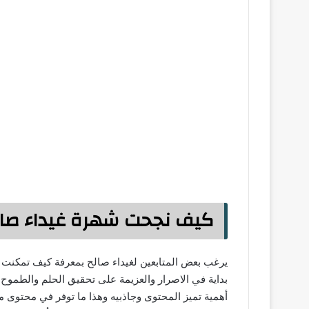
كيف نجحت شهرة غيداء صال
يرغب بعض المتابعين لغيداء صالح بمعرفة كيف تمكنت 
بداية في الاصرار والعزيمة على تحقيق الحلم والطموح و
أهمية تميز المحتوى وجاذبيه وهذا ما توفر في محتوى ما