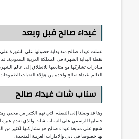
غيداء صالح قبل وبعد
عملت غيداء صالح منذ بداية حصولها على الشهرة على 
نقطة البداية الشهرة في المملكة العربية السعودية. 
مبادرات تشاركها مع متابعيها للانطلاق إلى عالم الشه
العالم. غيداء صالح واحدة من هؤلاء الفتيات الطموحات 
سناب شات غيداء صالح
وها قد وصلنا إلى النقطة التي تهم الكثير من محبي ومت
حسابها الرسمي على السناب شات والذي تقدم عبره ال
شجع على متابعة غيداء صالح هو مشاركتها لكثير من الت
بها خصوصا في دبي والامارات العربية المتحدة.