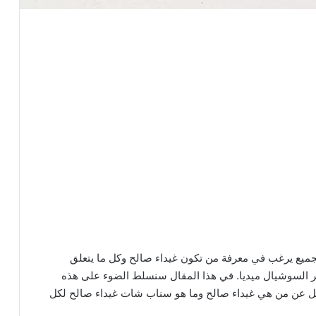
الجميع يرغب في معرفة من تكون غيداء صالح وكل ما يتعلق
ير السوشيال ميديا. في هذا المقال سنسلط الضوء على هذه
ل عن من هي غيداء صالح وما هو سناب شات غيداء صالح لكل