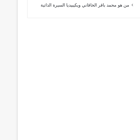
من هو محمد باقر الخاقاني ويكيبيديا السيرة الذاتية