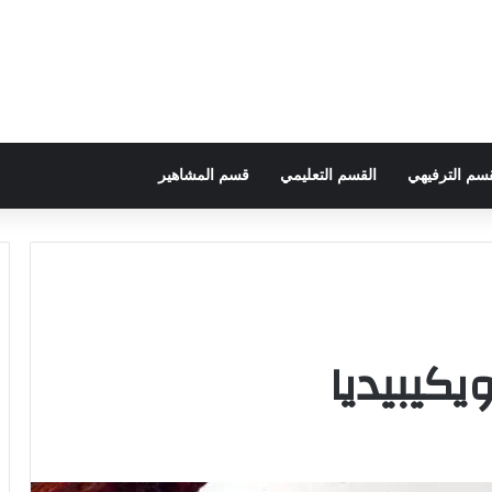
قسم الترفيهي
القسم التعليمي
قسم المشاهير
يكيبيديا