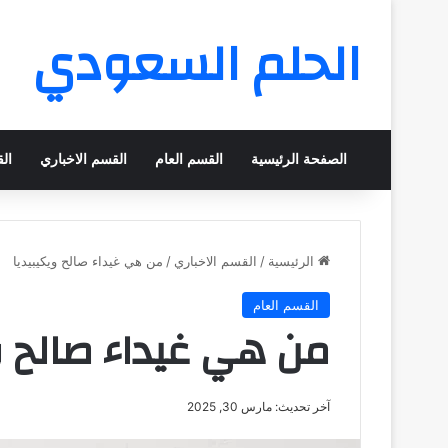
الحلم السعودي
الصفحة الرئيسية
القسم العام
القسم الاخباري
ال
الرئيسية
/
القسم الاخباري
/
من هي غيداء صالح ويكيبيديا
القسم العام
من هي غيداء صالح و
آخر تحديث: مارس 30, 2025