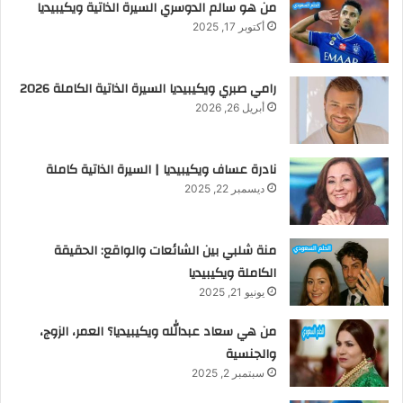
من هو سالم الدوسري السيرة الذاتية ويكيبيديا
أكتوبر 17, 2025
رامي صبري ويكيبيديا السيرة الذاتية الكاملة 2026
أبريل 26, 2026
نادرة عساف ويكيبيديا | السيرة الذاتية كاملة
ديسمبر 22, 2025
منة شلبي بين الشائعات والواقع: الحقيقة
الكاملة ويكيبيديا
يونيو 21, 2025
من هي سعاد عبدالله ويكيبيديا؟ العمر، الزوج،
والجنسية
سبتمبر 2, 2025