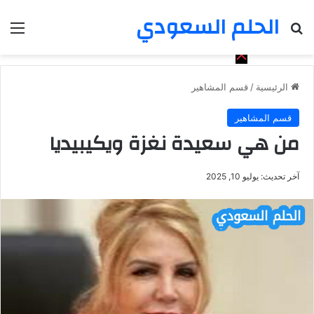
الحلم السعودي
بحث عن
الق
الرئيسية
/
قسم المشاهير
قسم المشاهير
من هي سعيدة نغزة ويكيبيديا
آخر تحديث: يوليو 10, 2025