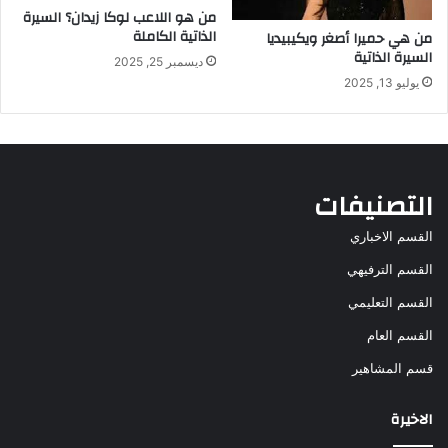
من هو اللاعب لوكا زيدان؟ السيرة
الذاتية الكاملة
من هي حميرا أصغر ويكيبيديا
السيرة الذاتية
ديسمبر 25, 2025
يوليو 13, 2025
التصنيفات
القسم الاخباري
القسم الترفيهي
القسم التعليمي
القسم العام
قسم المشاهير
الاخيرة