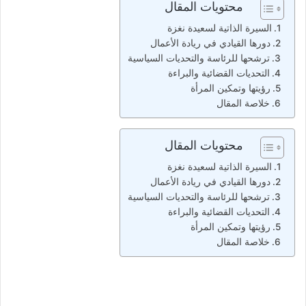
محتويات المقال
السيرة الذاتية لسعيدة نغزة
دورها القيادي في ريادة الأعمال
ترشحها للرئاسة والتحديات السياسية
التحديات القضائية والبراءة
رؤيتها وتمكين المرأة
خلاصة المقال
محتويات المقال
السيرة الذاتية لسعيدة نغزة
دورها القيادي في ريادة الأعمال
ترشحها للرئاسة والتحديات السياسية
التحديات القضائية والبراءة
رؤيتها وتمكين المرأة
خلاصة المقال