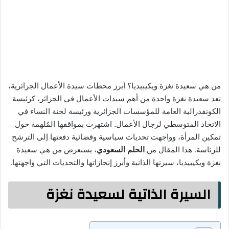
من هي سعيدة نغزة ويكيبيديا؟ أبرز محطات سيدة الأعمال الجزائرية،
تعد سعيدة نغزة واحدة من أهم سيدات الأعمال في الجزائر، كرئيسة
الكونفدرالية العامة للمؤسسات الجزائرية ورئيسة لجنة النساء في
الاتحاد المتوسطي لرجال الأعمال. اشتهرت بمواقفها المُلهمة حول
تمكين المرأة، وواجهت تحديات سياسية وقضائية دفعتها إلى الترشح
للرئاسة. هذا المقال من
الحلم السعودي
، يستعرض من هي سعيدة
نغزة ويكيبيديا، سيرتها الذاتية وأبرز إنجازاتها والتحديات التي واجهتها.
السيرة الذاتية لسعيدة نغزة