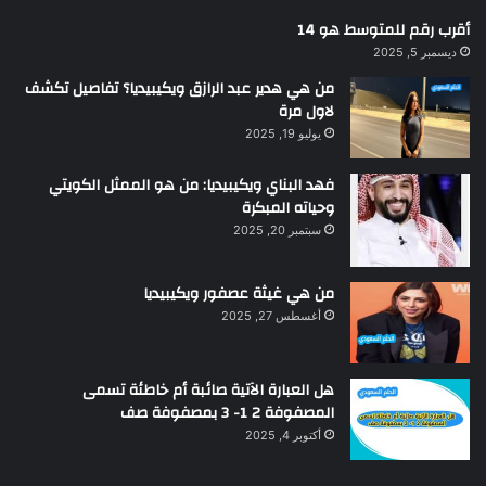
أقرب رقم للمتوسط هو 14
ديسمبر 5, 2025
من هي هدير عبد الرازق ويكيبيديا؟ تفاصيل تكشف
لاول مرة
يوليو 19, 2025
فهد البناي ويكيبيديا: من هو الممثل الكويتي
وحياته المبكرة
سبتمبر 20, 2025
من هي غيثة عصفور ويكيبيديا
أغسطس 27, 2025
هل العبارة الآتية صائبة أم خاطئة تسمى
المصفوفة 2 1- 3 بمصفوفة صف
أكتوبر 4, 2025