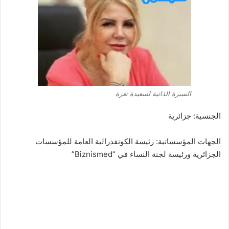
السيرة الذاتية لسعيدة نغزة
الجنسية: جزائرية
الجهات المؤسساتية: رئيسة الكونفدرالية العامة للمؤسسات
الجزائرية ورئيسة لجنة النساء في “Biznismed”