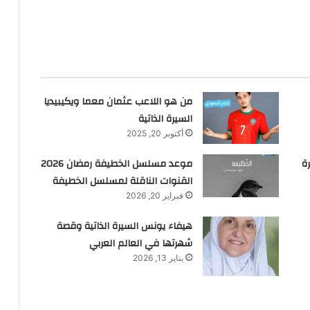
من هو اللاعب عثمان معما ويكيبيديا
السيرة الذاتية
أكتوبر 20, 2025
ة
موعد مسلسل الخطيفة رمضان 2026
القنوات الناقلة لمسلسل الخطيفة
فبراير 20, 2026
هيفاء يونس السيرة الذاتية وقصة
شهرتها في العالم العربي
يناير 13, 2026