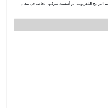
م البرامج التلفزيونية، ثم أسست شركتها الخاصة في مجال