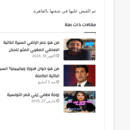
تم القبض عليها في شقتها بالقاهرة.
مقالات ذات صلة
من هو عمر الراضي السيرة الذاتية
الصحفي المغربي المثير للجدل
أكتوبر 18, 2025
من هو خوان لابورتا ويكيبيديا؟ السير
الذاتية الكاملة
منذ 3 أسابيع
زوجة لطفي زيني قمر التونسية
مارس 27, 2025