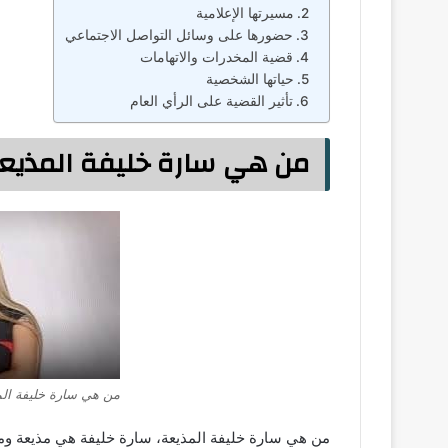
مسيرتها الإعلامية
حضورها على وسائل التواصل الاجتماعي
قضية المخدرات والاتهامات
حياتها الشخصية
تأثير القضية على الرأي العام
من هي سارة خليفة المذيع
من هي سارة خليفة الم