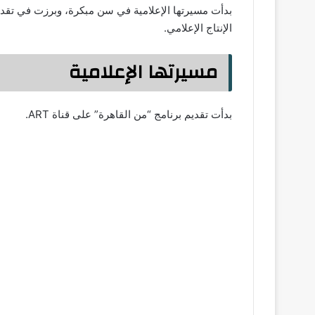
بدأت مسيرتها الإعلامية في سن مبكرة، وبرزت في تقدي
الإنتاج الإعلامي.
مسيرتها الإعلامية
بدأت تقديم برنامج “من القاهرة” على قناة ART.