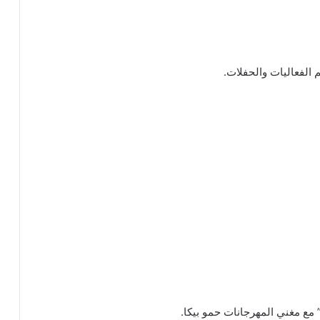
” مع مغني المهرجانات حمو بيكا.