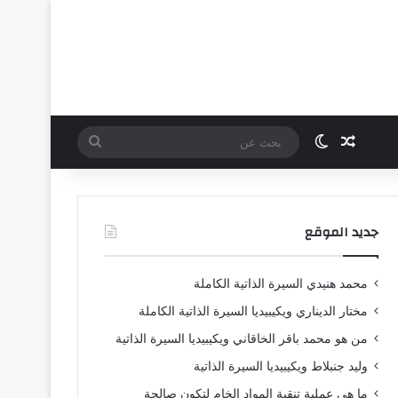
مقال عشوائي
الوضع المظلم
بحث
عن
جديد الموقع
محمد هنيدي السيرة الذاتية الكاملة
مختار الديناري ويكيبيديا السيرة الذاتية الكاملة
من هو محمد باقر الخاقاني ويكيبيديا السيرة الذاتية
وليد جنبلاط ويكيبيديا السيرة الذاتية
ما هي عملية تنقية المواد الخام لتكون صالحة