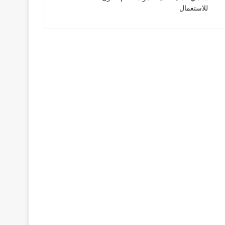
للاستعمال