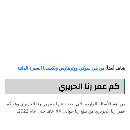
شاهد أيضاً:
من هي سوكي ووترهاوس ويكيبيديا السيرة الذاتية
كم عمر رنا الحريري
من أهم الأسئلة الواردة التي يبحث عنها جمهور رنا الحريري وهو كم
عمر رنا الحريري من تبلغ رنا حوالي 44 عامًا حتى عام 2022.