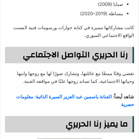
صبايا (2009)
ببساطة (2019–2020)
كانت مشاركاتها مميزة في كتابة حوارات ورسومات فنية لامست
الواقع الاجتماعي السوري.
رنا الحريري التواصل الاجتماعي
تقضي وقتًا ممتعًا مع عائلتها، وتشارك صورًا لها مع زوجها وابنها
وحياتها الاجتماعية، كما تساند زوجها علنًا في مواقفه الفنية.
شاهد أيضاً:
الفنانة ياسمين عبد العزيز السيرة الذاتية: معلومات
حصرية
ما يميز رنا الحريري