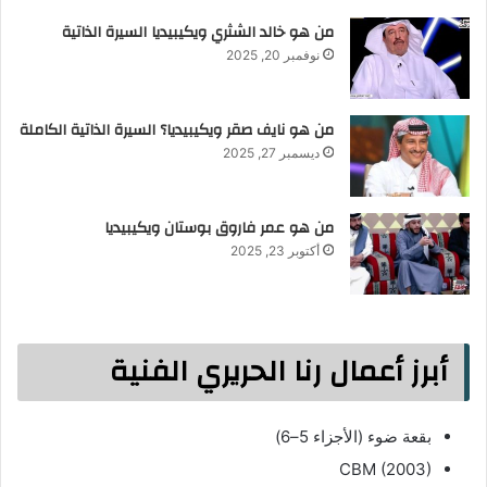
من هو خالد الشثري ويكيبيديا السيرة الذاتية
نوفمبر 20, 2025
من هو نايف صقر ويكيبيديا؟ السيرة الذاتية الكاملة
ديسمبر 27, 2025
من هو عمر فاروق بوستان ويكيبيديا
أكتوبر 23, 2025
أبرز أعمال رنا الحريري الفنية
بقعة ضوء (الأجزاء 5–6)
CBM (2003)