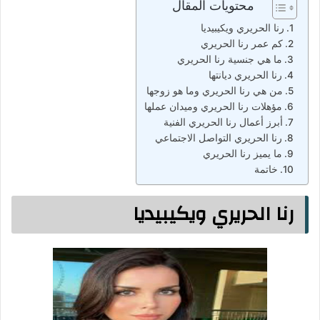
محتويات المقال
رنا الحريري ويكيبيديا
كم عمر رنا الحريري
ما هي جنسية رنا الحريري
رنا الحريري ديانتها
من هي رنا الحريري وما هو زوجها
مؤهلات رنا الحريري وميدان عملها
أبرز أعمال رنا الحريري الفنية
رنا الحريري التواصل الاجتماعي
ما يميز رنا الحريري
خاتمة
رنا الحريري ويكيبيديا