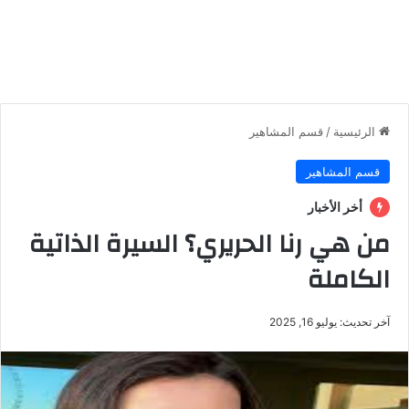
الرئيسية
/
قسم المشاهير
قسم المشاهير
أخر الأخبار
من هي رنا الحريري؟ السيرة الذاتية
الكاملة
آخر تحديث: يوليو 16, 2025