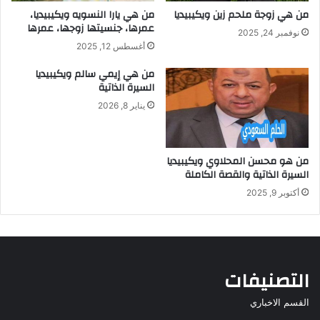
من هي زوجة ملحم زين ويكيبيديا
من هي يارا النسويه ويكيبيديا،
عمرها، جنسيتها زوجها، عمرها
نوفمبر 24, 2025
أغسطس 12, 2025
من هي إيمي سالم ويكيبيديا
السيرة الذاتية
يناير 8, 2026
من هو محسن المحلاوي ويكيبيديا
السيرة الذاتية والقصة الكاملة
أكتوبر 9, 2025
التصنيفات
القسم الاخباري