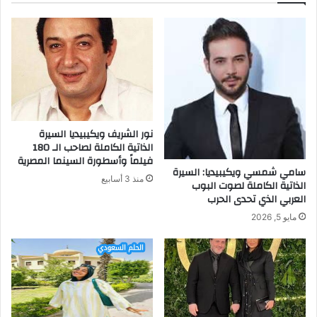
نور الشريف ويكيبيديا السيرة
الذاتية الكاملة لصاحب الـ 180
فيلماً وأسطورة السينما المصرية
سامي شمسي ويكيبيديا: السيرة
منذ 3 أسابيع
الذاتية الكاملة لصوت البوب
العربي الذي تحدى الحرب
مايو 5, 2026