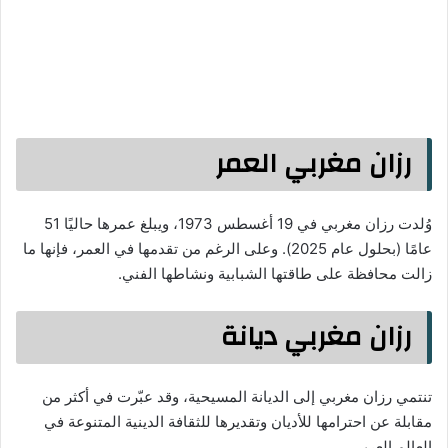
رزان مغربي العمر
وُلدت رزان مغربي في 19 أغسطس 1973، ويبلغ عمرها حاليًا 51
عامًا (بحلول عام 2025). وعلى الرغم من تقدمها في العمر، فإنها ما
زالت محافظة على طاقتها الشبابية ونشاطها الفني.
رزان مغربي ديانة
تنتمي رزان مغربي إلى الديانة المسيحية، وقد عبّرت في أكثر من
مقابلة عن احترامها للأديان وتقديرها للثقافة الدينية المتنوعة في
العالم العربي.