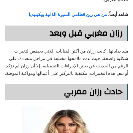
شاهد أيضاً:
من هي زين قطامي السيرة الذاتية ويكيبيديا
رزان مغربي قبل وبعد
منذ بداياتها، كانت رزان من أكثر الفنانات اللاتي يخضعن لتغيرات
شكلية واضحة، حيث بدت ملامحها مختلفة في مراحل متعددة. على
الرغم من الحديث عن بعض الإجراءات التجميلية، إلا أن رزان لم تؤكد
أو تنفِ هذه التغييرات، مكتفية بالتركيز على أعمالها ومواكبة الموضة.
حادث رزان مغربي