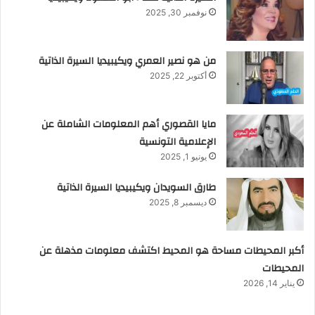
نوفمبر 30, 2025
من هو نصير العمري ويكيبيديا السيرة الذاتية
أكتوبر 22, 2025
مايا القصوري أهم المعلومات الشاملة عن
الإعلامية التونسية
يونيو 1, 2025
طارق السويدان ويكيبيديا السيرة الذاتية
ديسمبر 8, 2025
أكبر المحيطات مساحة هو المحيط اكتشف معلومات مذهلة عن
المحيطات
يناير 14, 2026