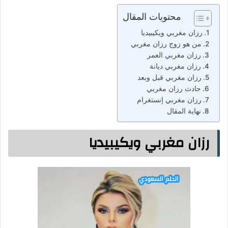
محتويات المقال
رزان مغربي ويكيبيديا
من هو زوج رزان مغربي
رزان مغربي العمر
رزان مغربي ديانة
رزان مغربي قبل وبعد
حادث رزان مغربي
رزان مغربي إنستغرام
نهاية المقال
رزان مغربي ويكيبيديا