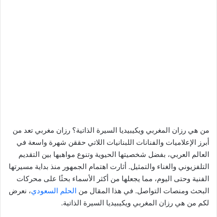
من هي رزان المغربي ويكيبيديا السيرة الذاتية؟ رزان مغربي تعد من
أبرز الإعلاميات والفنانات اللبنانيات اللاتي حققن شهرة واسعة في
العالم العربي، بفضل شخصيتها الحيوية وتنوع مواهبها بين التقديم
التلفزيوني والغناء والتمثيل. أثارت اهتمام الجمهور منذ بداية مسيرتها
الفنية وحتى اليوم، مما يجعلها من أكثر الأسماء بحثًا على محركات
البحث ومنصات التواصل. في هذا المقال من
الحلم السعودي
، نعرض
لكم من هي رزان المغربي ويكيبيديا السيرة الذاتية.