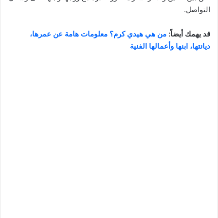
التواصل.
قد يهمك أيضاً:
من هي هيدي كرم؟ معلومات هامة عن عمرها،
ديانتها، ابنها وأعمالها الفنية