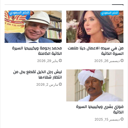
من هي سيده الاعمال دينا طلعت
محمد رحومة ويكيبيديا السيرة
السيرة الذاتية
الذاتية الكاملة
ديسمبر 26, 2025
يناير 29, 2026
ليش رجل الخيل تقطع بدل من
انتظار شفاءها
مارس 2, 2026
فوزي بشرى ويكيبيديا السيرة
الذاتية
ديسمبر 15, 2025