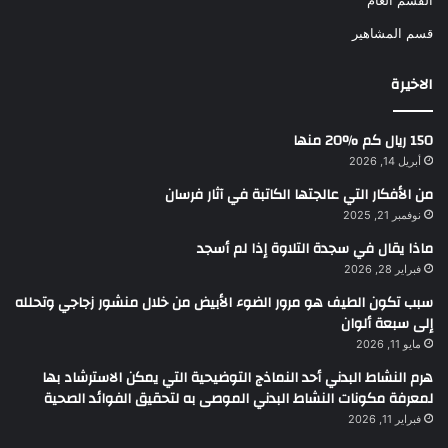
القسم العام
قسم المشاهير
الاخيرة
150 ريال كم 20‎%‎ منها
أبريل 14, 2026
من الأفكار التي عالجتها الكاتبة في آثار فرسان
نوفمبر 21, 2025
ماذا يقال في سجدة التلاوة إذا لم أسجد
فبراير 28, 2026
سبب تكون الطيف هو مرور الضوء الأبيض من خلال منشور زجاجي وتحلله
إلى سبعة ألوان
مايو 11, 2026
هرم النشاط البدني أحد النماذج التوضيحية التي يمكن الاسترشاد بها
لمعرفة مكونات النشاط البدني الموصى به لتحقيق الفوائد الصحية
فبراير 11, 2026