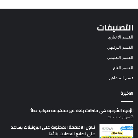
التصنيفات
القسم الاخباري
القسم الترفيهي
القسم التعليمي
القسم العام
قسم المشاهير
الاخيرة
الرُقية الشرعية هي ماكانت بلغة غير مفهومة صواب خطأ
فبراير 2, 2026
تناول الاطعمة المحتوية على البروتينات يساعد
على اصلاح العضلات بنائها