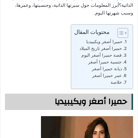
الذاتية؟أبرز المعلومات حول سيرتها الذاتية، وجنسيتها، وعمرها،
وسبب شهرتها اليوم.
محتويات المقال
حميرا أصغر ويكيبيديا
حميرا أصغر تاريخ الميلاد
قصة حميرا أصغر اليوم
جنسية حميرا أصغر
ديانة حميرا أصغر
عمر حميرا أصغر
خلاصة
حميرا أصغر ويكيبيديا