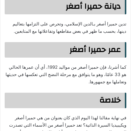
ديانة حميرا أصغر
تدين حميرا أصغر بـالدين الإسلامي، وتحرص على التزامها بتعاليم
دينها، بحسب ما ظهر في بعض مقاطعها وتفاعلاتها مع المتابعين.
عمر حميرا أصغر
كما أشرنا، فإن حميرا أصغر من مواليد 1992، أي أن عمرها الحالي
هو 33 عامًا، وهو ما يتوافق مع مرحلة النضج التي تعكسها في حديثها
وتعاملها مع جمهورها.
خلاصة
في نهاية مقالنا لهذا اليوم الذي كان بعنوان من هي حميرا أصغر
ويكيبيديا السيرة الذاتية؟ تعد حميرا أصغر من الأسماء التي تصدرت