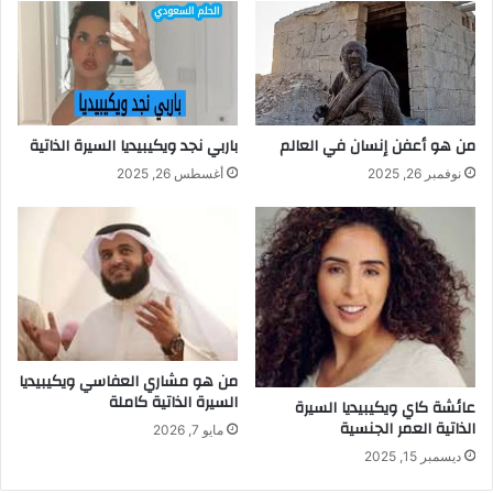
من هو أعفن إنسان في العالم
باربي نجد ويكيبيديا السيرة الذاتية
نوفمبر 26, 2025
أغسطس 26, 2025
من هو مشاري العفاسي ويكيبيديا
السيرة الذاتية كاملة
عائشة كاي ويكيبيديا السيرة
الذاتية العمر الجنسية
مايو 7, 2026
ديسمبر 15, 2025