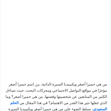
من هي حميرا أصغر ويكيبيديا السيرة الذاتية، برز اسم حميرا أصغر
مؤخرًا في مواقع التواصل الاجتماعي ومحركات البحث، حيث تساءل
الكثير من المتابعين عن شخصيتها وقصتها. من هي حميرا أصغر؟ وما
الذي جعلها تثير هذا القدر من الاهتمام؟ في هذا المقال من
الحلم
السعودي
، نسلط الضوء على من هي حميرا أصغر ويكيبيديا السيرة