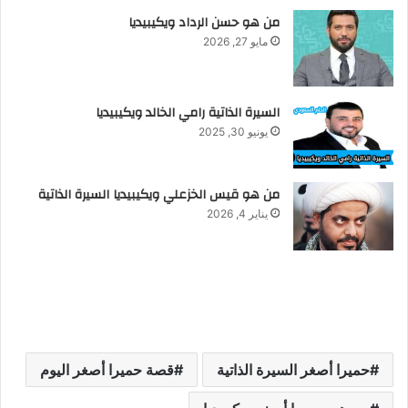
من هو حسن الرداد ويكيبيديا
مايو 27, 2026
السيرة الذاتية رامي الخالد ويكيبيديا
يونيو 30, 2025
من هو قيس الخزعلي ويكيبيديا السيرة الذاتية
يناير 4, 2026
حميرا أصغر السيرة الذاتية
قصة حميرا أصغر اليوم