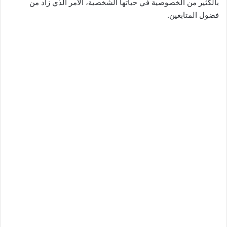
بالكثير من الخصوصية في حياتها الشخصية، الأمر الذي زاد من
فضول المتابعين.