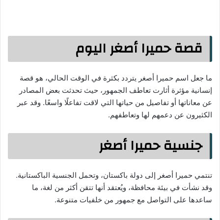
قصة حميرا أصغر اليوم
ما جعل اسم حميرا أصغر يتردد بكثرة في الوقت الحالي، هو قصة
إنسانية مؤثرة أثارت تعاطف الجمهور، حيث تحدثت بعض المصادر
عن معاناتها أو تفاصيل من حياتها التي لاقت تفاعلًا واسعًا. وقد عبر
الكثيرون عن دعمهم لها وتعاطفهم.
جنسية حميرا أصغر
تنتمي حميرا أصغر إلى دولة باكستان، وتحمل الجنسية الباكستانية.
وقد نشأت في بيئة محافظة، ويُعتقد أنها تتقن أكثر من لغة، ما
ساعدها على التواصل مع جمهور من خلفيات متنوعة.