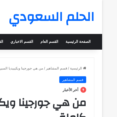
الحلم السعودي
الصفحة الرئيسية
القسم العام
القسم الاخباري
ال
الرئيسية
/
قسم المشاهير
/
من هي جورجينا ويكيبيديا السيرة
قسم المشاهير
أخر الأخبار
من هي جورجينا ويكيب