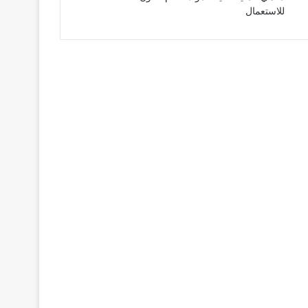
للاستعمال