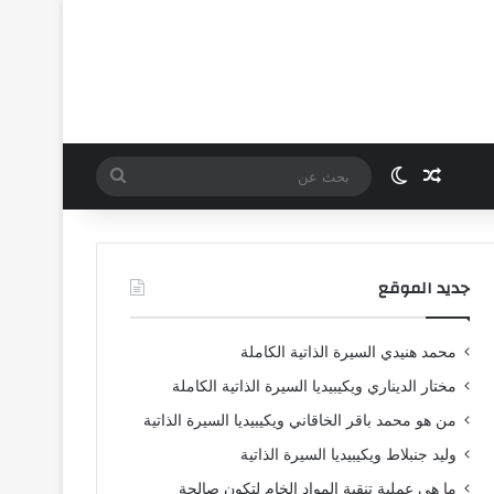
مقال عشوائي
الوضع المظلم
بحث
عن
جديد الموقع
محمد هنيدي السيرة الذاتية الكاملة
مختار الديناري ويكيبيديا السيرة الذاتية الكاملة
من هو محمد باقر الخاقاني ويكيبيديا السيرة الذاتية
وليد جنبلاط ويكيبيديا السيرة الذاتية
ما هي عملية تنقية المواد الخام لتكون صالحة