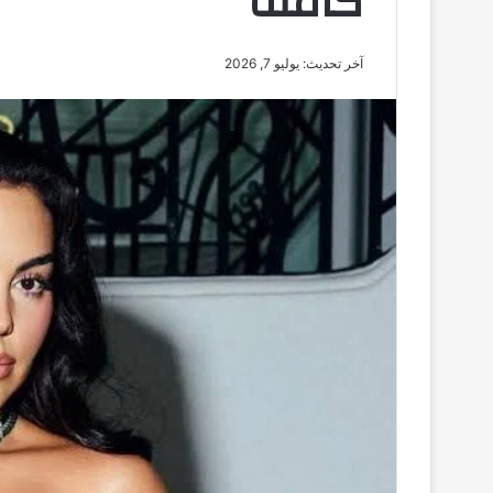
كاملة
آخر تحديث: يوليو 7, 2026