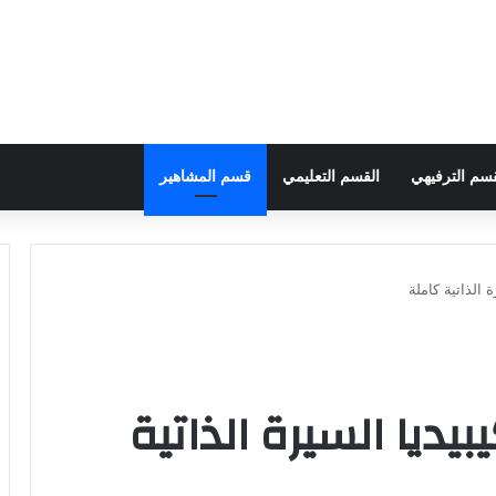
قسم الترفيهي
القسم التعليمي
قسم المشاهير
 الذاتية كاملة
يديا السيرة الذاتية