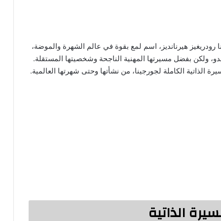
نا رودريغيز هيرنانديز، اسم لمع بقوة في عالم الشهرة والموضة،
دو، ولكن بفضل مسيرتها المهنية الناجحة وشخصيتها المستقلة.
يرة الذاتية الكاملة لجورجينا، من نشأتها وحتى شهرتها العالمية.
لسيرة الذاتية