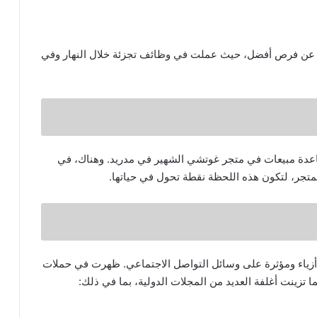
اً عن فرص أفضل، حيث عملت في وظائف تجزئة خلال النهار وفي
ساعدة مبيعات في متجر غوتشي الشهير في مدريد. وهناك، في
 أزياء ومؤثرة على وسائل التواصل الاجتماعي. ظهرت في حملات