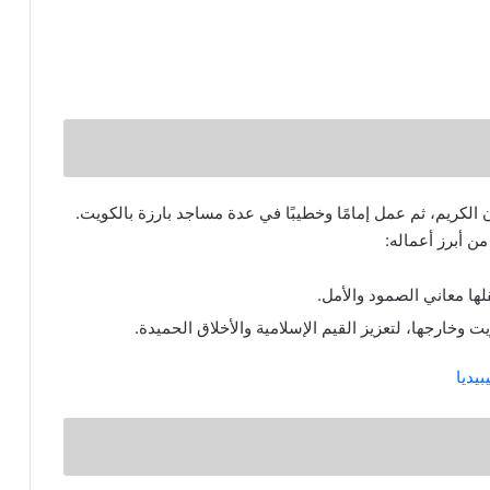
ن الكريم، ثم عمل إمامًا وخطيبًا في عدة مساجد بارزة بالكويت.
ن أبرز أعماله:
قلها معاني الصمود والأمل.
وخارجها، لتعزيز القيم الإسلامية والأخلاق الحميدة.
يديا