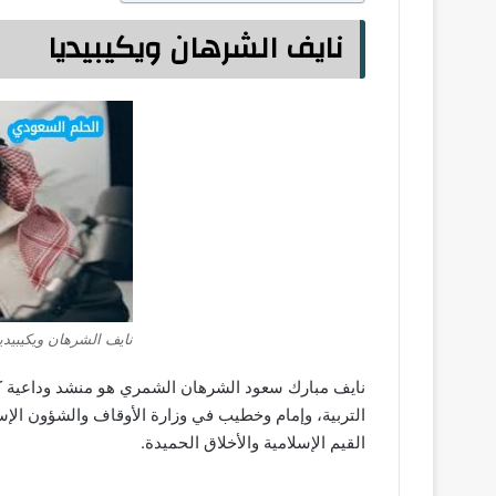
نايف الشرهان ويكيبيديا
نايف الشرهان ويكيبيديا
نايف مبارك سعود الشرهان الشمري هو منشد وداعية كوي
التربية، وإمام وخطيب في وزارة الأوقاف والشؤون الإس
القيم الإسلامية والأخلاق الحميدة.