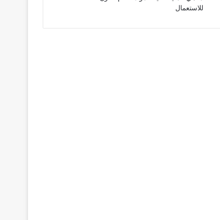
للاستعمال