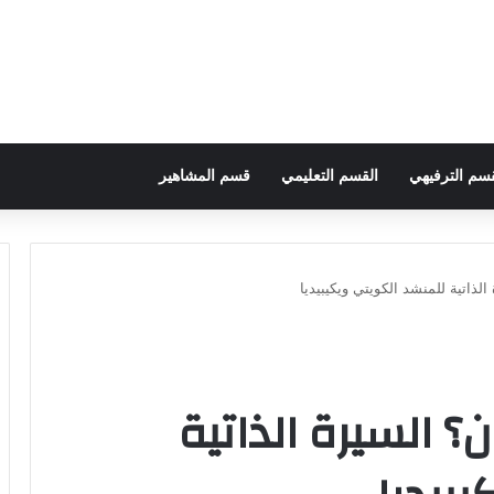
قسم الترفيهي
القسم التعليمي
قسم المشاهير
ذاتية للمنشد الكويتي ويكيبيديا
 السيرة الذاتية