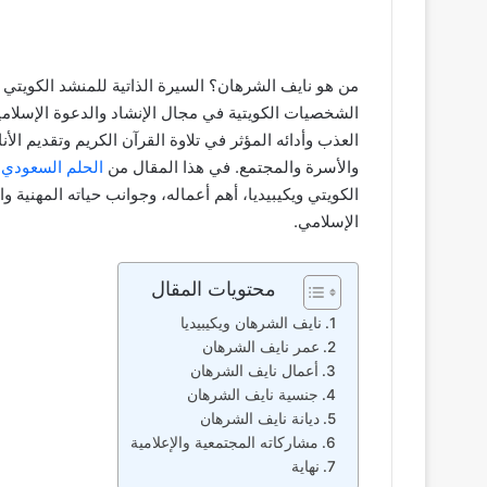
من هو نايف الشرهان؟ السيرة الذاتية للمنشد الكويتي 
الشخصيات الكويتية في مجال الإنشاد والدعوة الإسلامية
العذب وأدائه المؤثر في تلاوة القرآن الكريم وتقديم ال
والأسرة والمجتمع. في هذا المقال من
الحلم السعودي
،
الكويتي ويكيبيديا، أهم أعماله، وجوانب حياته المهنية
الإسلامي.
محتويات المقال
نايف الشرهان ويكيبيديا
عمر نايف الشرهان
أعمال نايف الشرهان
جنسية نايف الشرهان
ديانة نايف الشرهان
مشاركاته المجتمعية والإعلامية
نهاية