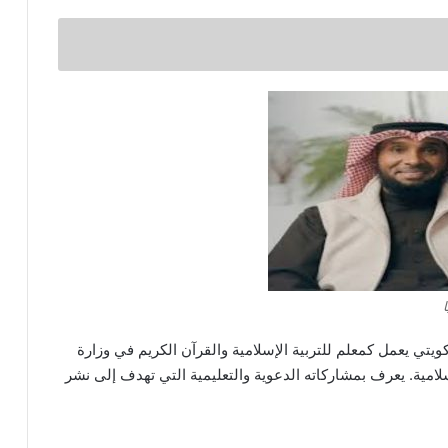
تي يعمل كمعلم للتربية الإسلامية والقرآن الكريم في وزارة
لامية. يعرف بمشاركاته الدعوية والتعليمية التي تهدف إلى نشر