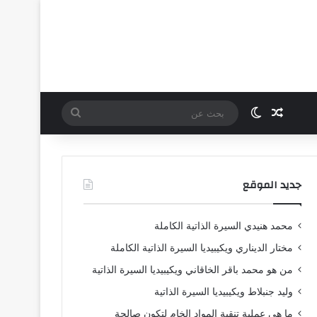
مقال عشوائي
الوضع المظلم
بحث
عن
جديد الموقع
محمد هنيدي السيرة الذاتية الكاملة
مختار الديناري ويكيبيديا السيرة الذاتية الكاملة
من هو محمد باقر الخاقاني ويكيبيديا السيرة الذاتية
وليد جنبلاط ويكيبيديا السيرة الذاتية
ما هي عملية تنقية المواد الخام لتكون صالحة