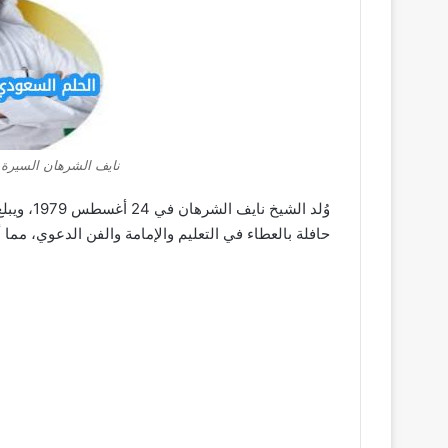
نايف الشرهان السيرة ا
حافلة بالعطاء في التعليم والإمامة والفن الدعوي، مما