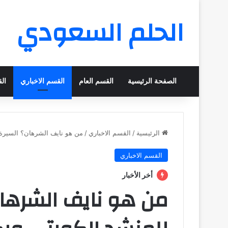
الحلم السعودي
الصفحة الرئيسية
القسم العام
القسم الاخباري
ال
الرئيسية
/
القسم الاخباري
/
من هو نايف الشرهان؟ السيرة ال
القسم الاخباري
أخر الأخبار
من هو نايف الشرهان؟