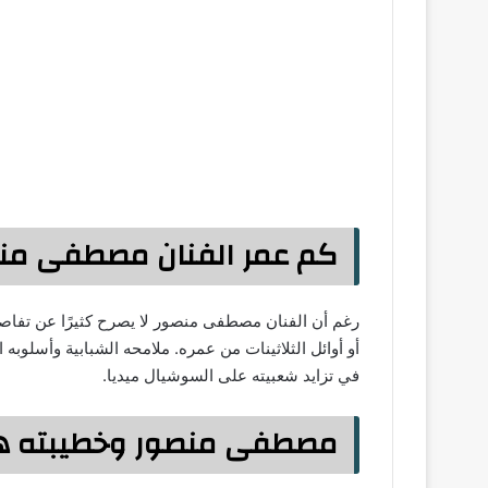
كم عمر الفنان مصطفى من
رغم أن الفنان مصطفى منصور لا يصرح كثيرًا عن تفاصيل
أو أوائل الثلاثينات من عمره. ملامحه الشبابية وأسلوبه
في تزايد شعبيته على السوشيال ميديا.
مصطفى منصور وخطيبته ه