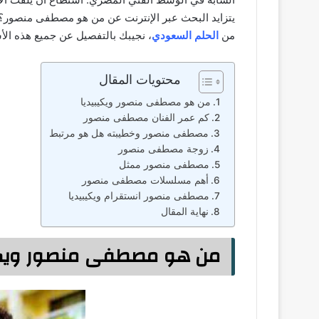
يتزايد البحث عبر الإنترنت عن من هو مصطفى منصور؟
من
الحلم السعودي
، نجيبك بالتفصيل عن جميع هذه الأ
محتويات المقال
من هو مصطفى منصور ويكيبيديا
كم عمر الفنان مصطفى منصور
مصطفى منصور وخطيبته هل هو مرتبط
زوجة مصطفى منصور
مصطفى منصور ممثل
أهم مسلسلات مصطفى منصور
مصطفى منصور انستقرام ويكيبيديا
نهاية المقال
من هو مصطفى منصور ويكي