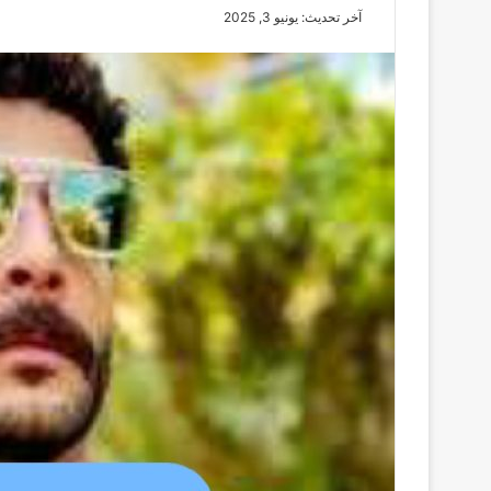
آخر تحديث: يونيو 3, 2025