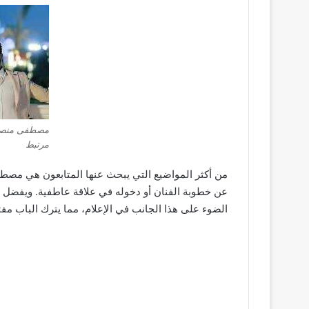
مصطفى منصور
مرتبط
من أكثر المواضيع التي يبحث عنها المتابعون هي مصط
عن خطوبة الفنان أو دخوله في علاقة عاطفية. ويفضل 
الضوء على هذا الجانب في الإعلام، مما يترك الباب مفتو