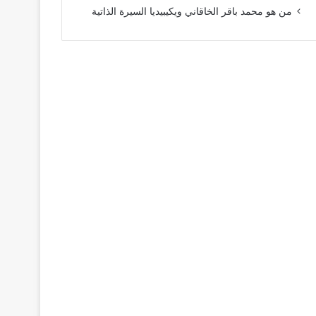
من هو محمد باقر الخاقاني ويكيبيديا السيرة الذاتية