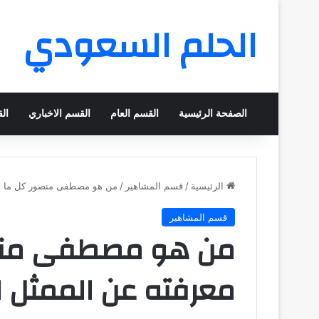
الحلم السعودي
الصفحة الرئيسية
القسم العام
القسم الاخباري
ال
الرئيسية
/
قسم المشاهير
/
من هو مصطفى منصور كل ما تو
قسم المشاهير
من هو مصطفى منصو
معرفته عن الممثل ا