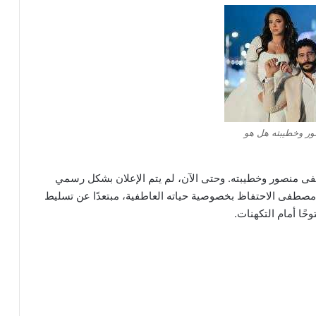
 وخطيبته هل هو
فى منصور وخطيبته. وحتى الآن، لم يتم الإعلان بشكل رسمي
مصطفى الاحتفاظ بخصوصية حياته العاطفية، مبتعدًا عن تسليط
حًا أمام التكهنات.