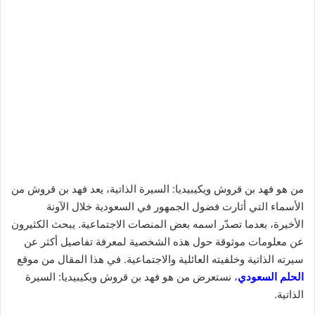
من هو فهد بن قروش ويكيبيديا: السيرة الذاتية، يعد فهد بن قروش من
الأسماء التي أثارت فضول الجمهور في السعودية خلال الآونة
الأخيرة، بعدما تصدّر اسمه بعض المنصات الاجتماعية. يبحث الكثيرون
عن معلومات موثوقة حول هذه الشخصية لمعرفة تفاصيل أكثر عن
سيرته الذاتية وخلفيته العائلية والاجتماعية. في هذا المقال من موقع
الحلم السعودي
، نستعرض من هو فهد بن قروش ويكيبيديا: السيرة
الذاتية.