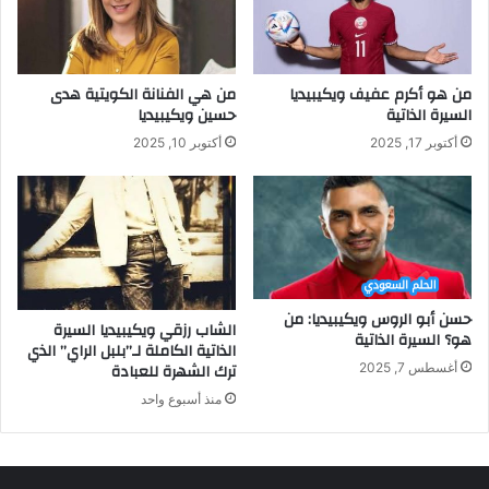
من هو أكرم عفيف ويكيبيديا
من هي الفنانة الكويتية هدى
السيرة الذاتية
حسين ويكيبيديا
أكتوبر 17, 2025
أكتوبر 10, 2025
حسن أبو الروس ويكيبيديا: من
الشاب رزقي ويكيبيديا السيرة
هو؟ السيرة الذاتية
الذاتية الكاملة لـ”بلبل الراي” الذي
ترك الشهرة للعبادة
أغسطس 7, 2025
منذ أسبوع واحد