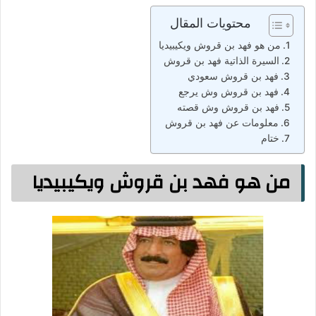
محتويات المقال
من هو فهد بن قروش ويكيبيديا
السيرة الذاتية فهد بن قروش
فهد بن قروش سعودي
فهد بن قروش وش يرجع
فهد بن قروش وش قصته
معلومات عن فهد بن قروش
ختام
من هو فهد بن قروش ويكيبيديا