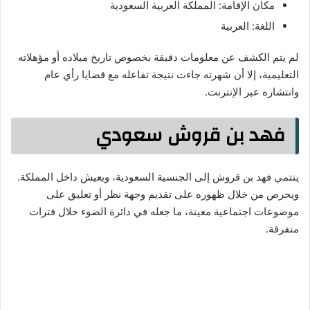
مكان الإقامة: المملكة العربية السعودية
اللغة: العربية
لم يتم الكشف عن معلومات دقيقة بخصوص تاريخ ميلاده أو مؤهلاته
التعليمية، إلا أن شهرته جاءت نتيجة تفاعله مع قضايا رأي عام
وانتشاره عبر الإنترنت.
فهد بن قروش سعودي
ينتمي فهد بن قروش إلى الجنسية السعودية، ويعيش داخل المملكة.
ويحرص من خلال ظهوره على تقديم وجهة نظر أو تعليق على
موضوعات اجتماعية معينة، ما جعله في دائرة الضوء خلال فترات
متفرقة.