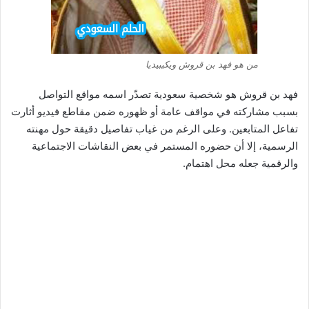
من هو فهد بن قروش ويكيبيديا
فهد بن قروش هو شخصية سعودية تصدّر اسمه مواقع التواصل
بسبب مشاركته في مواقف عامة أو ظهوره ضمن مقاطع فيديو أثارت
تفاعل المتابعين. وعلى الرغم من غياب تفاصيل دقيقة حول مهنته
الرسمية، إلا أن حضوره المستمر في بعض النقاشات الاجتماعية
والرقمية جعله محل اهتمام.