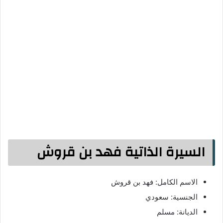
السيرة الذاتية فهد بن قروش
الاسم الكامل: فهد بن قروش
الجنسية: سعودي
الديانة: مسلم