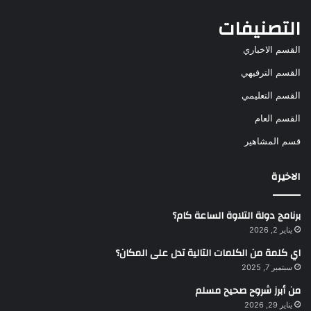
التصنيفات
القسم الاخباري
القسم الترفيهي
القسم التعليمي
القسم العام
قسم المشاهير
الاخيرة
برنامج دولة التلاوة الساعة كام؟
يناير 2, 2026
اي كلمة من الكلمات التالية تدل على المكان؟
سبتمبر 7, 2025
من أبرز شروح صحيح مسلم
يناير 29, 2026