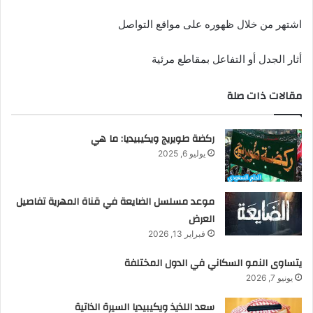
اشتهر من خلال ظهوره على مواقع التواصل
أثار الجدل أو التفاعل بمقاطع مرئية
مقالات ذات صلة
ركضة طويريج ويكيبيديا: ما هي
يوليو 6, 2025
موعد مسلسل الضايعة في قناة المهرية تفاصيل
العرض
فبراير 13, 2026
يتساوى النمو السكاني في الدول المختلفة
يونيو 7, 2026
سعد اللذيذ ويكيبيديا السيرة الذاتية