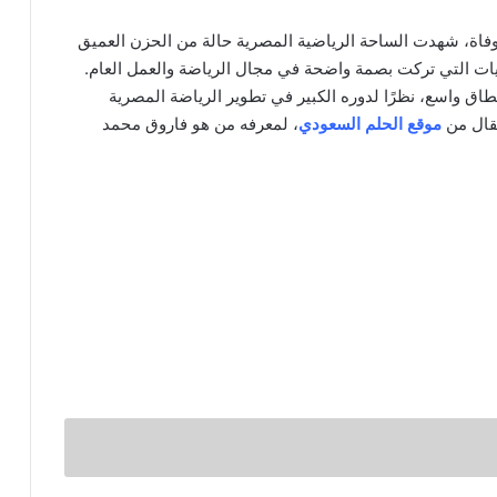
فاة، شهدت الساحة الرياضية المصرية حالة من الحزن العميق
يات التي تركت بصمة واضحة في مجال الرياضة والعمل العام.
طاق واسع، نظرًا لدوره الكبير في تطوير الرياضة المصرية
مقال من
موقع الحلم السعودي
، لمعرفه من هو فاروق محمد