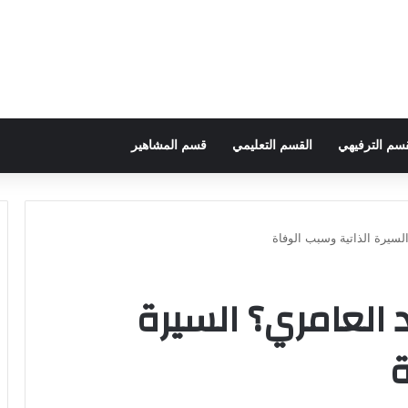
قسم الترفيهي
القسم التعليمي
قسم المشاهير
سيرة الذاتية وسبب الوفاة
العامري؟ السيرة
ة