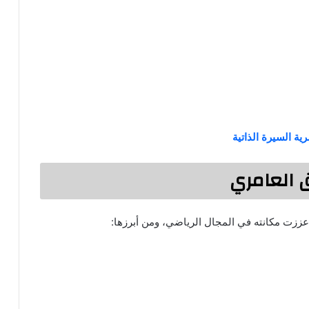
ية السيرة الذاتية
 العامري
عززت مكانته في المجال الرياضي، ومن أبرزها: