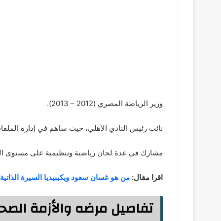
وزير الرياضة المصري (2012 – 2013).
نائب رئيس النادي الأهلي، حيث ساهم في إدارة الملفات ا
مشارك في عدة لجان رياضية وتنظيمية على مستوى الد
اقرا مقال:
من هو غسان سعود ويكيبيديا السيرة الذاتية:
تفاصيل مرضه والأزمة الصحي