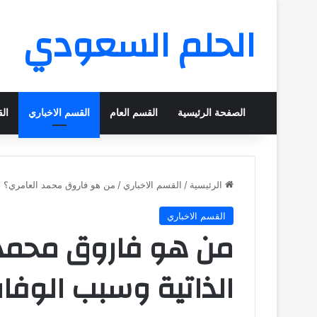
الحلم السعودي
الصفحة الرئيسية
القسم العام
القسم الاخباري
ال
الرئيسية
/
القسم الاخباري
/
من هو فاروق محمد العامري؟ ال
القسم الاخباري
من هو فاروق محمد 
الذاتية وسبب الوفا