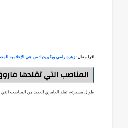
اقرا مقال:
زهرة رامي ويكيبيديا: من هي الإعلامية المصر
المناصب التي تقلدها فاروق
طوال مسيرته، تقلد العامري العديد من المناصب التي 