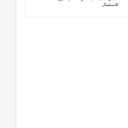
للاستعمال