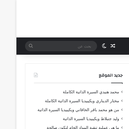
مقال عشوائي
الوضع المظلم
بحث
عن
جديد الموقع
محمد هنيدي السيرة الذاتية الكاملة
مختار الديناري ويكيبيديا السيرة الذاتية الكاملة
من هو محمد باقر الخاقاني ويكيبيديا السيرة الذاتية
وليد جنبلاط ويكيبيديا السيرة الذاتية
ما هي عملية تنقية المواد الخام لتكون صالحة