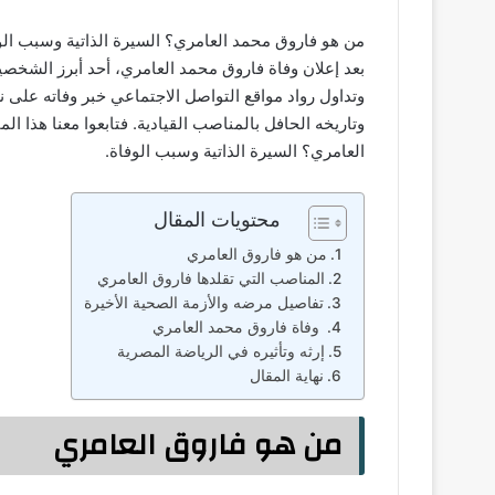
من هو فاروق محمد العامري؟ السيرة الذاتية وسبب الو
بعد إعلان وفاة فاروق محمد العامري، أحد أبرز الشخص
وتداول رواد مواقع التواصل الاجتماعي خبر وفاته على ن
وتاريخه الحافل بالمناصب القيادية. فتابعوا معنا هذا ال
العامري؟ السيرة الذاتية وسبب الوفاة.
محتويات المقال
من هو فاروق العامري
المناصب التي تقلدها فاروق العامري
تفاصيل مرضه والأزمة الصحية الأخيرة
وفاة فاروق محمد العامري
إرثه وتأثيره في الرياضة المصرية
نهاية المقال
من هو فاروق العامري