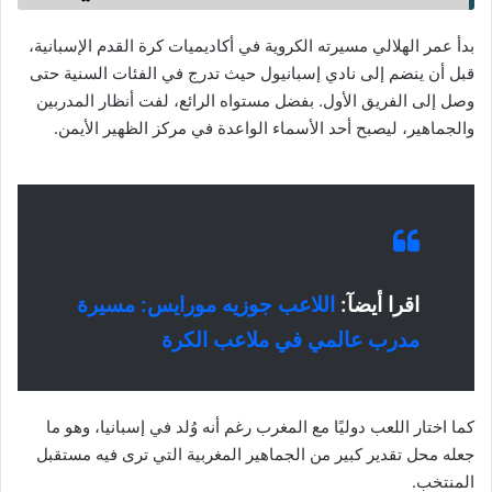
بدأ عمر الهلالي مسيرته الكروية في أكاديميات كرة القدم الإسبانية،
قبل أن ينضم إلى نادي إسبانيول حيث تدرج في الفئات السنية حتى
وصل إلى الفريق الأول. بفضل مستواه الرائع، لفت أنظار المدربين
والجماهير، ليصبح أحد الأسماء الواعدة في مركز الظهير الأيمن.
اقرا أيضآ:
اللاعب جوزيه مورايس: مسيرة
مدرب عالمي في ملاعب الكرة
كما اختار اللعب دوليًا مع المغرب رغم أنه وُلد في إسبانيا، وهو ما
جعله محل تقدير كبير من الجماهير المغربية التي ترى فيه مستقبل
المنتخب.