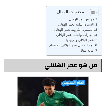
محتويات المقال
من هو عمر الهلالي
السيرة الذاتية لعمر الهلالي
المسيرة الكروية لعمر الهلالي
إنجازات وألقاب عمر الهلالي
عمر الهلالي ويكيبيديا
لماذا يحظى عمر الهلالي بالاهتمام
نهاية مقال
من هو عمر الهلالي