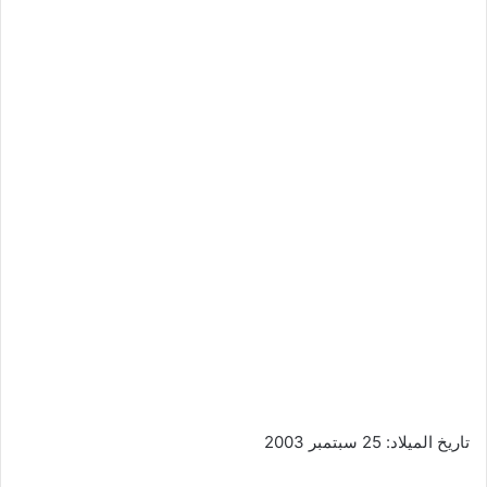
تاريخ الميلاد: 25 سبتمبر 2003