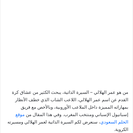
من هو عمر الهلالي – السيرة الذاتية، يبحث الكثير من عشاق كرة
القدم عن اسم عمر الهلالي، اللاعب الشاب الذي خطف الأنظار
بمهاراته المميزة داخل الملاعب الأوروبية، وبالأخص مع فريق
إسبانيول الإسباني ومنتخب المغرب. وفي هذا المقال من
موقع
الحلم السعودي
، سنعرض لكم السيرة الذاتية لعمر الهلالي ومسيرته
الكروية.