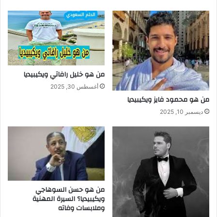
من هو خليل رافاتي ويكيبيديا
أغسطس 30, 2025
من هو محمود فايز ويكيبيديا
ديسمبر 10, 2025
من هو حسن السوهاجي
ويكيبيديا؟ السيرة المهنية
وملابسات وفاته