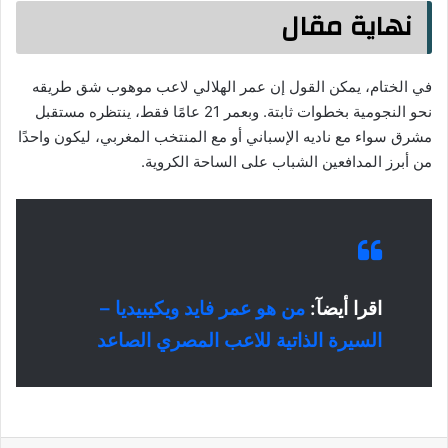
نهاية مقال
في الختام، يمكن القول إن عمر الهلالي لاعب موهوب شق طريقه
نحو النجومية بخطوات ثابتة. وبعمر 21 عامًا فقط، ينتظره مستقبل
مشرق سواء مع ناديه الإسباني أو مع المنتخب المغربي، ليكون واحدًا
من أبرز المدافعين الشباب على الساحة الكروية.
اقرا أيضآ:
من هو عمر فايد ويكيبيديا –
السيرة الذاتية للاعب المصري الصاعد