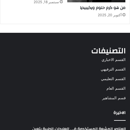
سبتمبر 18, 2025
من هو كرم حلوم ويكيبيديا
أكتوبر 20, 2025
التصنيفات
القسم الاخباري
القسم الترفيهي
القسم التعليمي
القسم العام
قسم المشاهير
الاخيرة
العناصر المشعة المستخدمة في العلاجات الطبية يتعين