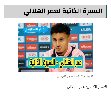
السيرة الذاتية لعمر الهلالي
السيرة الذاتية لعمر الهلالي
الاسم الكامل: عمر الهلالي