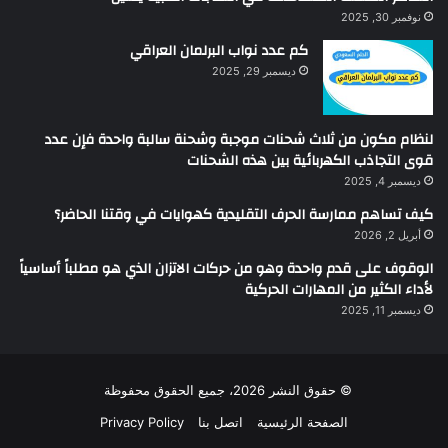
نوفمبر 30, 2025
كم عدد نواب البرلمان العراقي
ديسمبر 29, 2025
لنظام مكون من ثلاث شحنات موجبة وشحنة سالبة واحدة فإن عدد
قوى التجاذب الكهربائية بين هذه الشحنات
ديسمبر 4, 2025
كيف تساهم ممارسة الحرف التقليدية كهوايات في وقتنا الحاضر؟
أبريل 2, 2026
الوقوف على قدم واحدة وهو من حركات الاتزان الذي هو مطلباً أساسياً
لأداء الكثير من المهارات الحركية
ديسمبر 11, 2025
© حقوق النشر 2026، جميع الحقوق محفوظة
الصفحة الرئيسية
اتصل بنا
Privacy Policy