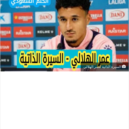
السيرة الذاتية لعمر الهلالي