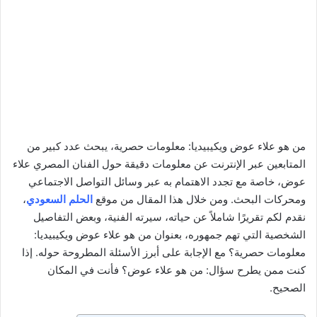
من هو علاء عوض ويكيبيديا: معلومات حصرية، يبحث عدد كبير من
المتابعين عبر الإنترنت عن معلومات دقيقة حول الفنان المصري علاء
عوض، خاصة مع تجدد الاهتمام به عبر وسائل التواصل الاجتماعي
ومحركات البحث. ومن خلال هذا المقال من موقع
الحلم السعودي
،
نقدم لكم تقريرًا شاملاً عن حياته، سيرته الفنية، وبعض التفاصيل
الشخصية التي تهم جمهوره، بعنوان من هو علاء عوض ويكيبيديا:
معلومات حصرية؟ مع الإجابة على أبرز الأسئلة المطروحة حوله. إذا
كنت ممن يطرح سؤال: من هو علاء عوض؟ فأنت في المكان
الصحيح.