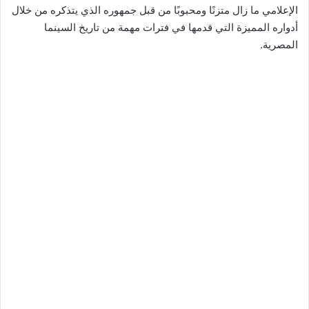
الإعلامي ما زال متزنًا ومحبوبًا من قبل جمهوره الذي يتذكره من خلال
أدواره المميزة التي قدمها في فترات مهمة من تاريخ السينما
المصرية.