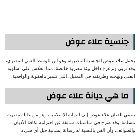
جنسية علاء عوض
يحمل علاء عوض الجنسية المصرية، وهو ابن للوسط الفني المصري،
وقد تربى وترعرع داخل بيئة مصرية خالصة، مما انعكس على أسلوبه
الفني ولهجته وطريقته في التمثيل، التي تتميز بالعفوية والواقعية.
ما هي ديانة علاء عوض
ينتمي الفنان علاء عوض إلى الديانة الإسلامية، وهو من عائلة مصرية
مسلمة. وقد صرح في مناسبات سابقة عن احترامه لكافة الأديان
والطوائف، وأن الفن بالنسبة له رسالة إنسانية قبل أي شيء.