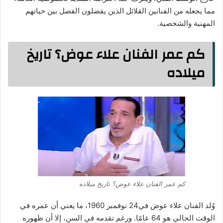
مما يجعله من الفنانين القلائل الذين يفضلون الفصل بين حياتهم
المهنية والشخصية.
كم عمر الفنان علاء عوض؟ تاريخ
ميلاده
كم عمر الفنان علاء عوض؟ تاريخ ميلاده
وُلد الفنان علاء عوض في24 نوفمبر 1960، ما يعني أن عمره في
الوقت الحالي هو 64 عامًا. ورغم تقدمه في السن، إلا أن ظهوره