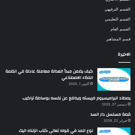
القسم الترفيهي
القسم التعليمي
القسم العام
قسم المشاهير
الاخيرة
كيف يضمن مبدأ العدالة معاملة عادلة في انظمة
الذكاء الاصطناعي
أكتوبر 1, 2025
يصطاد البراميسيوم فريسته ويدافع عن نفسه بوساطة تراكيب
ديسمبر 27, 2025
قصة مسلسل دار السد
فبراير 22, 2026
نوع المد في قوله تعالى كتاب انزلناه اليك