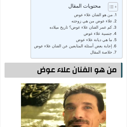
محتويات المقال
من هو الفنان علاء عوض
علاء عوض من هي زوجته
كم عمر الفنان علاء عوض؟ تاريخ ميلاده
جنسية علاء عوض
ما هي ديانة علاء عوض
إجابة بعض أسئلة المتابعين عن الفنان علاء عوض
خلاصة المقال
من هو الفنان علاء عوض