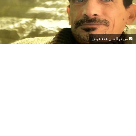
من هو الفنان علاء عوض