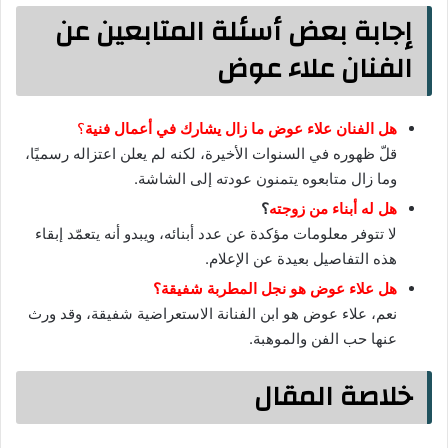
إجابة بعض أسئلة المتابعين عن
الفنان علاء عوض
هل الفنان علاء عوض ما زال يشارك في أعمال فنية
؟
قلّ ظهوره في السنوات الأخيرة، لكنه لم يعلن اعتزاله رسميًا،
وما زال متابعوه يتمنون عودته إلى الشاشة.
هل له أبناء من زوجته
؟
لا تتوفر معلومات مؤكدة عن عدد أبنائه، ويبدو أنه يتعمّد إبقاء
هذه التفاصيل بعيدة عن الإعلام.
هل علاء عوض هو نجل المطربة شفيقة؟
نعم، علاء عوض هو ابن الفنانة الاستعراضية شفيقة، وقد ورث
عنها حب الفن والموهبة.
خلاصة المقال