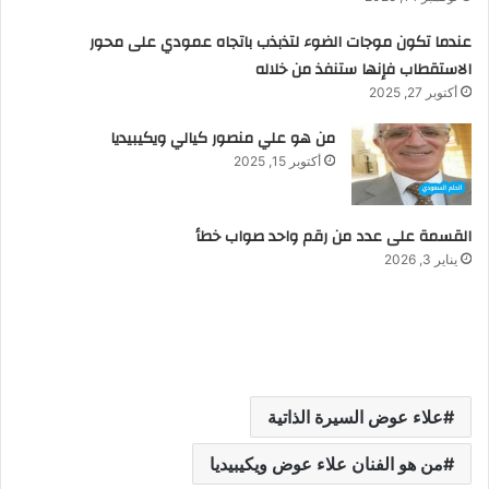
عندما تكون موجات الضوء لتذبذب باتجاه عمودي على محور
الاستقطاب فإنها ستنفذ من خلاله
أكتوبر 27, 2025
من هو علي منصور كيالي ويكيبيديا
أكتوبر 15, 2025
القسمة على عدد من رقم واحد صواب خطأ
يناير 3, 2026
علاء عوض السيرة الذاتية
من هو الفنان علاء عوض ويكيبيديا