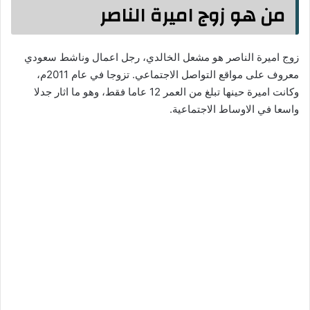
من هو زوج اميرة الناصر
زوج اميرة الناصر هو مشعل الخالدي، رجل اعمال وناشط سعودي
معروف على مواقع التواصل الاجتماعي. تزوجا في عام 2011م،
وكانت اميرة حينها تبلغ من العمر 12 عاما فقط، وهو ما اثار جدلا
واسعا في الاوساط الاجتماعية.