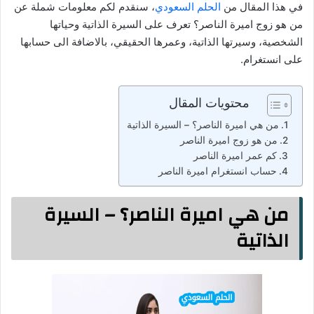
في هذا المقال من
الحلم السعودي
، سنقدم لكم معلومات شملة عن
من هو زوج اميرة الناصر؟ تعرف على السيرة الذاتية وحياتها
الشخصية، وسيرتها الذاتية، وعمرها الحقيقي، بالاضافة الى حسابها
على انستغرام.
محتويات المقال
من هي اميرة الناصر؟ – السيرة الذاتية
من هو زوج اميرة الناصر
كم عمر اميرة الناصر
حساب انستغرام اميرة الناصر
من هي اميرة الناصر؟ – السيرة
الذاتية