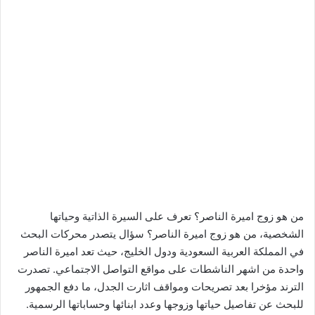
من هو زوج اميرة الناصر؟ تعرف على السيرة الذاتية وحياتها
الشخصية، من هو زوج اميرة الناصر؟ سؤال يتصدر محركات البحث
في المملكة العربية السعودية ودول الخليج، حيث تعد اميرة الناصر
واحدة من اشهر الناشطات على مواقع التواصل الاجتماعي. تصدرت
الترند مؤخرا بعد تصريحات ومواقف اثارت الجدل، ما دفع الجمهور
للبحث عن تفاصيل حياتها وزوجها وعدد ابنائها وحساباتها الرسمية.