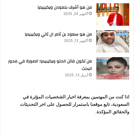
من هو أشرف بلمودن ويكيبيديا
أكتوبر 24, 2025
من هو سعود بن ثامر ال ثاني ويكيبيديا
أكتوبر 12, 2025
من تكون فاتن الحلو ويكيبيديا: الصورة في محور
البحث
أبريل 13, 2025
اذا كنت من المهتمين بمعرفة اخبار الشخصيات المؤثرة في
السعودية، تابع موقعنا باستمرار للحصول على اخر التحديثات
والحقائق المؤكدة
.