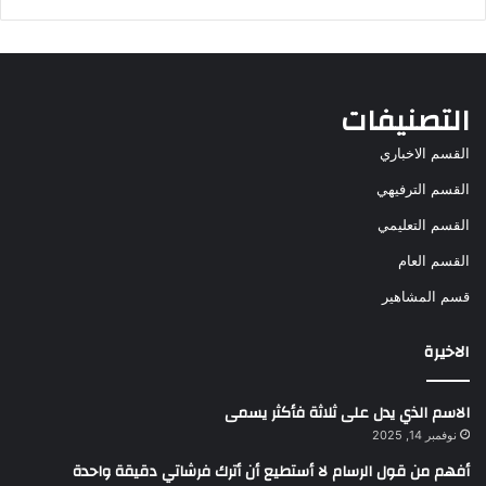
التصنيفات
القسم الاخباري
القسم الترفيهي
القسم التعليمي
القسم العام
قسم المشاهير
الاخيرة
الاسم الذي يدل على ثلاثة فأكثر يسمى
نوفمبر 14, 2025
أفهم من قول الرسام لا أستطيع أن أترك فرشاتي دقيقة واحدة