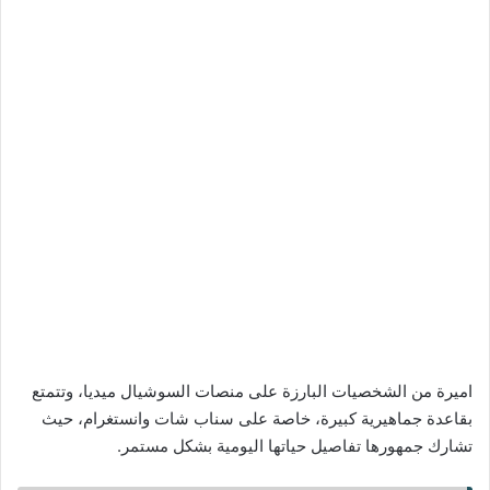
اميرة من الشخصيات البارزة على منصات السوشيال ميديا، وتتمتع
بقاعدة جماهيرية كبيرة، خاصة على سناب شات وانستغرام، حيث
تشارك جمهورها تفاصيل حياتها اليومية بشكل مستمر.