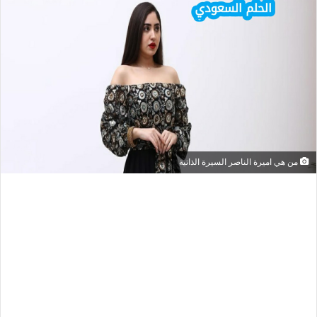
من هي اميرة الناصر السيرة الذاتية