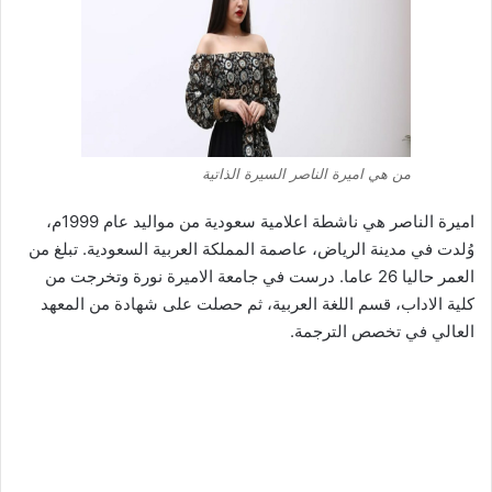
من هي اميرة الناصر السيرة الذاتية
اميرة الناصر هي ناشطة اعلامية سعودية من مواليد عام 1999م،
وُلدت في مدينة الرياض، عاصمة المملكة العربية السعودية. تبلغ من
العمر حاليا 26 عاما. درست في جامعة الاميرة نورة وتخرجت من
كلية الاداب، قسم اللغة العربية، ثم حصلت على شهادة من المعهد
العالي في تخصص الترجمة.