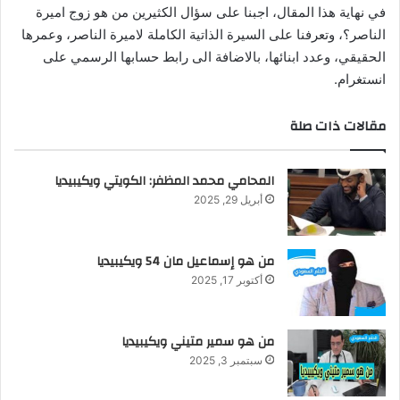
في نهاية هذا المقال، اجبنا على سؤال الكثيرين من هو زوج اميرة
الناصر؟، وتعرفنا على السيرة الذاتية الكاملة لاميرة الناصر، وعمرها
الحقيقي، وعدد ابنائها، بالاضافة الى رابط حسابها الرسمي على
انستغرام.
مقالات ذات صلة
المحامي محمد المظفر: الكويتي ويكيبيديا
أبريل 29, 2025
من هو إسماعيل مان 54 ويكيبيديا
أكتوبر 17, 2025
من هو سمير متيني ويكيبيديا
سبتمبر 3, 2025