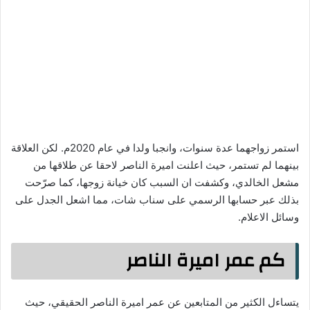
استمر زواجهما عدة سنوات، وانجبا ولدا في عام 2020م. لكن العلاقة
بينهما لم تستمر، حيث اعلنت اميرة الناصر لاحقا عن طلاقها من
مشعل الخالدي، وكشفت ان السبب كان خيانة زوجها، كما صرّحت
بذلك عبر حسابها الرسمي على سناب شات، مما اشعل الجدل على
وسائل الاعلام.
كم عمر اميرة الناصر
يتساءل الكثير من المتابعين عن عمر اميرة الناصر الحقيقي، حيث