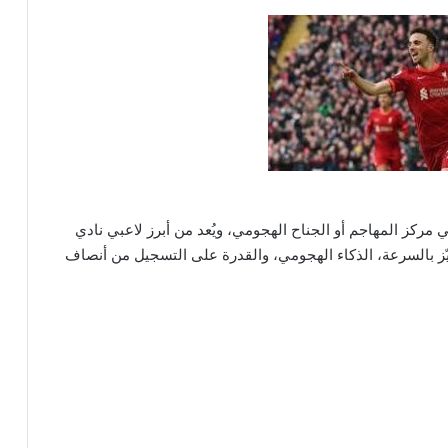
مركز المهاجم أو الجناح الهجومي، ويُعد من أبرز لاعبي نادي
ّز بالسرعة، الذكاء الهجومي، والقدرة على التسجيل من أنصاف