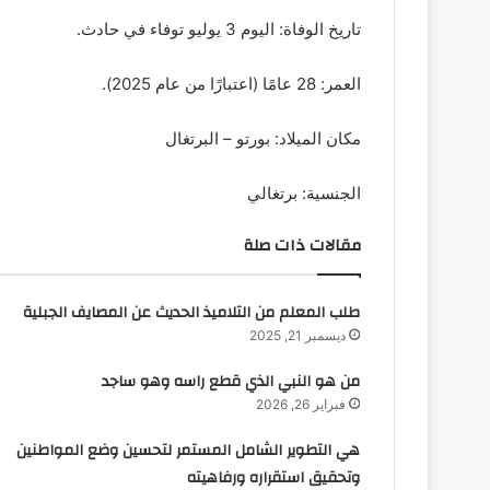
تاريخ الوفاة: اليوم 3 يوليو توفاء في حادث.
العمر: 28 عامًا (اعتبارًا من عام 2025).
مكان الميلاد: بورتو – البرتغال
الجنسية: برتغالي
مقالات ذات صلة
طلب المعلم من التلاميذ الحديث عن المصايف الجبلية
ديسمبر 21, 2025
من هو النبي الذي قطع راسه وهو ساجد
فبراير 26, 2026
هي التطوير الشامل المستمر لتحسين وضع المواطنين
وتحقيق استقراره ورفاهيته