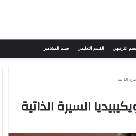
قسم الترفيهي
القسم التعليمي
قسم المشاهير
يرة الذاتية
يبيديا السيرة الذاتية