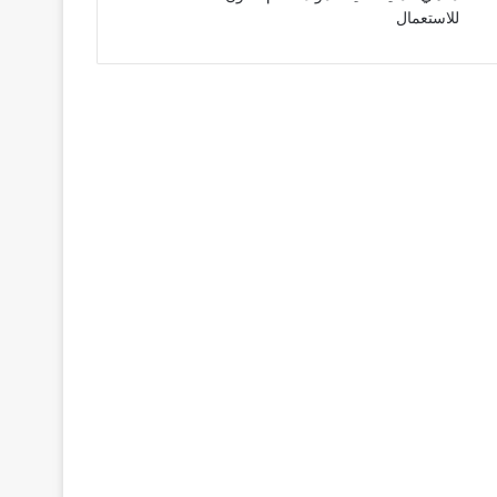
للاستعمال