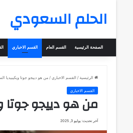
الحلم السعودي
الصفحة الرئيسية
القسم العام
القسم الاخباري
ال
الرئيسية
/
القسم الاخباري
/
من هو دييجو جوتا ويكيبيديا الس
القسم الاخباري
من هو دييجو جوتا ويك
آخر تحديث: يوليو 3, 2025