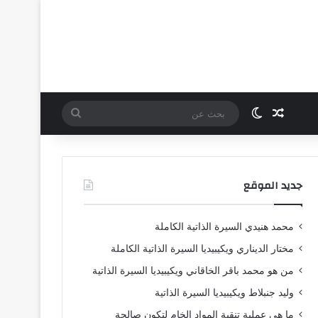
مقال عشوائي
الوضع المظلم
بحث
عن
جديد الموقع
محمد هنيدي السيرة الذاتية الكاملة
مختار الديناري ويكيبيديا السيرة الذاتية الكاملة
من هو محمد باقر الخاقاني ويكيبيديا السيرة الذاتية
وليد جنبلاط ويكيبيديا السيرة الذاتية
ما هي عملية تنقية المواد الخام لتكون صالحة