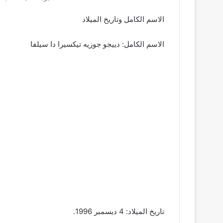
الاسم الكامل وتاريخ الميلاد
الاسم الكامل: دييجو جوزيه تيكسيرا دا سيلفا
تاريخ الميلاد: 4 ديسمبر 1996.