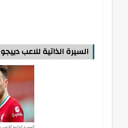
السيرة الذاتية للاعب دييجو 
السيرة الذاتية للاعب د