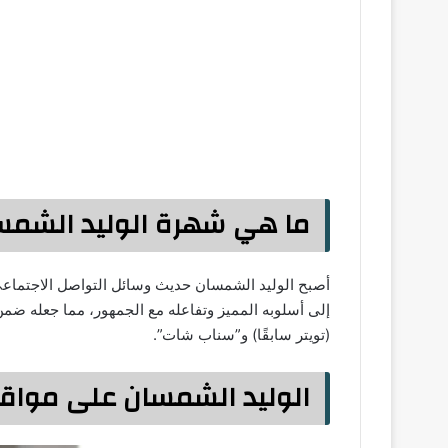
ما هي شهرة الوليد الشمس
أصبح الوليد الشمسان حديث وسائل التواصل الاجتماعي
إلى أسلوبه المميز وتفاعله مع الجمهور، مما جعله ضم
(تويتر سابقًا) و”سناب شات”.
الوليد الشمسان على مواقع