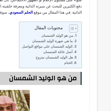
دفع الكثيرين للبحث عن سيرته الذاتية ومعرفة خلفيته ا
الذاتية. في هذا المقال من موقع
الحلم السعودي
، سوف 
محتويات المقال
من هو الوليد الشمسان
ما هي شهرة الوليد الشمسان
الوليد الشمسان على مواقع التواصل
أصل عائلة الشمسان
هل الوليد الشمسان متزوج
الختام
من هو الوليد الشمسان