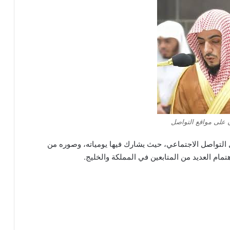
 على مواقع التواصل
التواصل الاجتماعي، حيث يشارك فيها يومياته، وصوره من
ام العديد من المتابعين في المملكة والخليج.