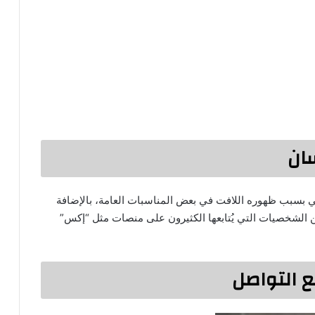
ان
 بسبب ظهوره اللافت في بعض المناسبات العامة، بالإضافة
ن الشخصيات التي يُتابعها الكثيرون على منصات مثل “إكس”
 التواصل