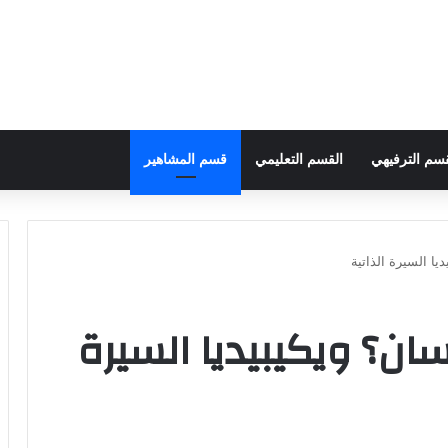
قسم الترفيهي
القسم التعليمي
قسم المشاهير
يا السيرة الذاتية
ان؟ ويكيبيديا السيرة