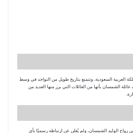
ة العربية السعودية، وتتمتع بتاريخ طويل من التواجد في وسط
ائلة الشمسان بأنها من العائلات التي برز منها العديد من
رة.
 زواج الوليد الشمسان، ولم يُعلن عن ارتباطه رسميًا بأي