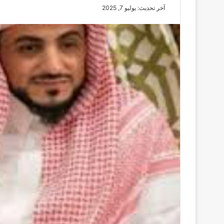
آخر تحديث: يوليو 7, 2025