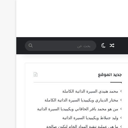
مقال عشوائي
الوضع المظلم
بحث
عن
جديد الموقع
محمد هنيدي السيرة الذاتية الكاملة
مختار الديناري ويكيبيديا السيرة الذاتية الكاملة
من هو محمد باقر الخاقاني ويكيبيديا السيرة الذاتية
وليد جنبلاط ويكيبيديا السيرة الذاتية
ما هي عملية تنقية المواد الخام لتكون صالحة