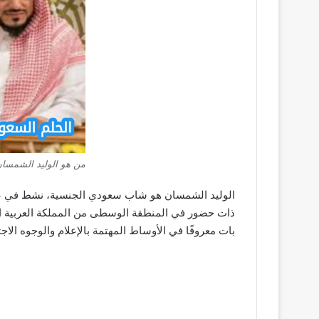
من هو الوليد الشمسان؟ 
ذات حضور في المنطقة الوسطى من المملكة العربية ال
بات معروفًا في الأوساط المهتمة بالإعلام والوجوه الاجت