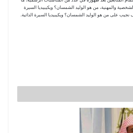
لشخصية والمهنية، من هو الوليد الشمسان؟ ويكيبيديا السيرة
نجيب على من هو الوليد الشمسان؟ ويكيبيديا السيرة الذاتية.