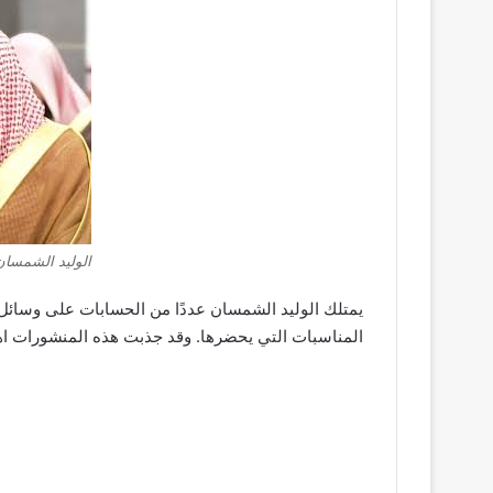
الوليد الشمسان
يمتلك الوليد الشمسان عددًا من الحسابات على وسائل 
المناسبات التي يحضرها. وقد جذبت هذه المنشورات اهتم