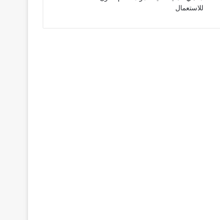
للاستعمال