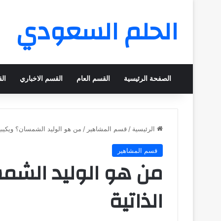
الحلم السعودي
الصفحة الرئيسية
القسم العام
القسم الاخباري
ال
الرئيسية
/
قسم المشاهير
/
من هو الوليد الشمسان؟ ويكيبيد
قسم المشاهير
من هو الوليد الشمس
الذاتية