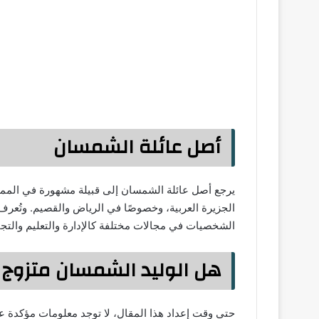
أصل عائلة الشمسان
يرجع أصل عائلة الشمسان إلى قبيلة مشهورة في المملك
الجزيرة العربية، وخصوصًا في الرياض والقصيم. وتُعرف ع
الشخصيات في مجالات مختلفة كالإدارة والتعليم والتجا
هل الوليد الشمسان متزوج
حتى وقت إعداد هذا المقال، لا توجد معلومات مؤكدة عن