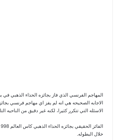
المهاجم الفرنسي الذي فاز بجائزه الحذاء الذهبي في بطوله
الاسئله التي تتكرر كثيرا، لكنه غير دقيق من الناحيه التا
خلال البطوله.