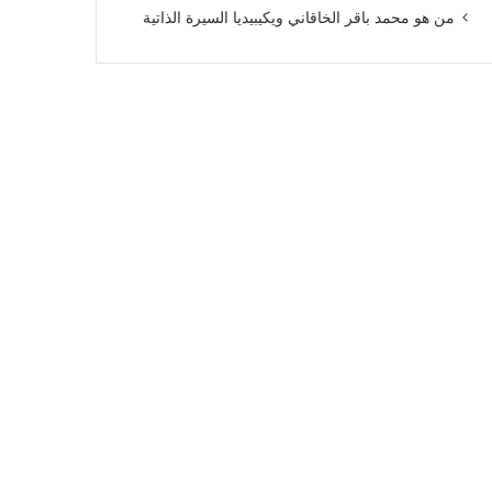
من هو محمد باقر الخاقاني ويكيبيديا السيرة الذاتية