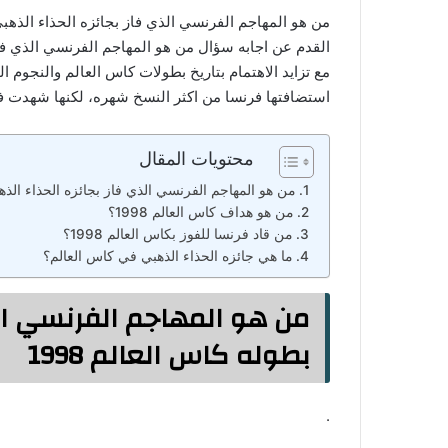
استضافتها فرنسا من اكثر النسخ شهره، لكنها شهدت فو
محتويات المقال
من هو المهاجم الفرنسي الذي فاز بجائزه الحذاء الذهبي
من هو هداف كاس العالم 1998؟
من قاد فرنسا للفوز بكاس العالم 1998؟
ما هي جائزه الحذاء الذهبي في كاس العالم؟
من هو المهاجم الفرنسي الذ
بطوله كاس العالم 1998
.