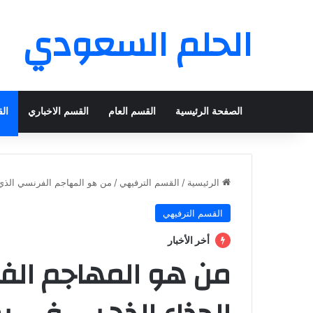
الحلم السعودي
الصفحة الرئيسية
القسم العام
القسم الاخباري
ال
الرئيسية
/
القسم الترفيهي
/
من هو المهاجم الفرنسي الذي فا
القسم الترفيهي
أخر الأخبار
من هو المهاجم الفر