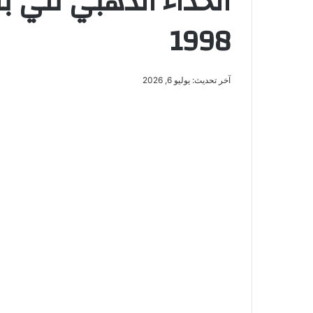
الحذاء الذهبي في ب
1998
آخر تحديث: يوليو 6, 2026