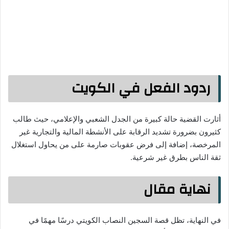
ردود الفعل في الكويت
أثارت القضية حالة كبيرة من الجدل الشعبي والإعلامي، حيث طالب
كثيرون بضرورة تشديد الرقابة على الأنشطة المالية والتجارية غير
المرخصة، إضافة إلى فرض عقوبات صارمة على من يحاول استغلال
ثقة الناس بطرق غير شرعية.
نهاية مقال
في النهاية، تظل قصة السجين النصاب الكويتي درسًا مهمًا في