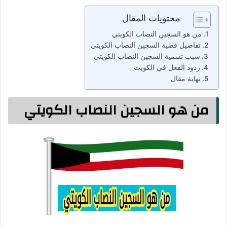
محتويات المقال
من هو السجين النصاب الكويتي
تفاصيل قضية السجين النصاب الكويتي
سبب تسمية السجين النصاب الكويتي
ردود الفعل في الكويت
نهاية مقال
من هو السجين النصاب الكويتي