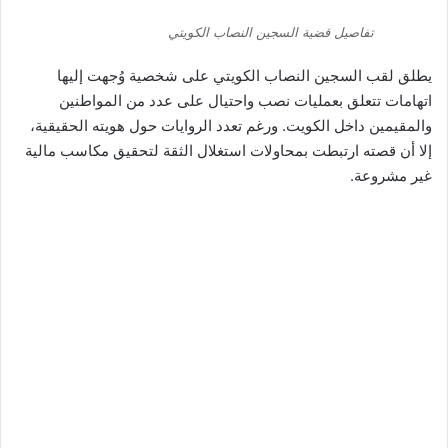
تفاصيل قضية السجين النصاب الكويتي
يطلق لقب السجين النصاب الكويتي على شخصية وُجهت إليها
اتهامات تتعلق بعمليات نصب واحتيال على عدد من المواطنين
والمقيمين داخل الكويت. ورغم تعدد الروايات حول هويته الحقيقية،
إلا أن قصته ارتبطت بمحاولات استغلال الثقة لتحقيق مكاسب مالية
غير مشروعة.