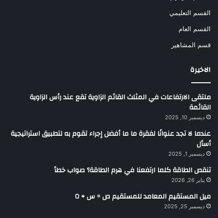
القسم التعليمي
القسم العام
قسم المشاهير
الاخيرة
ملتقى الارتفاعات في المثلث القائم الزاوية تقع عند رأس الزاوية
القائمة
ديسمبر 10, 2025
عندما لا تجد عنوانًا لفقرة ما ما أفضل إجراء تقوم به لتطبيق استراتيجية
أسأل
ديسمبر 1, 2025
تنقص الطاقة كلما ارتفعنا في هرم الطاقة؟ صواب خطأ
يناير 26, 2026
ميل المستقيم المعامد للمستقيم ص = س + ٥
ديسمبر 25, 2025