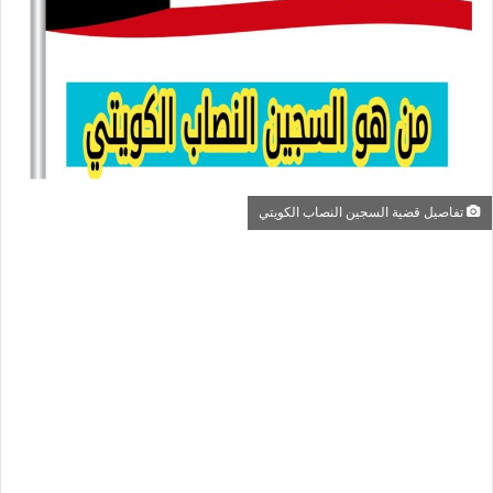
تفاصيل قضية السجين النصاب الكويتي