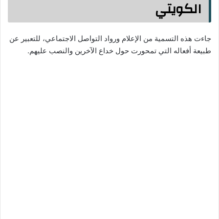
الكويتي
جاءت هذه التسمية من الإعلام ورواد التواصل الاجتماعي، للتعبير عن
طبيعة أفعاله التي تمحورت حول خداع الآخرين والنصب عليهم.