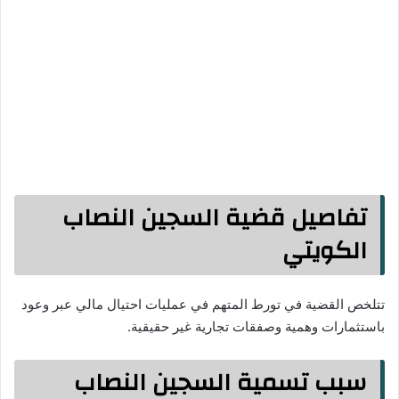
تفاصيل قضية السجين النصاب
الكويتي
تتلخص القضية في تورط المتهم في عمليات احتيال مالي عبر وعود
باستثمارات وهمية وصفقات تجارية غير حقيقية.
سبب تسمية السجين النصاب