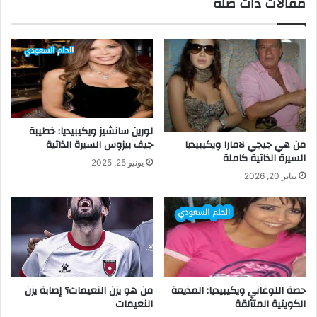
مقالات ذات صلة
لورين سانشيز ويكيبيديا: خطيبة
من هي جيجي لامارا ويكيبيديا
جيف بيزوس السيرة الذاتية
السيرة الذاتية كاملة
يونيو 25, 2025
يناير 20, 2026
حصة اللوغاني ويكيبيديا: المذيعة
من هو يزن النعيمات؟ إصابة يزن
الكويتية المتألقة
النعيمات