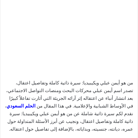
من هو أيمن عبلي ويكيبيديا: سيرة ذاتية كاملة وتفاصيل اعتقال،
تصدر اسم أيمن عبلي محركات البحث ومنصات التواصل الاجتماعي،
بعد انتشار أنباء عن اعتقاله إثر آرائه الجريئة التي أثارت تفاعلاً كبيرًا
في الأوساط الشبابية والإعلامية. في هذا المقال من
الحلم السعودي
،
نقدم لكم سيرة ذاتية شاملة عن من هو أيمن عبلي ويكيبيديا: سيرة
ذاتية كاملة وتفاصيل اعتقال، ونجيب عن أبرز الأسئلة المتداولة حول
عمره، ديانته، جنسيته، وبداياته، بالإضافة إلى تفاصيل حول اعتقاله.