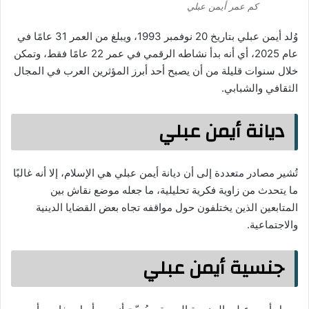
كم عمر أيمن عبلي
وُلد أيمن عبلي بتاريخ 20 نوفمبر 1993، ويبلغ من العمر 31 عامًا في
عام 2025، أي أنه بدأ نشاطه الرقمي في عمر 22 عامًا فقط، وتمكن
خلال سنوات قليلة من أن يصبح أحد أبرز المؤثرين العرب في المجال
الثقافي والشبابي.
ديانة أيمن عبلي
تُشير مصادر متعددة إلى أن ديانة أيمن عبلي هي الإسلام، إلا أنه غالبًا
ما يتحدث من زاوية فكرية تحليلية، ما جعله موضع نقاش بين
المتابعين الذين يختلفون حول مواقفه تجاه بعض القضايا الدينية
والاجتماعية.
جنسية أيمن عبلي