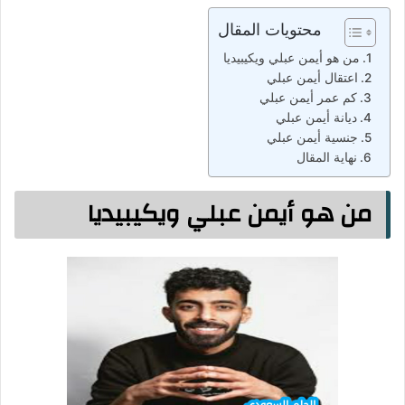
محتويات المقال
من هو أيمن عبلي ويكيبيديا
اعتقال أيمن عبلي
كم عمر أيمن عبلي
ديانة أيمن عبلي
جنسية أيمن عبلي
نهاية المقال
من هو أيمن عبلي ويكيبيديا