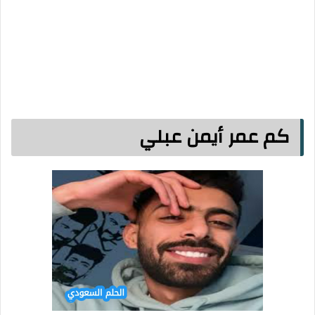
كم عمر أيمن عبلي