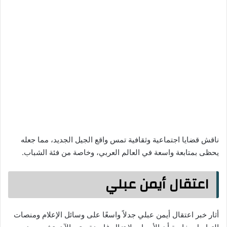
ناقش قضايا اجتماعية وثقافية تمس واقع الجيل الجديد، مما جعله
يحظى بمتابعة واسعة في العالم العربي، وخاصة من فئة الشباب.
اعتقال أيمن عبلي
أثار خبر اعتقال أيمن عبلي جدلاً واسعًا على وسائل الإعلام ومنصات