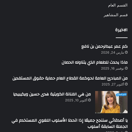
القسم العام
قسم المشاهير
الاخيرة
كم عمر عبدالرحمن بن نافع
مارس 24, 2026
ماذا يحدث للطعام الذي يتناوله الحصان
نوفمبر 16, 2025
من المبادئ العامة لحوكمة القطاع العام حماية حقوق المستفدين
أكتوبر 27, 2025
من هي الفنانة الكويتية هدى حسين ويكيبيديا
أكتوبر 10, 2025
يا أصدقائي سننجح جميعًا إذا اتحدنا الأسلوب اللغوي المستخدم في
الجملة السابقة أسلوب