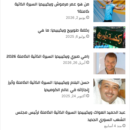
من هو عمر مرموش ويكيبيديا السيرة الذاتية
كاملة؟
يونيو 2, 2026
ركضة طويريج ويكيبيديا: ما هي
يوليو 6, 2025
رامي صبري ويكيبيديا السيرة الذاتية الكاملة 2026
أبريل 26, 2026
حسن البلام ويكيبيديا: السيرة الذاتية الكاملة وأبرز
إنجازاته في عالم الكوميديا
أكتوبر 24, 2025
عبد الحميد العواك ويكيبيديا السيرة الذاتية الكاملة لرئيس مجلس
الشعب السوري الجديد
منذ 4 أسابيع