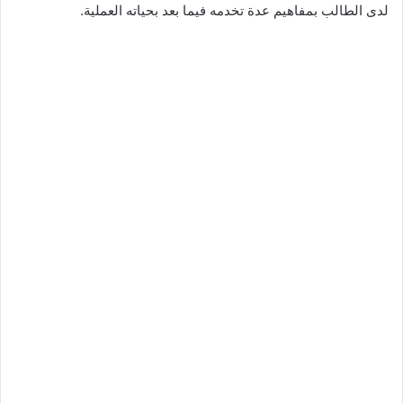
لدى الطالب بمفاهيم عدة تخدمه فيما بعد بحياته العملية.