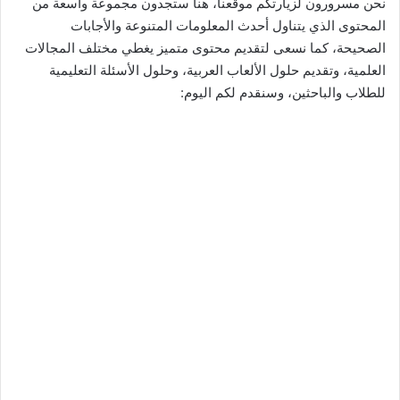
نحن مسرورون لزيارتكم موقعنا، هنا ستجدون مجموعة واسعة من
المحتوى الذي يتناول أحدث المعلومات المتنوعة والأجابات
الصحيحة، كما نسعى لتقديم محتوى متميز يغطي مختلف المجالات
العلمية، وتقديم حلول الألعاب العربية، وحلول الأسئلة التعليمية
للطلاب والباحثين، وسنقدم لكم اليوم: