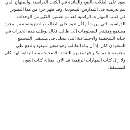
يعود على الطلاب بالنفع والفائدة في الكتب الدراسية، والمنهاج الذي
يتم تدريسه في المدارس السعودية. وقد ظهر جزء من هذا التطوير
في كتاب المهارات الرقمية فقد تم تضمين الكثير من الوحدات
الدراسية التي من شأنها أن تعود على الطالب بالنفع وتنقله من مجرد
مستمع ومتلقي للمعلومات إلى طالب فعّال يوظف هذه الخبرات في
حياته الشخصية والاجتماعية التي تتجلى في مستقبل المجتمع
السعودي ككل. إذ أن بناء الطالب وهو صغير سيعود بالنفع على
مجتمعه عندما يكبر فهذه ثمرة التنشئة الصحيحة منذ البداية. لهذا كان
ولا زال كتاب المهارات الرقمية ف الاول بمثابة كتاب العون
للمستقبل