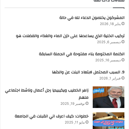
مقالات ذات صلة
المشركون يخلصون الدعاء لله في حالة
يناير 18, 2026
تركيب الخلية الذي يساعدها على خزن الماء والغذاء والفضلات هو
ديسمبر 6, 2025
الكلمة المختومة بناء مفتوحة في الجملة السابقة
ديسمبر 16, 2025
9. السبب المحتمل لابتعاد البنت عن والدتها
فبراير 1, 2026
زاهر الخطيب ويكيبيديا رجل أعمال وناشط اجتماعي
ملهم
نوفمبر 19, 2025
خطوات: كيف اعرف اني انقبلت في الجامعة
مايو 11, 2025