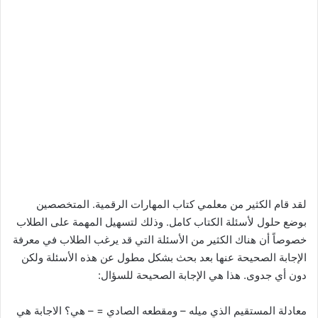
لقد قام الكثير من معلمي كتاب المهارات الرقمية. المتخصصين
بوضع حلول لأسئلة الكتاب كامل. وذلك لتسهيل المهمة على الطلاب
خصوصاً أن هناك الكثير من الأسئلة التي قد يرغب الطلاب في معرفة
الإجابة الصحيحة عنها بعد بحث بشكل مطول عن هذه الأسئلة ولكن
دون أي جدوى. هذا هي الإجابة الصحيحة للسؤال:
معادلة المستقيم الذي ميله – ومقطعه الصادي = – هي؟ الاجابة هي