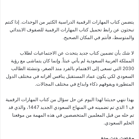
يتضمن كتاب المهارات الرقمية الدراسية الكثير من الوحدات. إذا كنتم
تبحثون عن رابط تحميل كتاب المهارات الرقمية للصفوف الابتدائي
والمتوسط، فأنتم في المكان الصحيح.
لا شك بأن تضمين كتاب جديد يتحدث عن الاجتماعيات لطلاب
المملكة العربية السعودية لم يأتي عبثاً. وإنما كان يتماشى مع رؤية
2030 التي تسعى إلى الاهتمام بالفرد منذ الصغر، وتنشئة الطالب
السعودي لكي يكون عماد المستقبل ينافس أقرانه في مختلف الدول
المتطورة ويفوقهم ذكاء وابداع في مختلف المجالات.
بهذا ننهي حديثنا لهذا اليوم عن حل سؤال من كتاب المهارات الرقمية
ف 1 الذي تم تضمينه في المنهاج السعودي الجديد 1447، والذي قد
تم حله من قبل المعلمين المتخصصين في هذه المهمة من موقعنا
الحلم السعودي.