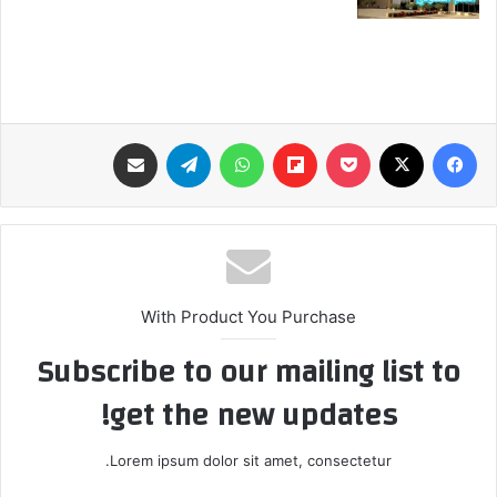
فيسبوك
‫X
‫Pocket
Flipboard
واتساب
تيلقرام
مشاركة عبر البريد
With Product You Purchase
Subscribe to our mailing list to
get the new updates!
Lorem ipsum dolor sit amet, consectetur.