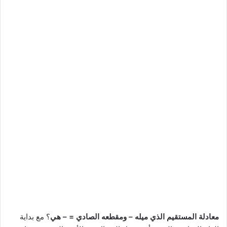
معادلة المستقيم الذي ميله – ومقطعه الصادي = – هي
؟ مع بداية