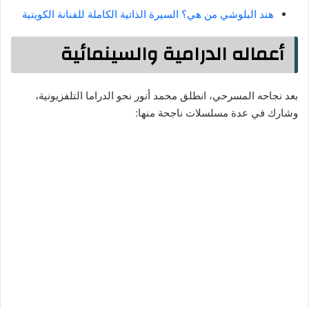
هند البلوشي من هي؟ السيرة الذاتية الكاملة للفنانة الكويتية
أعماله الدرامية والسينمائية
بعد نجاحه المسرحي، انطلق محمد أنور نحو الدراما التلفزيونية،
وشارك في عدة مسلسلات ناجحة منها: