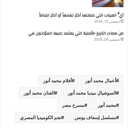
أيُّ العينات التي صنفتها أكثر تشابهاً أو أكثر ارتباطاً
ديسمبر 13, 2025
من مصادر التاريخ الأصلية التي يعتمد عليها المؤرخون هي
ديسمبر 24, 2025
أعمال محمد أنور
أفلام محمد أنور
السوشيال ميديا محمد أنور
الفنان محمد أنور
محمد أنور
مسرح مصر
مسلسل إسعاف يونس
نجم الكوميديا المصري