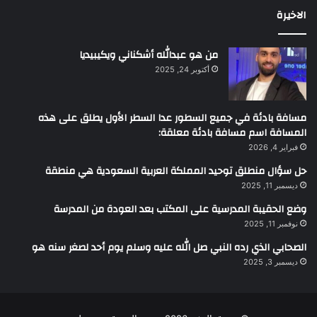
الاخيرة
من هو عبدالله أشكناني ويكيبيديا
أكتوبر 24, 2025
مسافة بادئة في جميع السطور عدا السطر الأول يطلق على هذه
المسافة اسم مسافة بادئة معلقة:
فبراير 4, 2026
حل سؤال منطلق توحيد المملكة العربية السعودية هي منطقة
ديسمبر 11, 2025
وضع الحقيبة المدرسية على المكتب بعد العودة من المدرسة
نوفمبر 11, 2025
الصحابي الذي رده النبي صل الله عليه وسلم يوم أحد لصغر سنه هو
ديسمبر 3, 2025