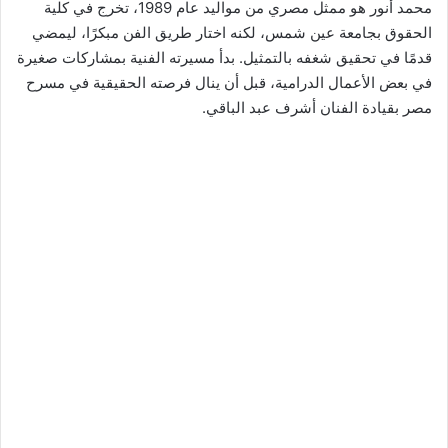
محمد أنور هو ممثل مصري من مواليد عام 1989، تخرج في كلية
الحقوق بجامعة عين شمس، لكنه اختار طريق الفن مبكرًا، ليمضي
قدمًا في تحقيق شغفه بالتمثيل. بدأ مسيرته الفنية بمشاركات صغيرة
في بعض الأعمال الدرامية، قبل أن ينال فرصته الحقيقية في مسرح
مصر بقيادة الفنان أشرف عبد الباقي.