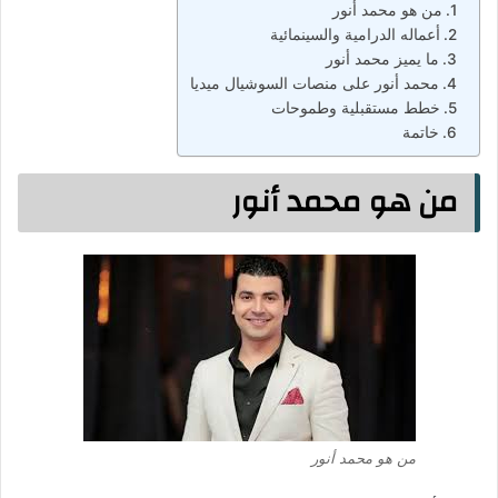
من هو محمد أنور
أعماله الدرامية والسينمائية
ما يميز محمد أنور
محمد أنور على منصات السوشيال ميديا
خطط مستقبلية وطموحات
خاتمة
من هو محمد أنور
من هو محمد أنور