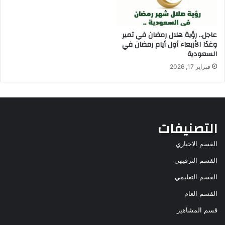
عاجل.. رؤية هلال رمضان في تمير
وغدًا الأربعاء أول أيام رمضان في
السعودية
فبراير 17, 2026
التصنيفات
القسم الاخباري
القسم الترفيهي
القسم التعليمي
القسم العام
قسم المشاهير