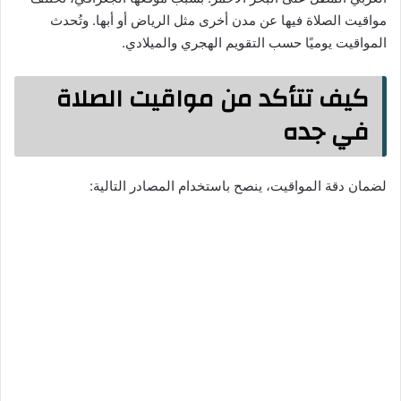
مواقيت الصلاة فيها عن مدن أخرى مثل الرياض أو أبها. وتُحدث
المواقيت يوميًا حسب التقويم الهجري والميلادي.
كيف تتأكد من مواقيت الصلاة
في جده
لضمان دقة المواقيت، ينصح باستخدام المصادر التالية: