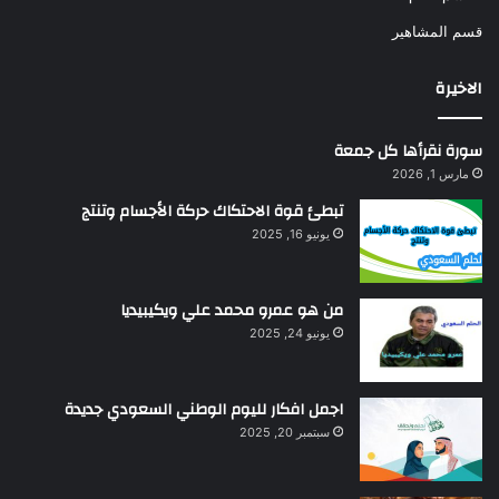
قسم المشاهير
الاخيرة
سورة نقرأها كل جمعة
مارس 1, 2026
تبطئ قوة الاحتكاك حركة الأجسام وتنتج
يونيو 16, 2025
من هو عمرو محمد علي ويكيبيديا
يونيو 24, 2025
اجمل افكار لليوم الوطني السعودي جديدة
سبتمبر 20, 2025