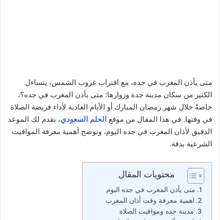
متى يأذن المغرب في جده، مع اقتراب غروب الشمس، يتساءل
الكثير من سكان مدينة جدة وزوارها: متى يأذن المغرب في جده؟،
خاصةً خلال شهر رمضان المبارك أو الأيام العادية لأداء فريضة الصلاة
في وقتها. في هذا المقال من موقع
الحلم السعودي
، نقدم لك الموعد
الدقيق لأذان المغرب في جده اليوم، ونوضح أهمية معرفة المواقيت
الشرعية بدقة.
محتويات المقال
متى يأذن المغرب في جده اليوم
اهمية معرفة وقت أذان المغرب
مدينة جده ومواقيت الصلاة