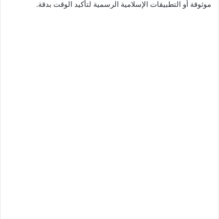
موثوقة أو التطبيقات الإسلامية الرسمية لتأكيد الوقت بدقة.