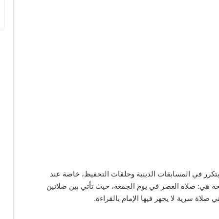
كرر في المسابقات الدينية وحلقات التحفيظ، خاصة عند
حة هي: صلاة العصر في يوم الجمعة، حيث تأتي بين صلاتين
صلاة سرية لا يجهر فيها الإمام بالقراءة.