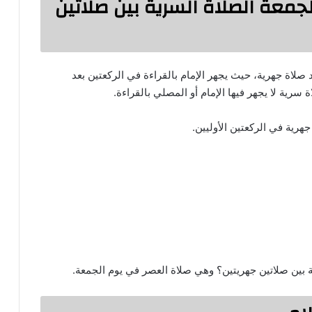
لجمعة الصلاة السرية بين صلاتين
صلاة جهرية، حيث يجهر الإمام بالقراءة في الركعتين بعد
رية لا يجهر فيها الإمام أو المصلي بالقراءة.
هرية في الركعتين الأوليين.
ة بين صلاتين جهريتين؟ وهي صلاة العصر في يوم الجمعة.