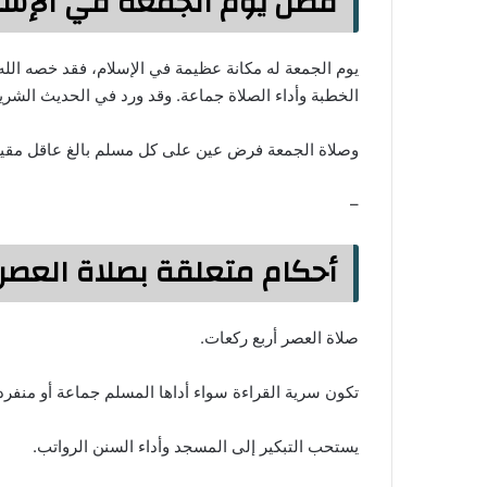
فضل يوم الجمعة في الإسل
يوم الجمعة له مكانة عظيمة في الإسلام، فقد خصه الل
الخطبة وأداء الصلاة جماعة. وقد ورد في الحديث الش
وصلاة الجمعة فرض عين على كل مسلم بالغ عاقل مقيم،
–
أحكام متعلقة بصلاة العصر
صلاة العصر أربع ركعات.
تكون سرية القراءة سواء أداها المسلم جماعة أو منفردا
يستحب التبكير إلى المسجد وأداء السنن الرواتب.