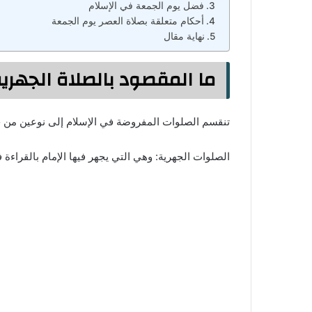
فضل يوم الجمعة في الإسلام
أحكام متعلقة بصلاة العصر يوم الجمعة
نهاية مقال
ما المقصود بالصلاة الجهرية
تنقسم الصلوات المفروضة في الإسلام إلى نوعين من ح
الصلوات الجهرية: وهي التي يجهر فيها الإمام بالقراءة ف