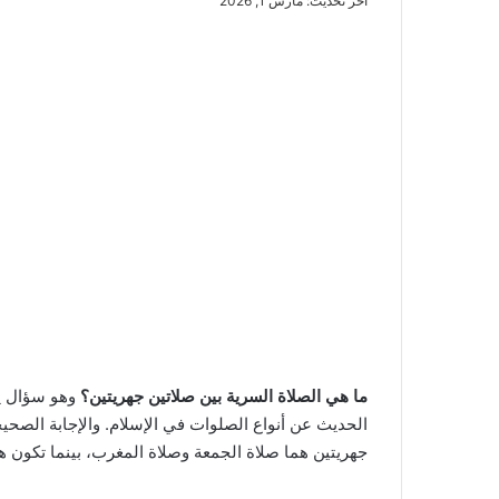
آخر تحديث: مارس 1, 2026
ما هي الصلاة السرية بين صلاتين جهريتين؟
وهو سؤال يت
الحديث عن أنواع الصلوات في الإسلام. والإجابة الصحي
جهريتين هما صلاة الجمعة وصلاة المغرب، بينما تكون هي 