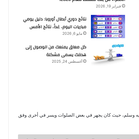
فبراير 19, 2026
نتائج دوري أبطال أوروبا: دليل يومي
مباريات اليوم، غداً، نتائج الأمس
مايو 6, 2026
كل معاق يمنعك من الوصول إلى
هدفك يسمى مشكلة
أغسطس 24, 2025
ليه وسلم، حيث كان يجهر في بعض الصلوات ويسر في أخرى وفق