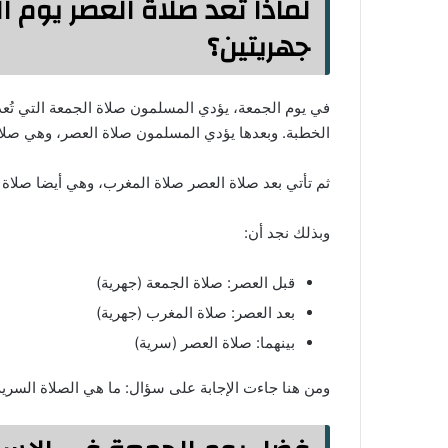
لماذا تُعد صلاة العصر يوم ا
جهريتين؟
في يوم الجمعة، يؤدي المسلمون صلاة الجمعة التي تُعد 
الخطبة. وبعدها يؤدي المسلمون صلاة العصر، وهي صلاة س
ثم تأتي بعد صلاة العصر صلاة المغرب، وهي أيضا صلاة ج
وبذلك نجد أن:
قبل العصر: صلاة الجمعة (جهرية)
بعد العصر: صلاة المغرب (جهرية)
بينهما: صلاة العصر (سرية)
ومن هنا جاءت الإجابة على سؤال: ما هي الصلاة السري