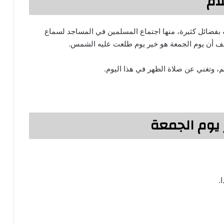
ام
ه بفضائل كثيرة، منها اجتماع المسلمين في المساجد لسماع
ريف أن يوم الجمعة هو خير يوم طلعت عليه الشمس.
 وتغني عن صلاة الظهر في هذا اليوم.
 يوم الجمعة
.