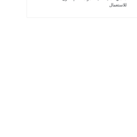
للاستعمال