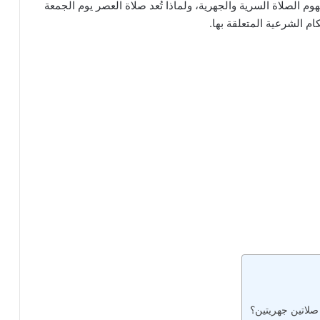
م الصلاة السرية والجهرية، ولماذا تُعد صلاة العصر يوم الجمعة
م الشرعية المتعلقة بها.
 صلاتين جهريتين؟