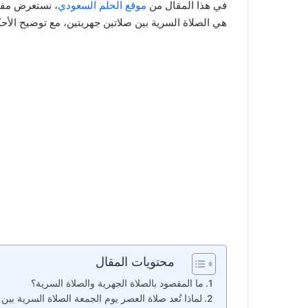
في هذا المقال من
موقع الحلم السعودي
، نستعرض مفهو
هي الصلاة السرية بين صلاتين جهريتين، مع توضيح الأحكا
محتويات المقال
ما المقصود بالصلاة الجهرية والصلاة السرية؟
لماذا تُعد صلاة العصر يوم الجمعة الصلاة السرية بين