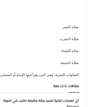
صلاة الفجر
صلاة المغرب
صلاة العشاء
صلاة الجمعة
الصلوات السرية: وهي التي يقرأ فيها الإمام أو المصلي
مقالات ذات صلة
أي العبارات التالية تفسر بدقة وظيفة القلب في الدورة
الدموية؟