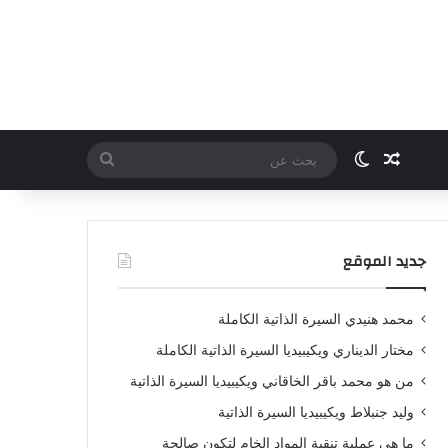
مقال عشوائي
الوضع المظلم
بحث
عن
جديد الموقع
محمد هنيدي السيرة الذاتية الكاملة
مختار الديناري ويكيبيديا السيرة الذاتية الكاملة
من هو محمد باقر الخاقاني ويكيبيديا السيرة الذاتية
وليد جنبلاط ويكيبيديا السيرة الذاتية
ما هي عملية تنقية المواد الخام لتكون صالحة