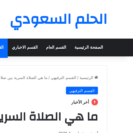
الحلم السعودي
الصفحة الرئيسية
القسم العام
القسم الاخباري
ال
الرئيسية
/
القسم الترفيهي
/
ما هي الصلاة السرية بين صلات
القسم الترفيهي
أخر الأخبار
ما هي الصلاة السرية