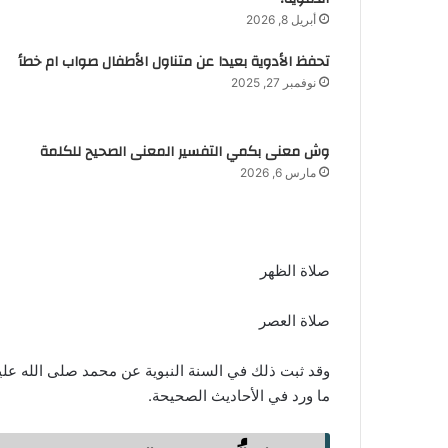
أبريل 8, 2026
تحفظ الأدوية بعيدا عن متناول الأطفال صواب ام خطأ
نوفمبر 27, 2025
وش معنى بكمي التفسير المعنى الصحيح للكلمة
مارس 6, 2026
صلاة الظهر
صلاة العصر
وقد ثبت ذلك في السنة النبوية عن محمد صلى الله ع
ما ورد في الأحاديث الصحيحة.