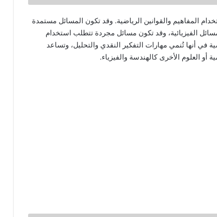
دام المفاهيم والقوانين الرياضية. وقد تكون المسائل مستمدة
سائل الفيزيائية، وقد تكون مسائل مجردة تتطلب استخدام
ة في أنها تُنمي مهارات التفكير النقدي والتحليل، وتساعد
 أو العلوم الأخرى كالهندسة والفيزياء.