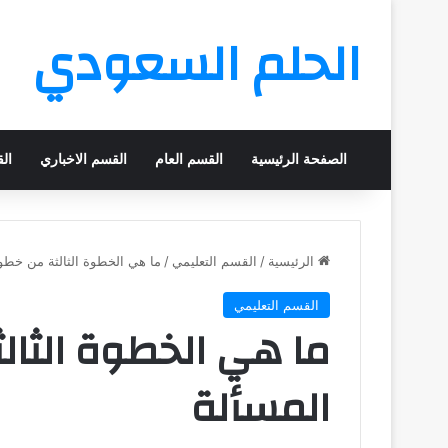
الحلم السعودي
الصفحة الرئيسية
القسم العام
القسم الاخباري
ال
الرئيسية
/
القسم التعليمي
/
ما هي الخطوة الثالثة من خط
القسم التعليمي
ما هي الخطوة الثا
المسألة