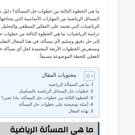
ما هي الخطوة الثالثة من خطوات حل المسألة؟ دليل 
المسائل الرياضية من المهارات الأساسية التي يحتاجها
الرياضيات التي تعتمد على التفكير المنطقي والتحليل 
دراسة الرياضيات: ما هي الخطوة الثالثة من خطوات 
إلى حل دقيق وسليم لأي مسألة. في هذا المقال التعل
ونستعرض الخطوات الأربعة المعتمدة لحل أي مسألة حساب
الفعلي للخطة الموضوعة مسبقاً.
محتويات المقال
ما هي المسألة الرياضية
خطوات حل المسائل الرياضية بالتسلسل
الخطوة الثالثة من خطوات حل المسألة: ماذا تعني؟
أمثلة توضيحية على خطوات حل المسألة
نهاية المقال
ما هي المسألة الرياضية