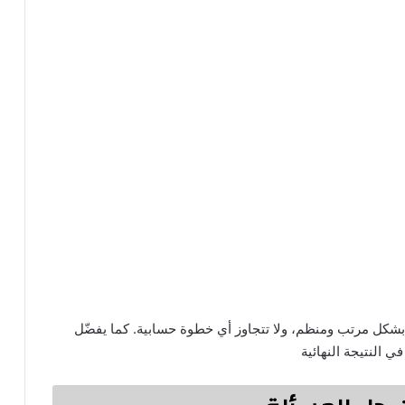
شكل مرتب ومنظم، ولا تتجاوز أي خطوة حسابية. كما يفضّل
 النتيجة النهائية