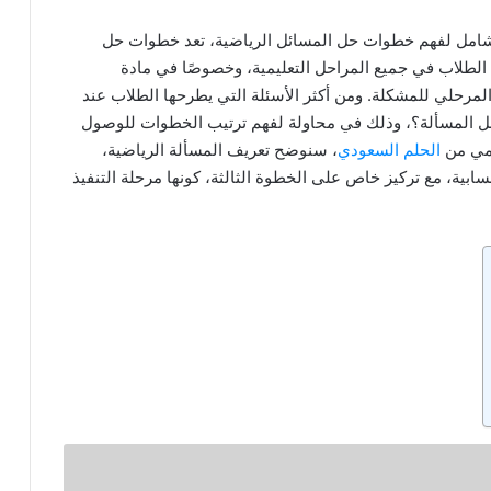
شامل لفهم خطوات حل المسائل الرياضية، تعد خطوات حل
 الطلاب في جميع المراحل التعليمية، وخصوصًا في مادة
المرحلي للمشكلة. ومن أكثر الأسئلة التي يطرحها الطلاب عند
حل المسألة؟، وذلك في محاولة لفهم ترتيب الخطوات للوصول
يمي من
الحلم السعودي
، سنوضح تعريف المسألة الرياضية،
ية، مع تركيز خاص على الخطوة الثالثة، كونها مرحلة التنفيذ