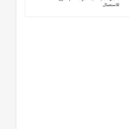
للاستعمال