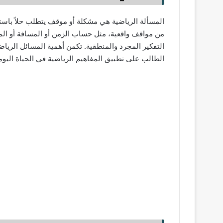
المسألة الرياضية هي مشكلة أو موقف يتطلب حلاً باستخ
من مواقف واقعية، مثل حساب الزمن أو المسافة أو الم
التفكير المجرد والمنطقية. تكمن أهمية المسائل الرياضي
الطالب على تطبيق المفاهيم الرياضية في الحياة اليومية