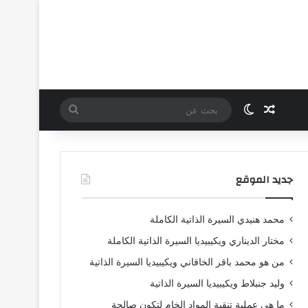
مقال عشوائي
الوضع المظلم
بحث
عن
جديد الموقع
محمد هنيدي السيرة الذاتية الكاملة
مختار الديناري ويكيبيديا السيرة الذاتية الكاملة
من هو محمد باقر الخاقاني ويكيبيديا السيرة الذاتية
وليد جنبلاط ويكيبيديا السيرة الذاتية
ما هي عملية تنقية المواد الخام لتكون صالحة