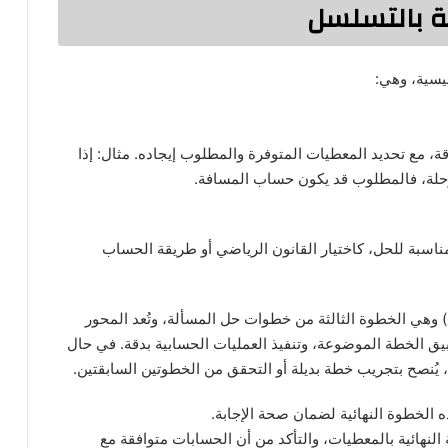
ة بالتسلسل
يسية، وهي:
، مع تحديد المعطيات المتوفرة والمطلوب إيجاده. مثال: إذا
حلة، فالمطلوب قد يكون حساب المسافة.
لمناسبة للحل، كاختيار القانون الرياضي أو طريقة الحساب
ة) وهي الخطوة الثالثة من خطوات حل المسألة، وتُعد المحور
يق الخطة الموضوعة، وتنفيذ العمليات الحسابية بدقة. في حال
، يُنصح بتجريب خطة بديلة أو التحقق من الخطوتين السابقتين.
 النهائية بالمعطيات، والتأكد من أن الحسابات متوافقة مع