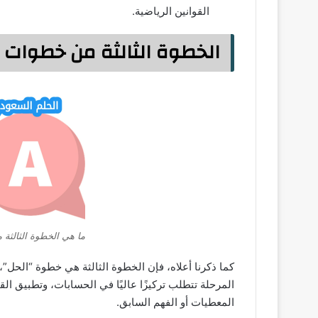
القوانين الرياضية.
الخطوة الثالثة من خطوات ح
ما هي الخطوة الثالثة
كما ذكرنا أعلاه، فإن الخطوة الثالثة هي خطوة “الحل”، و
المرحلة تتطلب تركيزًا عاليًا في الحسابات، وتطبيق ال
المعطيات أو الفهم السابق.