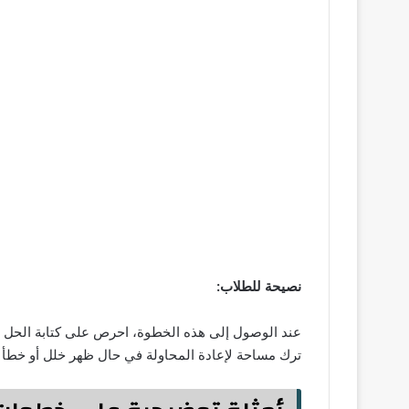
نصيحة للطلاب:
عند الوصول إلى هذه الخطوة، احرص على كتابة الحل ب
ترك مساحة لإعادة المحاولة في حال ظهر خلل أو خطأ في