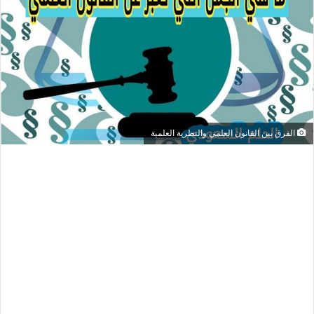
الفرق بين القانون العلمي والنظرية العلمية