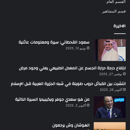
القسم العام
قسم المشاهير
الاخيرة
سعود القحطاني: سيرة ومعلومات عائلية
يونيو 13, 2025
ارتفاع درجة حرارة الجسم عن المعدل الطبيعي يعني وجود مرض
نوفمبر 27, 2025
انتشرت بين القبائل حروب طويلة في شبه الجزيرة العربية قبل الإسلام
أكتوبر 26, 2025
من هو سعدي جوهر ويكيبيديا السيرة الذاتية
أكتوبر 3, 2025
الهوشان وش يرجعون