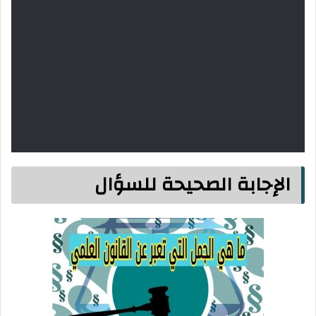
الإجابة الصحيحة للسؤال