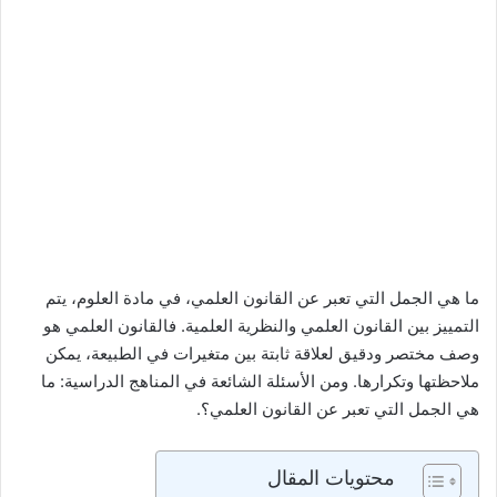
ما هي الجمل التي تعبر عن القانون العلمي، في مادة العلوم، يتم
التمييز بين القانون العلمي والنظرية العلمية. فالقانون العلمي هو
وصف مختصر ودقيق لعلاقة ثابتة بين متغيرات في الطبيعة، يمكن
ملاحظتها وتكرارها. ومن الأسئلة الشائعة في المناهج الدراسية: ما
هي الجمل التي تعبر عن القانون العلمي؟.
محتويات المقال