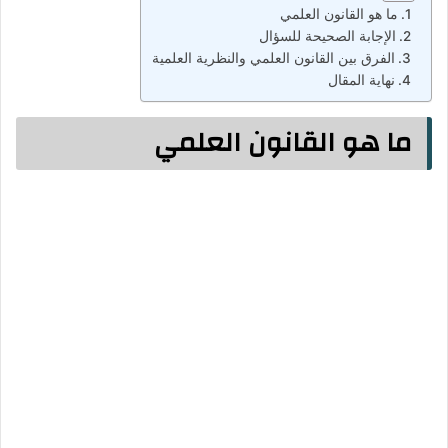
ما هو القانون العلمي
الإجابة الصحيحة للسؤال
الفرق بين القانون العلمي والنظرية العلمية
نهاية المقال
ما هو القانون العلمي