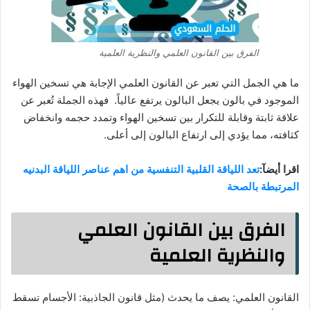
الفرق بين القانون العلمي والنظرية العلمية
ما هي الجمل التي تعبر عن القانون العلمي الإجابة هي تسخين الهواء
الموجود في بالون يجعل البالون يرتفع عالياً. فهذه الجملة تُعبر عن
علاقة ثابتة وقابلة للتكرار بين تسخين الهواء وتمدد حجمه وانخفاض
كثافته، مما يؤدي إلى ارتفاع البالون إلى أعلى.
اقرا أيضآ:
تعد اللياقة القلبية التنفسية من اهم عناصر اللياقة البدنيه
المرتبطة بالصحة
الفرق بين القانون العلمي
والنظرية العلمية
القانون العلمي: يصف ما يحدث (مثل قانون الجاذبية: الأجسام تسقط