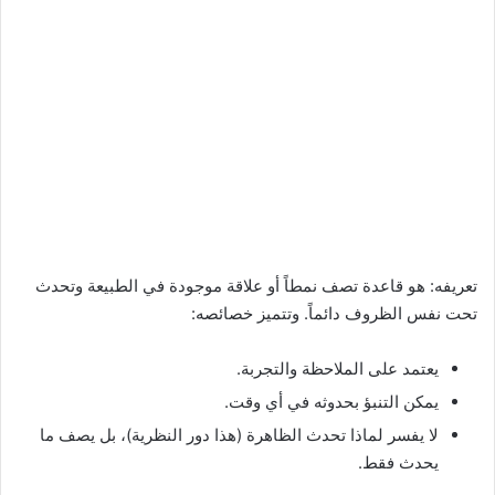
تعريفه: هو قاعدة تصف نمطاً أو علاقة موجودة في الطبيعة وتحدث
تحت نفس الظروف دائماً. وتتميز خصائصه:
يعتمد على الملاحظة والتجربة.
يمكن التنبؤ بحدوثه في أي وقت.
لا يفسر لماذا تحدث الظاهرة (هذا دور النظرية)، بل يصف ما
يحدث فقط.