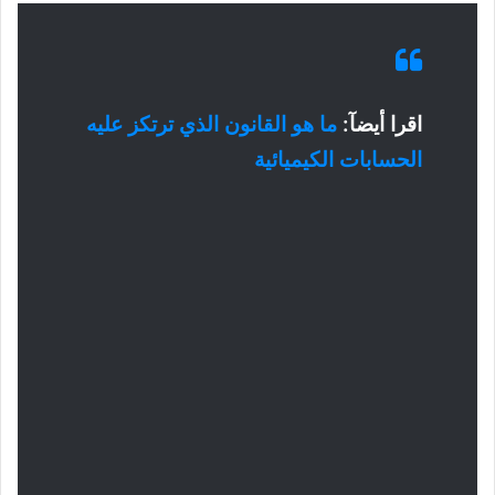
اقرا أيضآ:
ما هو القانون الذي ترتكز عليه
الحسابات الكيميائية