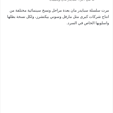
مرت سلسلة سبايدر مان بعدة مراحل ونسخ سينمائية مختلفة من
انتاج شركات كبرى مثل مارفل وسوني بيكتشرز، ولكل نسخة بطلها
واسلوبها الخاص في السرد.