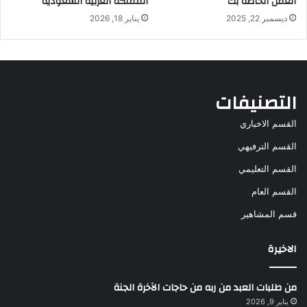
العمل الخاصة بك
المملكة العربية السعودية
ديسمبر 22, 2025
يناير 18, 2026
التصنيفات
القسم الاخباري
القسم الترفيهي
القسم التعليمي
القسم العام
قسم المشاهير
الاخيرة
من طلبات العبد من ربه من حاجات الآخرة الجنة
يناير 9, 2026