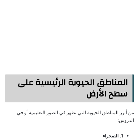
المناطق الحيوية الرئيسية على
سطح الأرض
من أبرز المناطق الحيوية التي تظهر في الصور التعليمية أو في
الدروس:
1. الصحراء