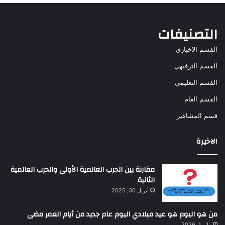
التصنيفات
القسم الاخباري
القسم الترفيهي
القسم التعليمي
القسم العام
قسم المشاهير
الاخيرة
مقارنة بين الحرب العالمية الأولى والحرب العالمية
الثانية
أبريل 30, 2025
من هو اليوم هو عيد ميلادي اليوم عام جديد من أيام العمر مضى
يناير 1, 2026