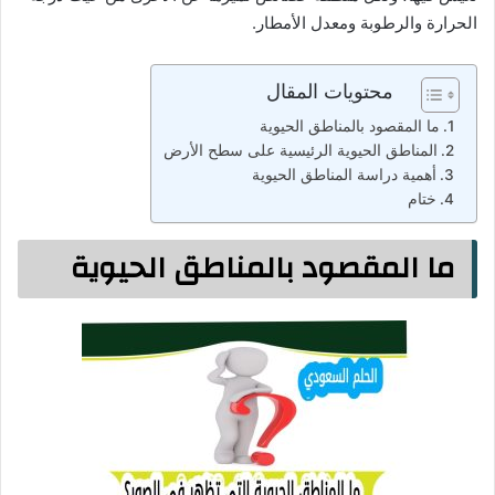
الحرارة والرطوبة ومعدل الأمطار.
محتويات المقال
ما المقصود بالمناطق الحيوية
المناطق الحيوية الرئيسية على سطح الأرض
أهمية دراسة المناطق الحيوية
ختام
ما المقصود بالمناطق الحيوية