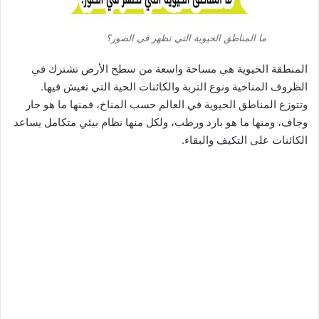
ما المناطق الحيوية التي تظهر في الصور؟
المنطقة الحيوية هي مساحة واسعة من سطح الأرض تشترك في
الظروف المناخية ونوع التربة والكائنات الحية التي تعيش فيها.
وتتوزع المناطق الحيوية في العالم حسب المناخ، فمنها ما هو حار
وجاف، ومنها ما هو بارد ورطب، ولكل منها نظام بيئي متكامل يساعد
الكائنات على التكيف والبقاء.