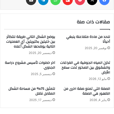
مقالات ذات صلة
للحد من مادة متفاعلة ينبغي
يوضح الشكل التالي طريقة للتكاثر
أحيانًا
بين خليتين بكتيريتين. أي العمليات
التالية يوضحها الشكل أعلاه
نوفمبر 20, 2025
ديسمبر 20, 2025
تخزن المياه الجوفية في الفراغات
آخر خطوات تأسيس مشروع دراسة
والشقوق بين الصخور تحت سطح
الجدوى.
الأرض
ديسمبر 5, 2025
مايو 12, 2026
الصفة التي تمنع صفة اخرى من
لتمثيل 75% من مساحة الشكل
الظهور هي الصفة
المقابل نظلل
يناير 4, 2026
ديسمبر 17, 2025