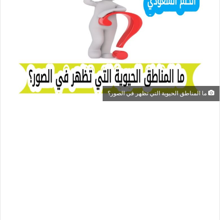
ما المناطق الحيوية التي تظهر في الصور؟