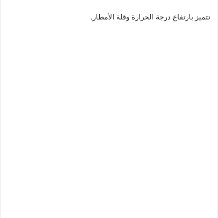
تتميز بارتفاع درجة الحرارة وقلة الأمطار.