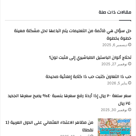
مقالات ذات صلة
حل سؤال هي قائمة من التعليمات يتم اتباعها لحل مشكلة معينة
خطوة بخطوة
ديسمبر 6, 2025
تحتاج ألوان الباستيل الطباشيري إلى مثبت لون؟
نوفمبر 27, 2025
حب ذا التعاون كتبت حب ذا كتابة إملائية صحيحة
يناير 5, 2026
سعر سلعة ٢٠٠ ريال إذا أردنا رفع سعرها بنسبة ٤٠٪ يصبح سعرها الجديد
٢٤٠ ريال
نوفمبر 30, 2025
من مظاهر الاعتداء العثماني على الدول العربية (1
نقطة)