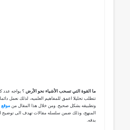
ما القوة التي تسحب الأشياء نحو الأرض
؟ يواجه عدد ك
تتطلب تحليلا اعمق للمفاهيم العلميه، لذلك نعمل دا
وتطبيقه بشكل صحيح. ومن خلال هذا المقال من
موقع 
المنهج، وذلك ضمن سلسله مقالات تهدف الى توضيح ا
بدقه.