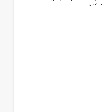
للاستعمال