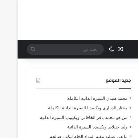
مقال عشوائي
الوضع المظلم
بحث
عن
جديد الموقع
محمد هنيدي السيرة الذاتية الكاملة
مختار الديناري ويكيبيديا السيرة الذاتية الكاملة
من هو محمد باقر الخاقاني ويكيبيديا السيرة الذاتية
وليد جنبلاط ويكيبيديا السيرة الذاتية
ما هي عملية تنقية المواد الخام لتكون صالحة