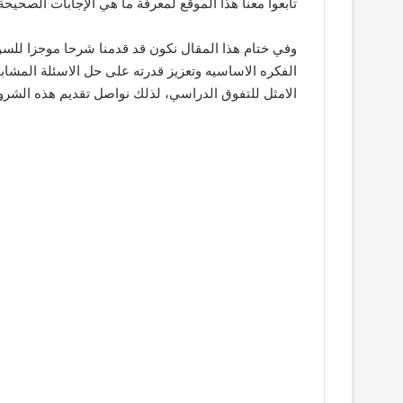
تابعوا معنا هذا الموقع لمعرفة ما هي الإجابات الصحيحة 
وفي ختام هذا المقال نكون قد قدمنا شرحا موجزا للسؤ
الفكره الاساسيه وتعزيز قدرته على حل الاسئلة المشاب
الامثل للتفوق الدراسي، لذلك نواصل تقديم هذه الشرو