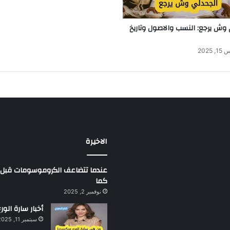
 وش يرجع: النسب والاصول وتاريخ
2025
الاخيرة
كما
نوفمبر 2, 2025
أخبار سارة الورع
سبتمبر 11, 2025