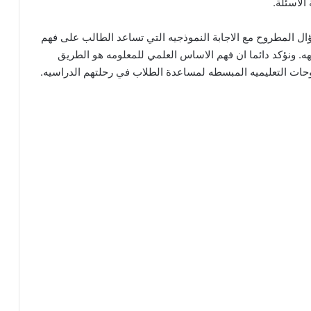
الأسئلة.
ال المطروح مع الاجابة النموذجيه التي تساعد الطالب على فهم
هه. ونؤكد دائما ان فهم الاساس العلمي للمعلومه هو الطريق
حات التعليميه المبسطه لمساعدة الطلاب في رحلتهم الدراسيه.