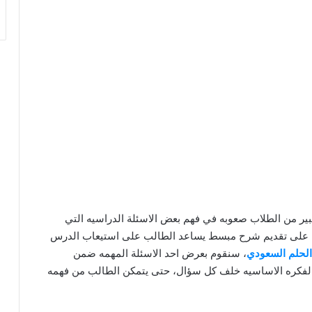
بير من الطلاب صعوبه في فهم بعض الاسئلة الدراسيه التي
ئما على تقديم شرح مبسط يساعد الطالب على استيعاب الدرس
الحلم السعودي
، سنقوم بعرض احد الاسئلة المهمه ضمن
لفكره الاساسيه خلف كل سؤال، حتى يتمكن الطالب من فهمه