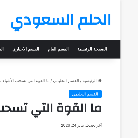
الحلم السعودي
الصفحة الرئيسية
القسم العام
القسم الاخباري
ال
الرئيسية
/
القسم التعليمي
/
ما القوة التي تسحب الأشياء ن
القسم التعليمي
ما القوة التي تسحب 
آخر تحديث: يناير 24, 2026