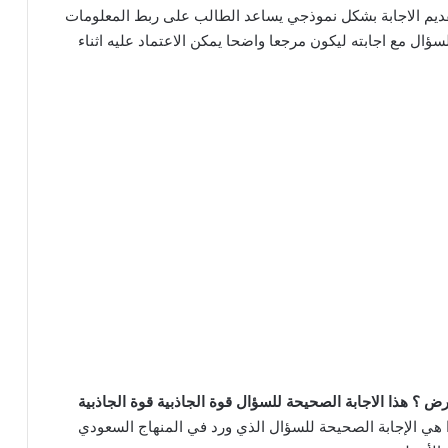
ديم الاجابة بشكل نموذجي يساعد الطالب على ربط المعلومات
ؤال مع اجابته ليكون مرجعا واضحا يمكن الاعتماد عليه اثناء
ض ؟ هذا الاجابة الصحيحة للسؤال قوة الجاذبية قوة الجاذبية
ا هي الإجابة الصحيحة للسؤال الذي ورد في المنهاج السعودي