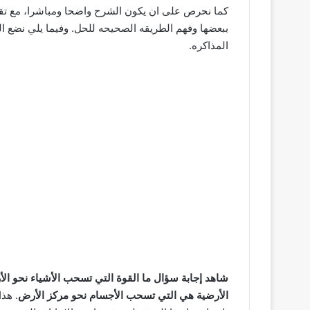
كما نحرص على ان يكون الشرح واضحا ومباشرا، مع تق
ببعضها وفهم الطريقه الصحيحه للحل. وفيما يلي نضع الس
المذاكره.
شاهد إجابة سؤال ما القوة التي تسحب الأشياء نحو الأر
الأرضية هي التي تسحب الأجسام نحو مركز الأرض
. هذ