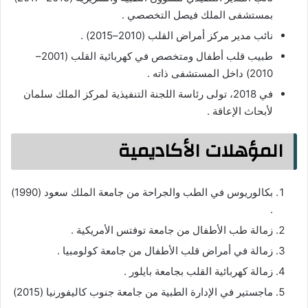
بمستشفى الملك فيصل التخصصي .
نائب مدير مركز أمراض القلب (2010–2015) .
طبيب قلب أطفال ومتخصص في كهربائية القلب (2001–
2010) داخل المستشفى ذاته .
في 2018، تولى رئاسة اللجنة التنفيذية لمركز الملك سلمان
لأبحاث الإعاقة .
المؤهلات الأكاديمية
بكالوريوس في الطب والجراحة من جامعة الملك سعود (1990)
.
زمالة طب الأطفال من جامعة توفتس الأمريكية .
زمالة في أمراض قلب الأطفال من جامعة كولومبيا .
زمالة كهربائية القلب بجامعة بايلور .
ماجستير في الإدارة الطبية من جامعة جنوب كاليفورنيا (2015)