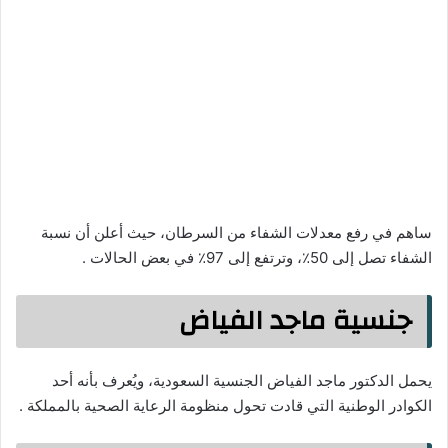
ساهم في رفع معدلات الشفاء من السرطان، حيث أعلن أن نسبة
الشفاء تصل إلى 50٪، وترتفع إلى 97٪ في بعض الحالات .
جنسية ماجد الفياض
يحمل الدكتور ماجد الفياض الجنسية السعودية، ويُعرف بأنه أحد
الكوادر الوطنية التي قادت تحول منظومة الرعاية الصحية بالمملكة .