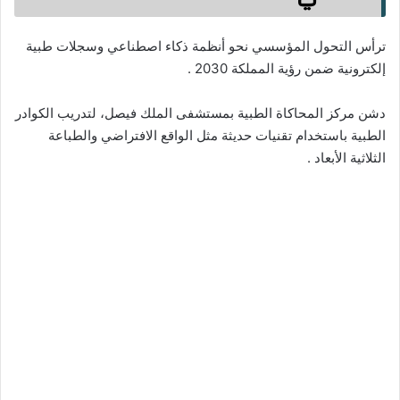
ترأس التحول المؤسسي نحو أنظمة ذكاء اصطناعي وسجلات طبية
إلكترونية ضمن رؤية المملكة 2030 .
دشن مركز المحاكاة الطبية بمستشفى الملك فيصل، لتدريب الكوادر
الطبية باستخدام تقنيات حديثة مثل الواقع الافتراضي والطباعة
الثلاثية الأبعاد .