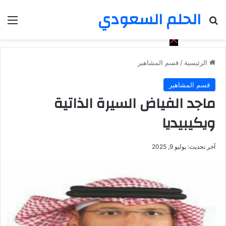
الحلم السعودي
بحث عن
الق
الرئيسية
/
قسم المشاهير
قسم المشاهير
ماجد الفياض السيرة الذاتية
ويكيبيديا
آخر تحديث: يوليو 9, 2025