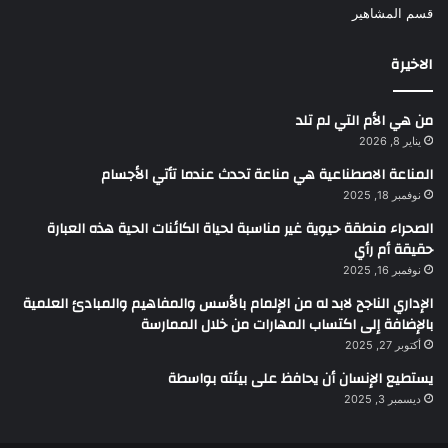
قسم المشاهير
الاخيرة
من هي الأم التي لم تلد
يناير 8, 2026
المناعة الاصطناعية هي مناعة تحدث عندما تأتي الأجسام
نوفمبر 18, 2025
الصحراء منطقة حيوية غير مناسبة لحياة الكائنات الحية هذه العبارة
حقيقة أم رأي
نوفمبر 16, 2025
الإداري الناجح لابد له من الإلمام بالأسس والمفاهيم والمبادئ العلمية
بالإضافة إلى اكتساب المهارات من خلال الممارسة
أكتوبر 27, 2025
يستطيع الإنسان أن يحافظ على بيئته بواسطة
ديسمبر 3, 2025