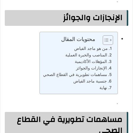
.
الإنجازات والجوائز
محتويات المقال
من هو ماجد الفياض
المناصب والخبرة العملية
المؤهلات الأكاديمية
الإنجازات والجوائز
مساهمات تطويرية في القطاع الصحي
جنسية ماجد الفياض
نهاية
.
مساهمات تطويرية في القطاع
الصحي