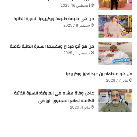
أغسطس 16, 2025
من هي حليمة طبيعة ويكيبيديا السيرة الذاتية
سبتمبر 18, 2025
من هو أبو مرداع ويكيبيديا السيرة الذاتية كاملة
ديسمبر 11, 2025
من هو عبدالاله بن عبدالعزيز ويكيبيديا
يناير 17, 2026
عاجل وفاة هشام في العارضة: السيرة الذاتية
الكاملة لصانع المحتوى الرياضي
مايو 4, 2026