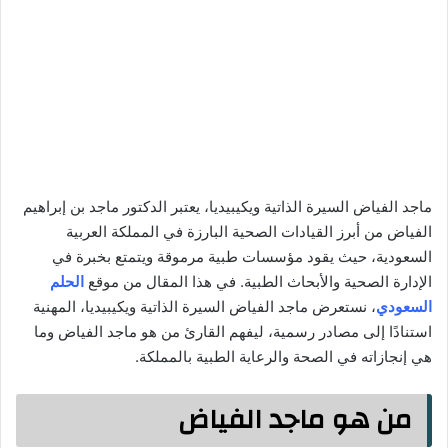
ماجد الفياض السيرة الذاتية ويكيبيديا، يعتبر الدكتور ماجد بن إبراهيم
الفياض من أبرز القيادات الصحية البارزة في المملكة العربية
السعودية، حيث يقود مؤسسات طبية مرموقة ويتمتع بخبرة في
الإدارة الصحية والأبحاث الطبية. في هذا المقال من موقع
الحلم
السعودي
، نستعرض ماجد الفياض السيرة الذاتية ويكيبيديا، المهنية
استنادًا إلى مصادر رسمية، ليفهم القارئ من هو ماجد الفياض وما
هي إنجازاته في الصحة والرعاية الطبية بالمملكة.
من هو ماجد الفياض